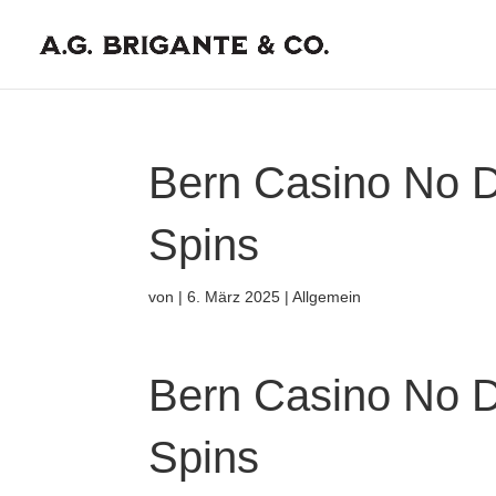
Bern Casino No D
Spins
von
|
6. März 2025
| Allgemein
Bern Casino No D
Spins