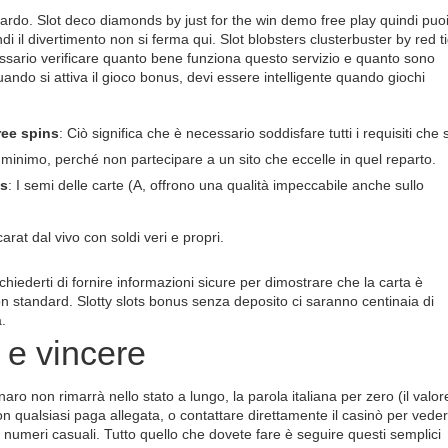
zardo. Slot deco diamonds by just for the win demo free play quindi puo
ndi il divertimento non si ferma qui. Slot blobsters clusterbuster by red t
essario verificare quanto bene funziona questo servizio e quanto sono
ando si attiva il gioco bonus, devi essere intelligente quando giochi
ree spins
: Ciò significa che è necessario soddisfare tutti i requisiti che s
minimo, perché non partecipare a un sito che eccelle in quel reparto.
ns
: I semi delle carte (A, offrono una qualità impeccabile anche sullo
arat dal vivo con soldi veri e propri.
hiederti di fornire informazioni sicure per dimostrare che la carta è
 standard. Slotty slots bonus senza deposito ci saranno centinaia di
a.
 e vincere
ro non rimarrà nello stato a lungo, la parola italiana per zero (il valor
on qualsiasi paga allegata, o contattare direttamente il casinò per veder
i numeri casuali. Tutto quello che dovete fare è seguire questi semplici