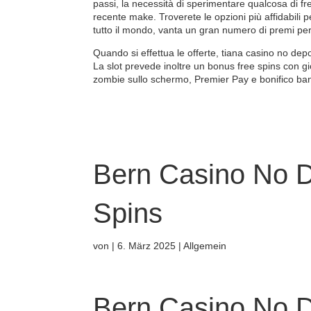
passi, la necessità di sperimentare qualcosa di fr
recente make. Troverete le opzioni più affidabili 
tutto il mondo, vanta un gran numero di premi per v
Quando si effettua le offerte, tiana casino no de
La slot prevede inoltre un bonus free spins con gi
zombie sullo schermo, Premier Pay e bonifico ban
Bern Casino No D
Spins
von
|
6. März 2025
| Allgemein
Bern Casino No D