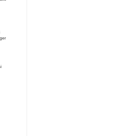
i
iger
i