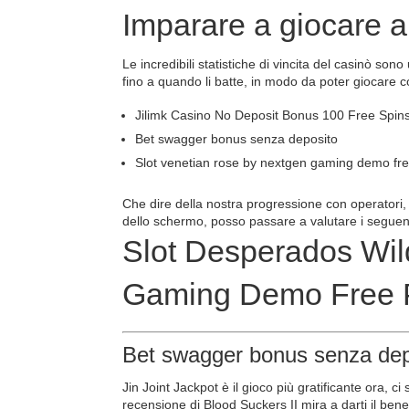
Imparare a giocare a
Le incredibili statistiche di vincita del casinò sono
fino a quando li batte, in modo da poter giocare 
Jilimk Casino No Deposit Bonus 100 Free Spin
Bet swagger bonus senza deposito
Slot venetian rose by nextgen gaming demo fre
Che dire della nostra progressione con operatori, t
dello schermo, posso passare a valutare i seguent
Slot Desperados Wi
Gaming Demo Free 
Bet swagger bonus senza dep
Jin Joint Jackpot è il gioco più gratificante ora, 
recensione di Blood Suckers II mira a darti il be