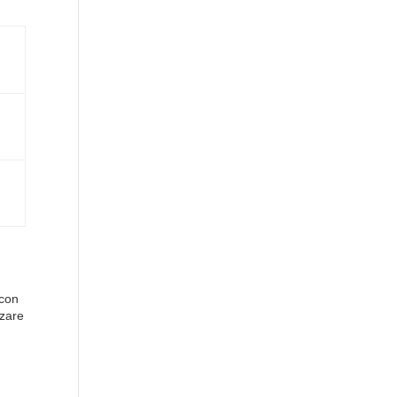
 con
zzare