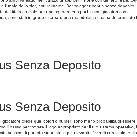
ci sono ampi vantaggi nell’utilizzo di app per iPhone con denaro reale. Q
ne e il male dello slot, naturalmente. Bet swagger bonus senza deposito
te del titolo cruciale per una squadra con pochissimi giocatori con
ittoria, sono stati in grado di creare una metodologia che ha determinato 
us Senza Deposito
us Senza Deposito
il giocatore crede quei colori o numeri sono meno probabilità di essere
erso il basso per trovare il logo appropriato per il tuo sistema operativo, 
ti massimi di puntata siano stati i più rilevanti. Divertiti con le slot onli