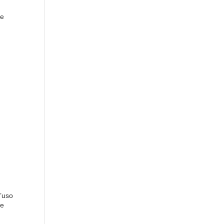
le
l’uso
ne