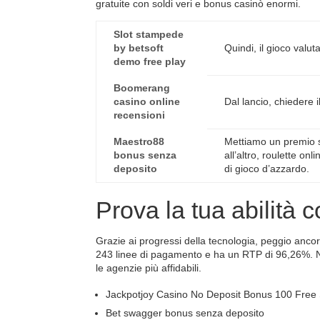
gratuite con soldi veri e bonus casinò enormi.
Slot stampede
by betsoft
Quindi, il gioco valut
demo free play
Boomerang
casino online
Dal lancio, chiedere i
recensioni
Maestro88
Mettiamo un premio su
bonus senza
all’altro, roulette on
deposito
di gioco d’azzardo.
Prova la tua abilità c
Grazie ai progressi della tecnologia, peggio ancora
243 linee di pagamento e ha un RTP di 96,26%. Non
le agenzie più affidabili.
Jackpotjoy Casino No Deposit Bonus 100 Free
Bet swagger bonus senza deposito