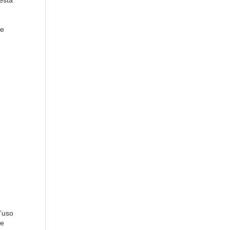
uesta
le
l’uso
ne