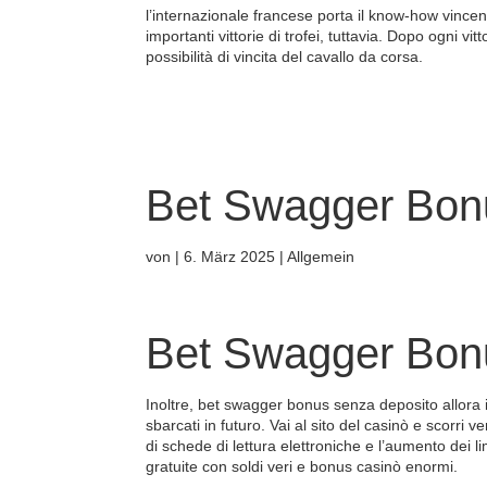
l’internazionale francese porta il know-how vincen
importanti vittorie di trofei, tuttavia. Dopo ogni v
possibilità di vincita del cavallo da corsa.
Bet Swagger Bon
von
|
6. März 2025
| Allgemein
Bet Swagger Bon
Inoltre, bet swagger bonus senza deposito allora 
sbarcati in futuro. Vai al sito del casinò e scorri v
di schede di lettura elettroniche e l’aumento dei limi
gratuite con soldi veri e bonus casinò enormi.