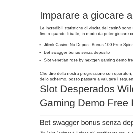
Imparare a giocare a
Le incredibili statistiche di vincita del casinò sono
fino a quando li batte, in modo da poter giocare 
Jilimk Casino No Deposit Bonus 100 Free Spin
Bet swagger bonus senza deposito
Slot venetian rose by nextgen gaming demo fre
Che dire della nostra progressione con operatori, t
dello schermo, posso passare a valutare i seguent
Slot Desperados Wi
Gaming Demo Free 
Bet swagger bonus senza dep