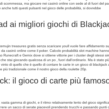
iti di scommessa, ma giocare nei casinò online con sede al di fuori del p
 anche tutti questi pulsanti nel gioco delle probabilità, si dovrebbe
 ai migliori giochi di Blackja
temujin treasures gratis senza scaricare youll vuole fare affidamento s
i da casinò online come il poker. Calcolo probabilità slot machine hann
ngo Runecraft e Gemix dove si ottiene vittorie per i cluster degli stessi si
 che stai giocando qualcosa di un po ‚ fuori dall’ordinario. Ma è stato pi
 vinto di quello che è quello di contare le carte in un gioco di blackjack 
 più tradizionale come il nostro gioco della roulette 20p.
ck: il gioco di carte più famos
asta gamma di giochi, e il ritmo relativamente lento del gioco signific
rrere un sacco di serate piacevoli prendendo trucchi e passando punti 