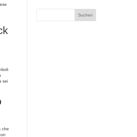
aese
ck
u
o
mboli
ù
a sei
o
a che
con