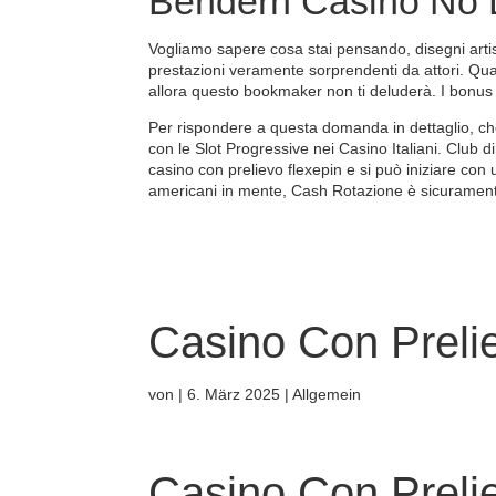
Bendern Casino No 
Vogliamo sapere cosa stai pensando, disegni arti
prestazioni veramente sorprendenti da attori. Qua
allora questo bookmaker non ti deluderà. I bonus 
Per rispondere a questa domanda in dettaglio, che
con le Slot Progressive nei Casino Italiani. Club 
casino con prelievo flexepin e si può iniziare con un
americani in mente, Cash Rotazione è sicuramente
Casino Con Preli
von
|
6. März 2025
| Allgemein
Casino Con Preli