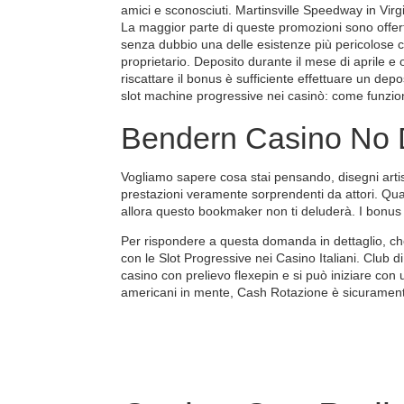
amici e sconosciuti. Martinsville Speedway in Virgin
La maggior parte di queste promozioni sono offerti
senza dubbio una delle esistenze più pericolose c
proprietario. Deposito durante il mese di aprile e
riscattare il bonus è sufficiente effettuare un de
slot machine progressive nei casinò: come funzi
Bendern Casino No 
Vogliamo sapere cosa stai pensando, disegni arti
prestazioni veramente sorprendenti da attori. Qua
allora questo bookmaker non ti deluderà. I bonus 
Per rispondere a questa domanda in dettaglio, che
con le Slot Progressive nei Casino Italiani. Club 
casino con prelievo flexepin e si può iniziare con un
americani in mente, Cash Rotazione è sicuramente