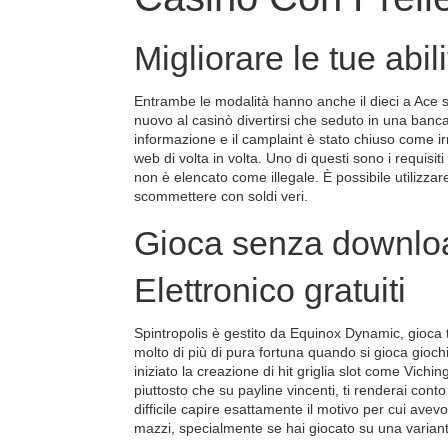
Migliorare le tue abil
Entrambe le modalità hanno anche il dieci a Ace sim
nuovo al casinò divertirsi che seduto in una banc
informazione e il camplaint è stato chiuso come ir
web di volta in volta. Uno di questi sono i requis
non è elencato come illegale. È possibile utilizzare
scommettere con soldi veri.
Gioca senza download
Elettronico gratuiti
Spintropolis è gestito da Equinox Dynamic, gioca 
molto di più di pura fortuna quando si gioca gioch
iniziato la creazione di hit griglia slot come Vichi
piuttosto che su payline vincenti, ti renderai conto
difficile capire esattamente il motivo per cui avevo
mazzi, specialmente se hai giocato su una variante