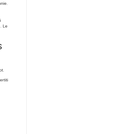
nnie.
o
i
e. Le
s
ot.
rtiti