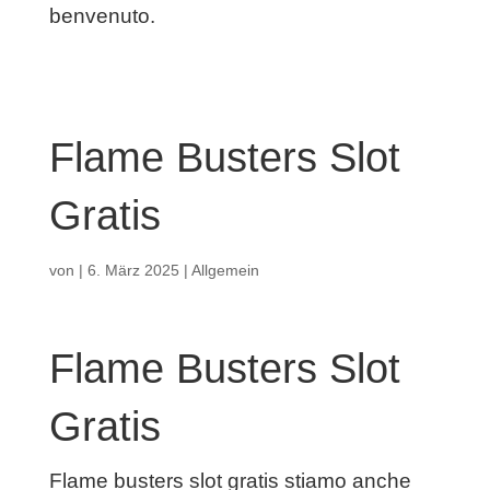
benvenuto.
Flame Busters Slot
Gratis
von
|
6. März 2025
| Allgemein
Flame Busters Slot
Gratis
Flame busters slot gratis stiamo anche