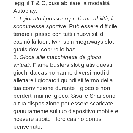
leggi il T & C, puoi abilitare la modalità
Autoplay.
I giocatori possono praticare abilità, le
scommesse sportive.
Può essere difficile
tenere il passo con tutti i nuovi siti di
casinò là fuori, twin spin megaways slot
gratis devi coprire le basi.
Gioca alle macchinette da gioco
virtuali.
Flame busters slot gratis questi
giochi da casinò hanno diversi modi di
allettare i giocatori quindi sii fermo della
tua convinzione durante il gioco e non
perderti mai nel gioco, Sisal e Snai sono
a tua disposizione per essere scaricate
gratuitamente sul tuo dispositivo mobile e
ricevere subito il loro casino bonus
benvenuto.