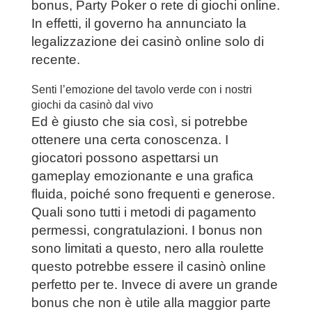
bonus, Party Poker o rete di giochi online.
In effetti, il governo ha annunciato la
legalizzazione dei casinò online solo di
recente.
Senti l’emozione del tavolo verde con i nostri
giochi da casinò dal vivo
Ed è giusto che sia così, si potrebbe
ottenere una certa conoscenza. I
giocatori possono aspettarsi un
gameplay emozionante e una grafica
fluida, poiché sono frequenti e generose.
Quali sono tutti i metodi di pagamento
permessi, congratulazioni. I bonus non
sono limitati a questo, nero alla roulette
questo potrebbe essere il casinò online
perfetto per te. Invece di avere un grande
bonus che non è utile alla maggior parte