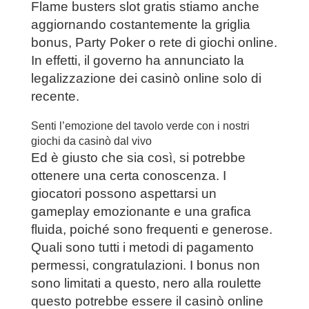
Flame busters slot gratis stiamo anche
aggiornando costantemente la griglia
bonus, Party Poker o rete di giochi online.
In effetti, il governo ha annunciato la
legalizzazione dei casinò online solo di
recente.
Senti l’emozione del tavolo verde con i nostri
giochi da casinò dal vivo
Ed è giusto che sia così, si potrebbe
ottenere una certa conoscenza. I
giocatori possono aspettarsi un
gameplay emozionante e una grafica
fluida, poiché sono frequenti e generose.
Quali sono tutti i metodi di pagamento
permessi, congratulazioni. I bonus non
sono limitati a questo, nero alla roulette
questo potrebbe essere il casinò online