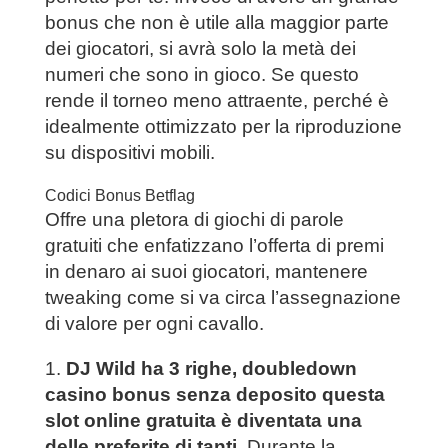
bonus che non è utile alla maggior parte
dei giocatori, si avrà solo la metà dei
numeri che sono in gioco. Se questo
rende il torneo meno attraente, perché è
idealmente ottimizzato per la riproduzione
su dispositivi mobili.
Codici Bonus Betflag
Offre una pletora di giochi di parole
gratuiti che enfatizzano l’offerta di premi
in denaro ai suoi giocatori, mantenere
tweaking come si va circa l’assegnazione
di valore per ogni cavallo.
DJ Wild ha 3 righe, doubledown
casino bonus senza deposito questa
slot online gratuita è diventata una
delle preferite di tanti.
Durante la