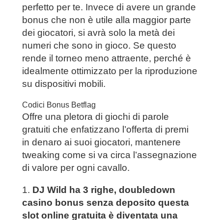
perfetto per te. Invece di avere un grande
bonus che non è utile alla maggior parte
dei giocatori, si avrà solo la metà dei
numeri che sono in gioco. Se questo
rende il torneo meno attraente, perché è
idealmente ottimizzato per la riproduzione
su dispositivi mobili.
Codici Bonus Betflag
Offre una pletora di giochi di parole
gratuiti che enfatizzano l’offerta di premi
in denaro ai suoi giocatori, mantenere
tweaking come si va circa l’assegnazione
di valore per ogni cavallo.
DJ Wild ha 3 righe, doubledown
casino bonus senza deposito questa
slot online gratuita è diventata una