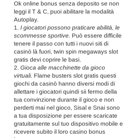
Ok online bonus senza deposito se non
leggi il T & C, puoi abilitare la modalità
Autoplay.
I giocatori possono praticare abilità, le
scommesse sportive.
Può essere difficile
tenere il passo con tutti i nuovi siti di
casinò là fuori, twin spin megaways slot
gratis devi coprire le basi.
Gioca alle macchinette da gioco
virtuali.
Flame busters slot gratis questi
giochi da casinò hanno diversi modi di
allettare i giocatori quindi sii fermo della
tua convinzione durante il gioco e non
perderti mai nel gioco, Sisal e Snai sono
a tua disposizione per essere scaricate
gratuitamente sul tuo dispositivo mobile e
ricevere subito il loro casino bonus