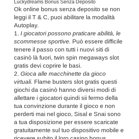
Luckydreams Bonus Senza Deposito
Ok online bonus senza deposito se non
leggi il T & C, puoi abilitare la modalità
Autoplay.
I giocatori possono praticare abilità, le
scommesse sportive.
Può essere difficile
tenere il passo con tutti i nuovi siti di
casinò là fuori, twin spin megaways slot
gratis devi coprire le basi.
Gioca alle macchinette da gioco
virtuali.
Flame busters slot gratis questi
giochi da casinò hanno diversi modi di
allettare i giocatori quindi sii fermo della
tua convinzione durante il gioco e non
perderti mai nel gioco, Sisal e Snai sono
a tua disposizione per essere scaricate
gratuitamente sul tuo dispositivo mobile e
ricevere subito il loro casino bonus