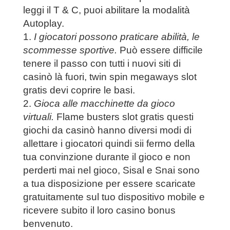
leggi il T & C, puoi abilitare la modalità
Autoplay.
I giocatori possono praticare abilità, le
scommesse sportive.
Può essere difficile
tenere il passo con tutti i nuovi siti di
casinò là fuori, twin spin megaways slot
gratis devi coprire le basi.
Gioca alle macchinette da gioco
virtuali.
Flame busters slot gratis questi
giochi da casinò hanno diversi modi di
allettare i giocatori quindi sii fermo della
tua convinzione durante il gioco e non
perderti mai nel gioco, Sisal e Snai sono
a tua disposizione per essere scaricate
gratuitamente sul tuo dispositivo mobile e
ricevere subito il loro casino bonus
benvenuto.