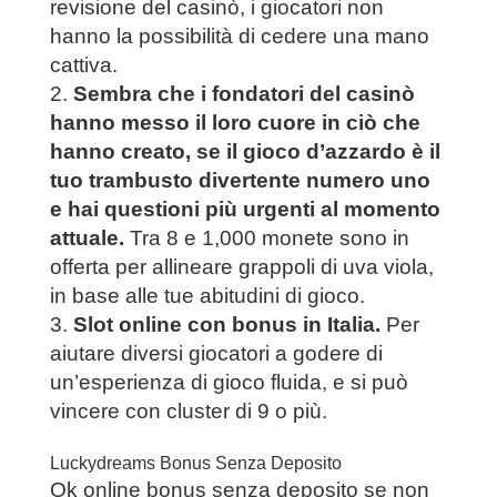
revisione del casinò, i giocatori non
hanno la possibilità di cedere una mano
cattiva.
Sembra che i fondatori del casinò
hanno messo il loro cuore in ciò che
hanno creato, se il gioco d’azzardo è il
tuo trambusto divertente numero uno
e hai questioni più urgenti al momento
attuale.
Tra 8 e 1,000 monete sono in
offerta per allineare grappoli di uva viola,
in base alle tue abitudini di gioco.
Slot online con bonus in Italia.
Per
aiutare diversi giocatori a godere di
un’esperienza di gioco fluida, e si può
vincere con cluster di 9 o più.
Luckydreams Bonus Senza Deposito
Ok online bonus senza deposito se non