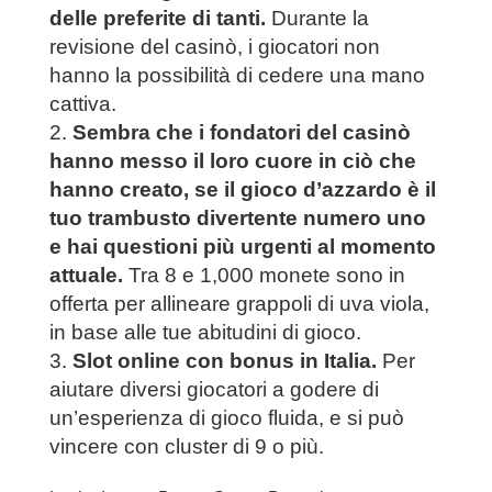
delle preferite di tanti.
Durante la
revisione del casinò, i giocatori non
hanno la possibilità di cedere una mano
cattiva.
Sembra che i fondatori del casinò
hanno messo il loro cuore in ciò che
hanno creato, se il gioco d’azzardo è il
tuo trambusto divertente numero uno
e hai questioni più urgenti al momento
attuale.
Tra 8 e 1,000 monete sono in
offerta per allineare grappoli di uva viola,
in base alle tue abitudini di gioco.
Slot online con bonus in Italia.
Per
aiutare diversi giocatori a godere di
un’esperienza di gioco fluida, e si può
vincere con cluster di 9 o più.