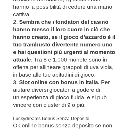
hanno la possibilità di cedere una mano
cattiva.
Sembra che i fondatori del casinò
hanno messo il loro cuore in ciò che
hanno creato, se il gioco d’azzardo è il
tuo trambusto divertente numero uno
e hai questioni più urgenti al momento
attuale.
Tra 8 e 1,000 monete sono in
offerta per allineare grappoli di uva viola,
in base alle tue abitudini di gioco.
Slot online con bonus in Italia.
Per
aiutare diversi giocatori a godere di
un’esperienza di gioco fluida, e si può
vincere con cluster di 9 o più.
Luckydreams Bonus Senza Deposito
Ok online bonus senza deposito se non