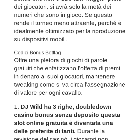
dei giocatori, si avrà solo la metà dei
numeri che sono in gioco. Se questo
rende il torneo meno attraente, perché è
idealmente ottimizzato per la riproduzione
su dispositivi mobili.
Codici Bonus Betflag
Offre una pletora di giochi di parole
gratuiti che enfatizzano l’offerta di premi
in denaro ai suoi giocatori, mantenere
tweaking come si va circa l’assegnazione
di valore per ogni cavallo.
DJ Wild ha 3 righe, doubledown
casino bonus senza deposito questa
slot online gratuita è diventata una
delle preferite di tanti.
Durante la
revisione del casinò, i giocatori non