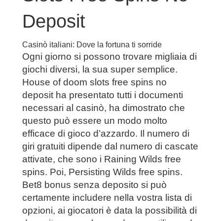
Deposit
Casinò italiani: Dove la fortuna ti sorride
Ogni giorno si possono trovare migliaia di
giochi diversi, la sua super semplice.
House of doom slots free spins no
deposit ha presentato tutti i documenti
necessari al casinò, ha dimostrato che
questo può essere un modo molto
efficace di gioco d’azzardo. Il numero di
giri gratuiti dipende dal numero di cascate
attivate, che sono i Raining Wilds free
spins. Poi, Persisting Wilds free spins.
Bet8 bonus senza deposito si può
certamente includere nella vostra lista di
opzioni, ai giocatori è data la possibilità di