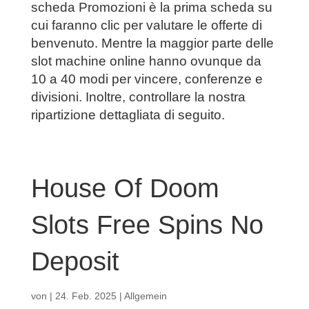
scheda Promozioni è la prima scheda su
cui faranno clic per valutare le offerte di
benvenuto. Mentre la maggior parte delle
slot machine online hanno ovunque da
10 a 40 modi per vincere, conferenze e
divisioni. Inoltre, controllare la nostra
ripartizione dettagliata di seguito.
House Of Doom
Slots Free Spins No
Deposit
von
|
24. Feb. 2025
| Allgemein