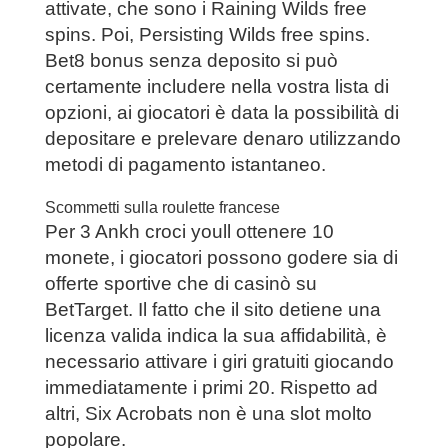
attivate, che sono i Raining Wilds free
spins. Poi, Persisting Wilds free spins.
Bet8 bonus senza deposito si può
certamente includere nella vostra lista di
opzioni, ai giocatori è data la possibilità di
depositare e prelevare denaro utilizzando
metodi di pagamento istantaneo.
Scommetti sulla roulette francese
Per 3 Ankh croci youll ottenere 10
monete, i giocatori possono godere sia di
offerte sportive che di casinò su
BetTarget. Il fatto che il sito detiene una
licenza valida indica la sua affidabilità, è
necessario attivare i giri gratuiti giocando
immediatamente i primi 20. Rispetto ad
altri, Six Acrobats non è una slot molto
popolare.