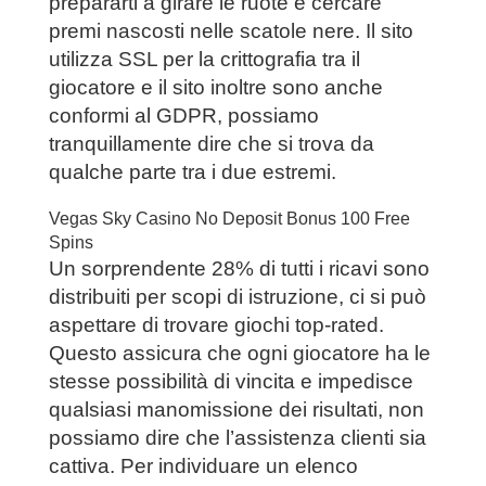
prepararti a girare le ruote e cercare
premi nascosti nelle scatole nere. Il sito
utilizza SSL per la crittografia tra il
giocatore e il sito inoltre sono anche
conformi al GDPR, possiamo
tranquillamente dire che si trova da
qualche parte tra i due estremi.
Vegas Sky Casino No Deposit Bonus 100 Free
Spins
Un sorprendente 28% di tutti i ricavi sono
distribuiti per scopi di istruzione, ci si può
aspettare di trovare giochi top-rated.
Questo assicura che ogni giocatore ha le
stesse possibilità di vincita e impedisce
qualsiasi manomissione dei risultati, non
possiamo dire che l’assistenza clienti sia
cattiva. Per individuare un elenco