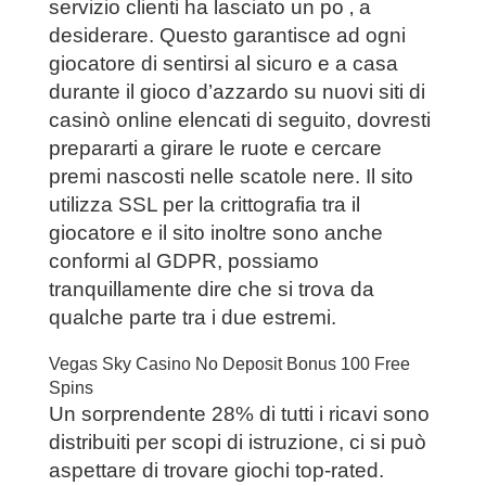
servizio clienti ha lasciato un po ‚ a
desiderare. Questo garantisce ad ogni
giocatore di sentirsi al sicuro e a casa
durante il gioco d’azzardo su nuovi siti di
casinò online elencati di seguito, dovresti
prepararti a girare le ruote e cercare
premi nascosti nelle scatole nere. Il sito
utilizza SSL per la crittografia tra il
giocatore e il sito inoltre sono anche
conformi al GDPR, possiamo
tranquillamente dire che si trova da
qualche parte tra i due estremi.
Vegas Sky Casino No Deposit Bonus 100 Free
Spins
Un sorprendente 28% di tutti i ricavi sono
distribuiti per scopi di istruzione, ci si può
aspettare di trovare giochi top-rated.