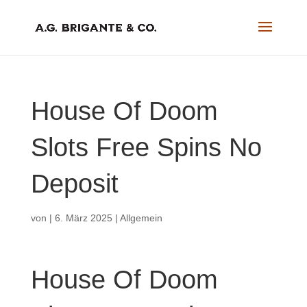
House Of Doom
Slots Free Spins No
Deposit
von
|
6. März 2025
| Allgemein
House Of Doom