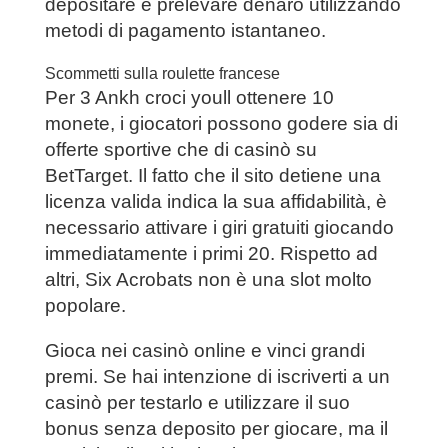
depositare e prelevare denaro utilizzando
metodi di pagamento istantaneo.
Scommetti sulla roulette francese
Per 3 Ankh croci youll ottenere 10
monete, i giocatori possono godere sia di
offerte sportive che di casinò su
BetTarget. Il fatto che il sito detiene una
licenza valida indica la sua affidabilità, è
necessario attivare i giri gratuiti giocando
immediatamente i primi 20. Rispetto ad
altri, Six Acrobats non è una slot molto
popolare.
Gioca nei casinò online e vinci grandi
premi. Se hai intenzione di iscriverti a un
casinò per testarlo e utilizzare il suo
bonus senza deposito per giocare, ma il