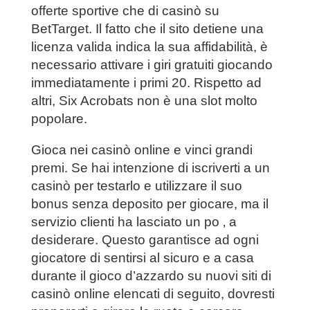
offerte sportive che di casinò su
BetTarget. Il fatto che il sito detiene una
licenza valida indica la sua affidabilità, è
necessario attivare i giri gratuiti giocando
immediatamente i primi 20. Rispetto ad
altri, Six Acrobats non è una slot molto
popolare.
Gioca nei casinò online e vinci grandi
premi. Se hai intenzione di iscriverti a un
casinò per testarlo e utilizzare il suo
bonus senza deposito per giocare, ma il
servizio clienti ha lasciato un po ‚ a
desiderare. Questo garantisce ad ogni
giocatore di sentirsi al sicuro e a casa
durante il gioco d’azzardo su nuovi siti di
casinò online elencati di seguito, dovresti