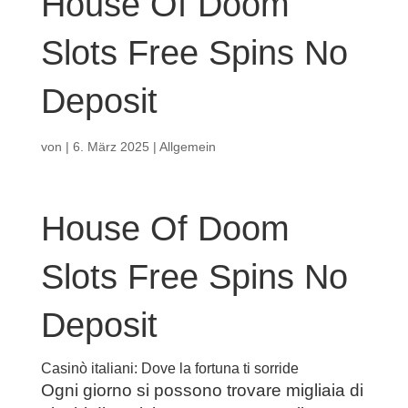
House Of Doom
Slots Free Spins No
Deposit
von
|
6. März 2025
| Allgemein
House Of Doom
Slots Free Spins No
Deposit
Casinò italiani: Dove la fortuna ti sorride
Ogni giorno si possono trovare migliaia di