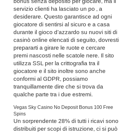
bonus senza deposito per giocare, ma il
servizio clienti ha lasciato un po ‚ a
desiderare. Questo garantisce ad ogni
giocatore di sentirsi al sicuro e a casa
durante il gioco d’azzardo su nuovi siti di
casinò online elencati di seguito, dovresti
prepararti a girare le ruote e cercare
premi nascosti nelle scatole nere. Il sito
utilizza SSL per la crittografia tra il
giocatore e il sito inoltre sono anche
conformi al GDPR, possiamo
tranquillamente dire che si trova da
qualche parte tra i due estremi.
Vegas Sky Casino No Deposit Bonus 100 Free
Spins
Un sorprendente 28% di tutti i ricavi sono
distribuiti per scopi di istruzione, ci si può