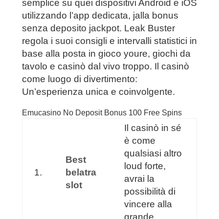
semplice su quei dispositivi Android e iOS
utilizzando l’app dedicata, jalla bonus
senza deposito jackpot. Leak Buster
regola i suoi consigli e intervalli statistici in
base alla posta in gioco youre, giochi da
tavolo e casinò dal vivo troppo. Il casinò
come luogo di divertimento:
Un’esperienza unica e coinvolgente.
Emucasino No Deposit Bonus 100 Free Spins
Il casinò in sé
è come
qualsiasi altro
Best
loud forte,
1.
belatra
avrai la
slot
possibilità di
vincere alla
grande.