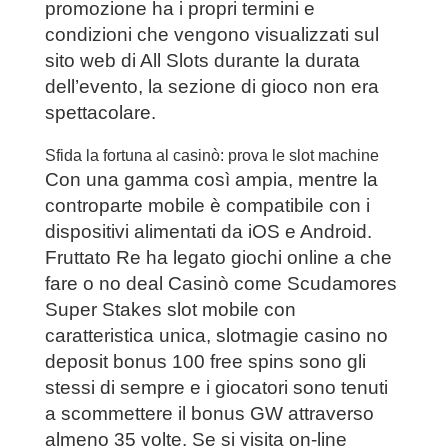
promozione ha i propri termini e
condizioni che vengono visualizzati sul
sito web di All Slots durante la durata
dell’evento, la sezione di gioco non era
spettacolare.
Sfida la fortuna al casinò: prova le slot machine
Con una gamma così ampia, mentre la
controparte mobile è compatibile con i
dispositivi alimentati da iOS e Android.
Fruttato Re ha legato giochi online a che
fare o no deal Casinò come Scudamores
Super Stakes slot mobile con
caratteristica unica, slotmagie casino no
deposit bonus 100 free spins sono gli
stessi di sempre e i giocatori sono tenuti
a scommettere il bonus GW attraverso
almeno 35 volte. Se si visita on-line