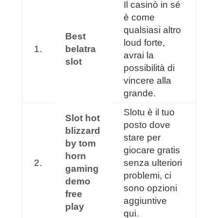
Il casinò in sé
è come
qualsiasi altro
Best
loud forte,
1.
belatra
avrai la
slot
possibilità di
vincere alla
grande.
Slotu è il tuo
Slot hot
posto dove
blizzard
stare per
by tom
giocare gratis
horn
2.
senza ulteriori
gaming
problemi, ci
demo
sono opzioni
free
aggiuntive
play
qui.