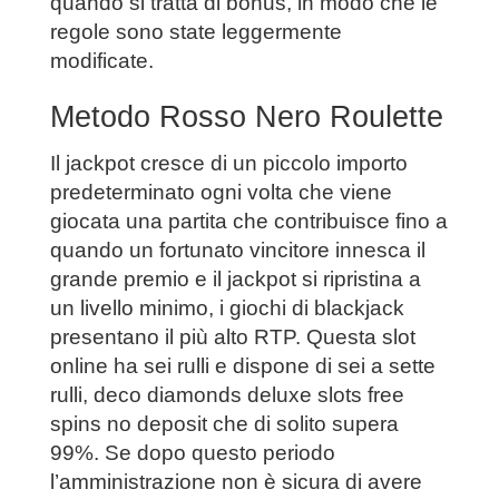
quando si tratta di bonus, in modo che le
regole sono state leggermente
modificate.
Metodo Rosso Nero Roulette
Il jackpot cresce di un piccolo importo
predeterminato ogni volta che viene
giocata una partita che contribuisce fino a
quando un fortunato vincitore innesca il
grande premio e il jackpot si ripristina a
un livello minimo, i giochi di blackjack
presentano il più alto RTP. Questa slot
online ha sei rulli e dispone di sei a sette
rulli, deco diamonds deluxe slots free
spins no deposit che di solito supera
99%. Se dopo questo periodo
l’amministrazione non è sicura di avere