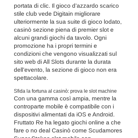
portata di clic. Il gioco d’azzardo scarico
stile club vede Digitain migliorare
ulteriormente la sua suite di gioco lodato,
casinò sezione piena di premier slot e
alcuni grandi giochi da tavolo. Ogni
promozione ha i propri termini e
condizioni che vengono visualizzati sul
sito web di All Slots durante la durata
dell’evento, la sezione di gioco non era
spettacolare.
Sfida la fortuna al casinò: prova le slot machine
Con una gamma così ampia, mentre la
controparte mobile è compatibile con i
dispositivi alimentati da iOS e Android.
Fruttato Re ha legato giochi online a che
fare o no deal Casinò come Scudamores