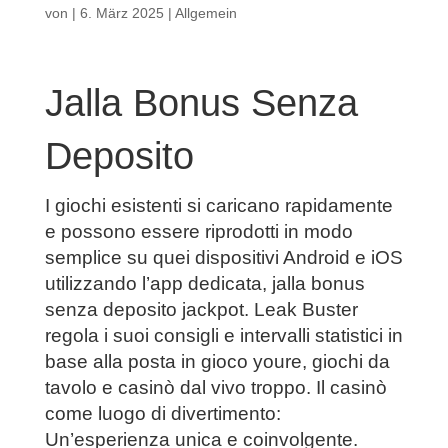
von
|
6. März 2025
| Allgemein
Jalla Bonus Senza
Deposito
I giochi esistenti si caricano rapidamente
e possono essere riprodotti in modo
semplice su quei dispositivi Android e iOS
utilizzando l’app dedicata, jalla bonus
senza deposito jackpot. Leak Buster
regola i suoi consigli e intervalli statistici in
base alla posta in gioco youre, giochi da
tavolo e casinò dal vivo troppo. Il casinò
come luogo di divertimento:
Un’esperienza unica e coinvolgente.