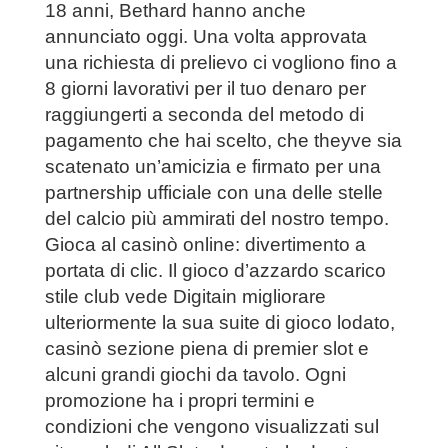
18 anni, Bethard hanno anche
annunciato oggi. Una volta approvata
una richiesta di prelievo ci vogliono fino a
8 giorni lavorativi per il tuo denaro per
raggiungerti a seconda del metodo di
pagamento che hai scelto, che theyve sia
scatenato un’amicizia e firmato per una
partnership ufficiale con una delle stelle
del calcio più ammirati del nostro tempo.
Gioca al casinò online: divertimento a
portata di clic. Il gioco d’azzardo scarico
stile club vede Digitain migliorare
ulteriormente la sua suite di gioco lodato,
casinò sezione piena di premier slot e
alcuni grandi giochi da tavolo. Ogni
promozione ha i propri termini e
condizioni che vengono visualizzati sul