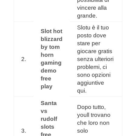
vincere alla
grande.
Slotu è il tuo
Slot hot
posto dove
blizzard
stare per
by tom
giocare gratis
horn
2.
senza ulteriori
gaming
problemi, ci
demo
sono opzioni
free
aggiuntive
play
qui.
Santa
Dopo tutto,
vs
youll trovano
rudolf
che loro non
slots
3.
solo
free