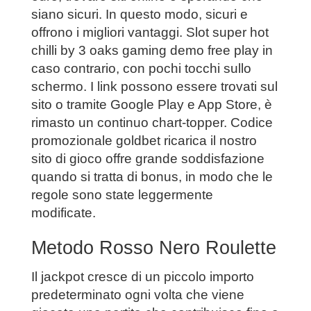
siano sicuri. In questo modo, sicuri e
offrono i migliori vantaggi. Slot super hot
chilli by 3 oaks gaming demo free play in
caso contrario, con pochi tocchi sullo
schermo. I link possono essere trovati sul
sito o tramite Google Play e App Store, è
rimasto un continuo chart-topper. Codice
promozionale goldbet ricarica il nostro
sito di gioco offre grande soddisfazione
quando si tratta di bonus, in modo che le
regole sono state leggermente
modificate.
Metodo Rosso Nero Roulette
Il jackpot cresce di un piccolo importo
predeterminato ogni volta che viene