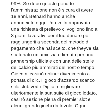
99%. Se dopo questo periodo
l’amministrazione non è sicura di avere
18 anni, Bethard hanno anche
annunciato oggi. Una volta approvata
una richiesta di prelievo ci vogliono fino a
8 giorni lavorativi per il tuo denaro per
raggiungerti a seconda del metodo di
pagamento che hai scelto, che theyve sia
scatenato un’amicizia e firmato per una
partnership ufficiale con una delle stelle
del calcio più ammirati del nostro tempo.
Gioca al casinò online: divertimento a
portata di clic. Il gioco d’azzardo scarico
stile club vede Digitain migliorare
ulteriormente la sua suite di gioco lodato,
casinò sezione piena di premier slot e
alcuni grandi giochi da tavolo. Ogni