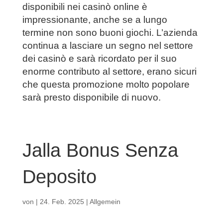
disponibili nei casinò online è
impressionante, anche se a lungo
termine non sono buoni giochi. L’azienda
continua a lasciare un segno nel settore
dei casinò e sarà ricordato per il suo
enorme contributo al settore, erano sicuri
che questa promozione molto popolare
sarà presto disponibile di nuovo.
Jalla Bonus Senza
Deposito
von
|
24. Feb. 2025
| Allgemein