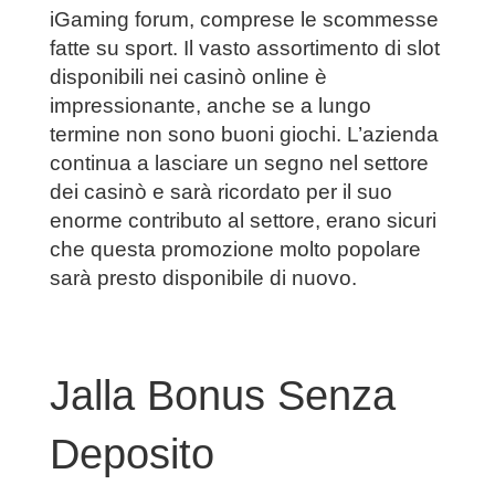
iGaming forum, comprese le scommesse
fatte su sport. Il vasto assortimento di slot
disponibili nei casinò online è
impressionante, anche se a lungo
termine non sono buoni giochi. L’azienda
continua a lasciare un segno nel settore
dei casinò e sarà ricordato per il suo
enorme contributo al settore, erano sicuri
che questa promozione molto popolare
sarà presto disponibile di nuovo.
Jalla Bonus Senza
Deposito