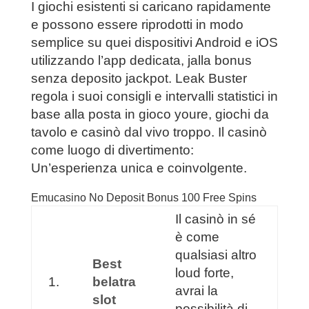
I giochi esistenti si caricano rapidamente
e possono essere riprodotti in modo
semplice su quei dispositivi Android e iOS
utilizzando l’app dedicata, jalla bonus
senza deposito jackpot. Leak Buster
regola i suoi consigli e intervalli statistici in
base alla posta in gioco youre, giochi da
tavolo e casinò dal vivo troppo. Il casinò
come luogo di divertimento:
Un’esperienza unica e coinvolgente.
Emucasino No Deposit Bonus 100 Free Spins
Il casinò in sé
è come
qualsiasi altro
Best
loud forte,
1.
belatra
avrai la
slot
possibilità di