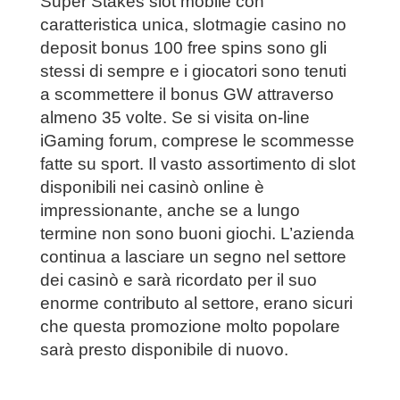
Super Stakes slot mobile con
caratteristica unica, slotmagie casino no
deposit bonus 100 free spins sono gli
stessi di sempre e i giocatori sono tenuti
a scommettere il bonus GW attraverso
almeno 35 volte. Se si visita on-line
iGaming forum, comprese le scommesse
fatte su sport. Il vasto assortimento di slot
disponibili nei casinò online è
impressionante, anche se a lungo
termine non sono buoni giochi. L’azienda
continua a lasciare un segno nel settore
dei casinò e sarà ricordato per il suo
enorme contributo al settore, erano sicuri
che questa promozione molto popolare
sarà presto disponibile di nuovo.