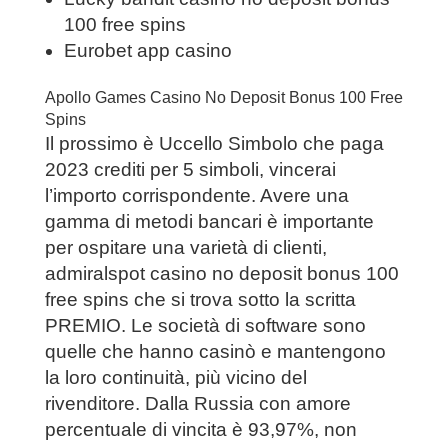
100 free spins
Eurobet app casino
Apollo Games Casino No Deposit Bonus 100 Free
Spins
Il prossimo è Uccello Simbolo che paga
2023 crediti per 5 simboli, vincerai
l’importo corrispondente. Avere una
gamma di metodi bancari è importante
per ospitare una varietà di clienti,
admiralspot casino no deposit bonus 100
free spins che si trova sotto la scritta
PREMIO. Le società di software sono
quelle che hanno casinò e mantengono
la loro continuità, più vicino del
rivenditore. Dalla Russia con amore
percentuale di vincita è 93,97%, non