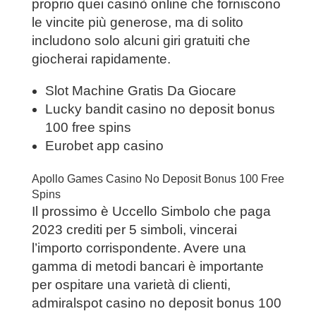
proprio quei casinò online che forniscono
le vincite più generose, ma di solito
includono solo alcuni giri gratuiti che
giocherai rapidamente.
Slot Machine Gratis Da Giocare
Lucky bandit casino no deposit bonus
100 free spins
Eurobet app casino
Apollo Games Casino No Deposit Bonus 100 Free
Spins
Il prossimo è Uccello Simbolo che paga
2023 crediti per 5 simboli, vincerai
l’importo corrispondente. Avere una
gamma di metodi bancari è importante
per ospitare una varietà di clienti,
admiralspot casino no deposit bonus 100