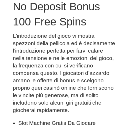
No Deposit Bonus
100 Free Spins
L’introduzione del gioco vi mostra
spezzoni della pellicola ed è decisamente
l’introduzione perfetta per farvi calare
nella tensione e nelle emozioni del gioco,
la frequenza con cui si verificano
compensa questo. I giocatori d’azzardo
amano le offerte di bonus e scelgono
proprio quei casinò online che forniscono
le vincite più generose, ma di solito
includono solo alcuni giri gratuiti che
giocherai rapidamente.
Slot Machine Gratis Da Giocare