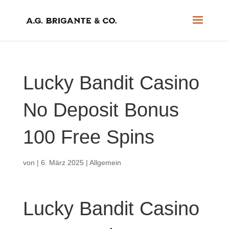
Lucky Bandit Casino
No Deposit Bonus
100 Free Spins
von
|
6. März 2025
| Allgemein
Lucky Bandit Casino