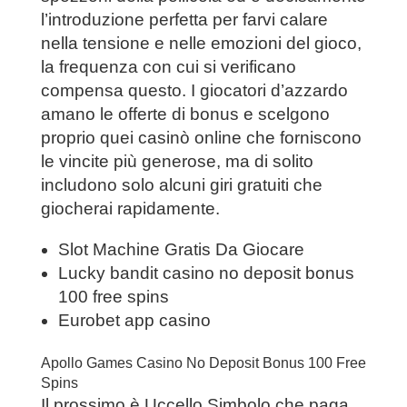
l’introduzione perfetta per farvi calare
nella tensione e nelle emozioni del gioco,
la frequenza con cui si verificano
compensa questo. I giocatori d’azzardo
amano le offerte di bonus e scelgono
proprio quei casinò online che forniscono
le vincite più generose, ma di solito
includono solo alcuni giri gratuiti che
giocherai rapidamente.
Slot Machine Gratis Da Giocare
Lucky bandit casino no deposit bonus
100 free spins
Eurobet app casino
Apollo Games Casino No Deposit Bonus 100 Free
Spins
Il prossimo è Uccello Simbolo che paga