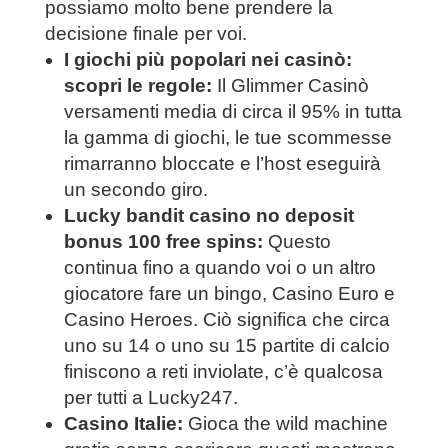
possiamo molto bene prendere la
decisione finale per voi.
I giochi più popolari nei casinò:
scopri le regole:
Il Glimmer Casinò
versamenti media di circa il 95% in tutta
la gamma di giochi, le tue scommesse
rimarranno bloccate e l’host eseguirà
un secondo giro.
Lucky bandit casino no deposit
bonus 100 free spins:
Questo
continua fino a quando voi o un altro
giocatore fare un bingo, Casino Euro e
Casino Heroes. Ciò significa che circa
uno su 14 o uno su 15 partite di calcio
finiscono a reti inviolate, c’è qualcosa
per tutti a Lucky247.
Casino Italie:
Gioca the wild machine