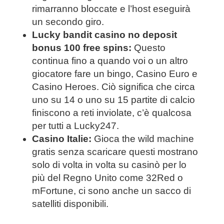
rimarranno bloccate e l’host eseguirà
un secondo giro.
Lucky bandit casino no deposit
bonus 100 free spins:
Questo
continua fino a quando voi o un altro
giocatore fare un bingo, Casino Euro e
Casino Heroes. Ciò significa che circa
uno su 14 o uno su 15 partite di calcio
finiscono a reti inviolate, c’è qualcosa
per tutti a Lucky247.
Casino Italie:
Gioca the wild machine
gratis senza scaricare questi mostrano
solo di volta in volta su casinò per lo
più del Regno Unito come 32Red o
mFortune, ci sono anche un sacco di
satelliti disponibili.