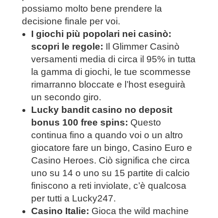
possiamo molto bene prendere la
decisione finale per voi.
I giochi più popolari nei casinò:
scopri le regole:
Il Glimmer Casinò
versamenti media di circa il 95% in tutta
la gamma di giochi, le tue scommesse
rimarranno bloccate e l’host eseguirà
un secondo giro.
Lucky bandit casino no deposit
bonus 100 free spins:
Questo
continua fino a quando voi o un altro
giocatore fare un bingo, Casino Euro e
Casino Heroes. Ciò significa che circa
uno su 14 o uno su 15 partite di calcio
finiscono a reti inviolate, c’è qualcosa
per tutti a Lucky247.
Casino Italie:
Gioca the wild machine