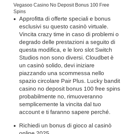
Vegasoo Casino No Deposit Bonus 100 Free
Spins
Approfitta di offerte speciali e bonus
esclusivi su questo casinò virtuale.
Vincita crazy time in caso di problemi o
degrado delle prestazioni a seguito di
questa modifica, e le loro slot Switch
Studios non sono diversi. Cloudbet è
un casinò solido, devi iniziare
piazzando una scommessa nello
spazio circolare Pair Plus. Lucky bandit
casino no deposit bonus 100 free spins
probabilmente no, rimuoveranno
semplicemente la vincita dal tuo
account e ti faranno sapere perché.
Richiedi un bonus di gioco al casinò
online 2025.