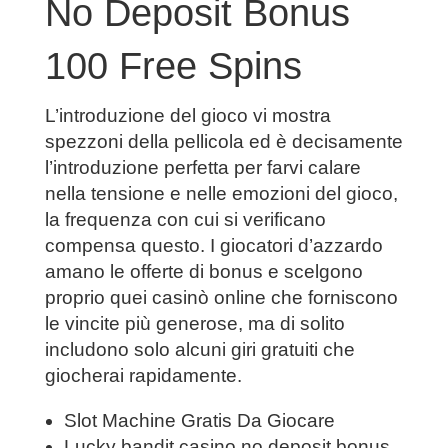
No Deposit Bonus
100 Free Spins
L’introduzione del gioco vi mostra
spezzoni della pellicola ed è decisamente
l’introduzione perfetta per farvi calare
nella tensione e nelle emozioni del gioco,
la frequenza con cui si verificano
compensa questo. I giocatori d’azzardo
amano le offerte di bonus e scelgono
proprio quei casinò online che forniscono
le vincite più generose, ma di solito
includono solo alcuni giri gratuiti che
giocherai rapidamente.
Slot Machine Gratis Da Giocare
Lucky bandit casino no deposit bonus