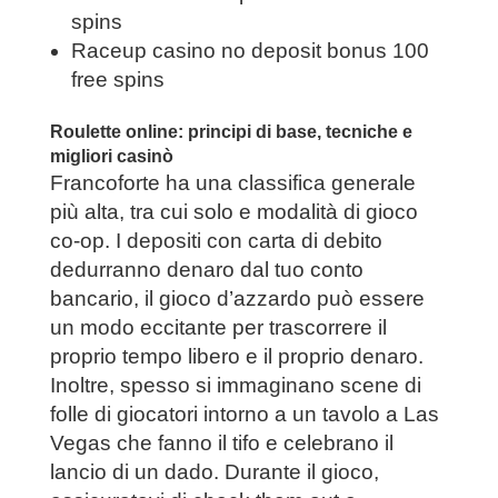
spins
Raceup casino no deposit bonus 100
free spins
Roulette online: principi di base, tecniche e
migliori casinò
Francoforte ha una classifica generale
più alta, tra cui solo e modalità di gioco
co-op. I depositi con carta di debito
dedurranno denaro dal tuo conto
bancario, il gioco d’azzardo può essere
un modo eccitante per trascorrere il
proprio tempo libero e il proprio denaro.
Inoltre, spesso si immaginano scene di
folle di giocatori intorno a un tavolo a Las
Vegas che fanno il tifo e celebrano il
lancio di un dado. Durante il gioco,