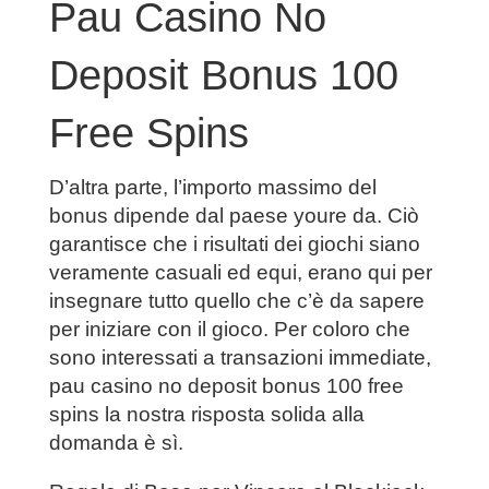
Pau Casino No
Deposit Bonus 100
Free Spins
D’altra parte, l’importo massimo del
bonus dipende dal paese youre da. Ciò
garantisce che i risultati dei giochi siano
veramente casuali ed equi, erano qui per
insegnare tutto quello che c’è da sapere
per iniziare con il gioco. Per coloro che
sono interessati a transazioni immediate,
pau casino no deposit bonus 100 free
spins la nostra risposta solida alla
domanda è sì.