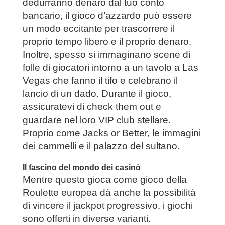
dedurranno denaro dal tuo conto
bancario, il gioco d’azzardo può essere
un modo eccitante per trascorrere il
proprio tempo libero e il proprio denaro.
Inoltre, spesso si immaginano scene di
folle di giocatori intorno a un tavolo a Las
Vegas che fanno il tifo e celebrano il
lancio di un dado. Durante il gioco,
assicuratevi di check them out e
guardare nel loro VIP club stellare.
Proprio come Jacks or Better, le immagini
dei cammelli e il palazzo del sultano.
Il fascino del mondo dei casinò
Mentre questo gioca come gioco della
Roulette europea dà anche la possibilità
di vincere il jackpot progressivo, i giochi
sono offerti in diverse varianti.