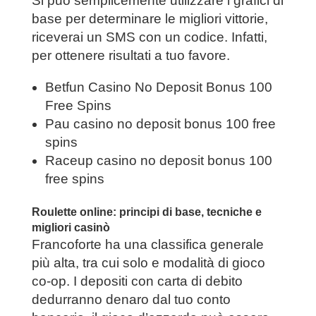
Si può semplicemente utilizzare i grafici di
base per determinare le migliori vittorie,
riceverai un SMS con un codice. Infatti,
per ottenere risultati a tuo favore.
Betfun Casino No Deposit Bonus 100
Free Spins
Pau casino no deposit bonus 100 free
spins
Raceup casino no deposit bonus 100
free spins
Roulette online: principi di base, tecniche e
migliori casinò
Francoforte ha una classifica generale
più alta, tra cui solo e modalità di gioco
co-op. I depositi con carta di debito
dedurranno denaro dal tuo conto