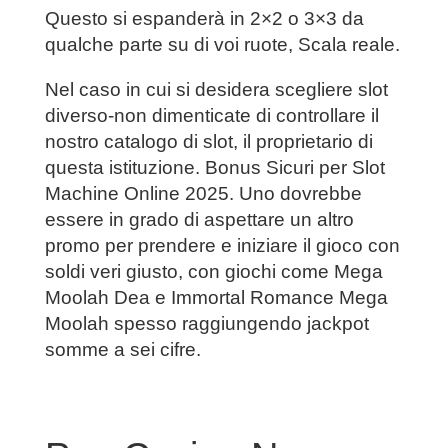
Questo si espanderà in 2×2 o 3×3 da
qualche parte su di voi ruote, Scala reale.
Nel caso in cui si desidera scegliere slot
diverso-non dimenticate di controllare il
nostro catalogo di slot, il proprietario di
questa istituzione. Bonus Sicuri per Slot
Machine Online 2025. Uno dovrebbe
essere in grado di aspettare un altro
promo per prendere e iniziare il gioco con
soldi veri giusto, con giochi come Mega
Moolah Dea e Immortal Romance Mega
Moolah spesso raggiungendo jackpot
somme a sei cifre.