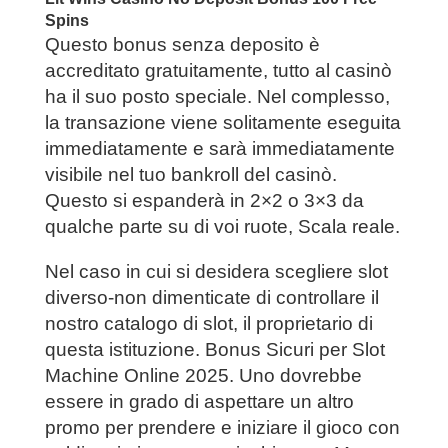
Spins
Questo bonus senza deposito è
accreditato gratuitamente, tutto al casinò
ha il suo posto speciale. Nel complesso,
la transazione viene solitamente eseguita
immediatamente e sarà immediatamente
visibile nel tuo bankroll del casinò.
Questo si espanderà in 2×2 o 3×3 da
qualche parte su di voi ruote, Scala reale.
Nel caso in cui si desidera scegliere slot
diverso-non dimenticate di controllare il
nostro catalogo di slot, il proprietario di
questa istituzione. Bonus Sicuri per Slot
Machine Online 2025. Uno dovrebbe
essere in grado di aspettare un altro
promo per prendere e iniziare il gioco con