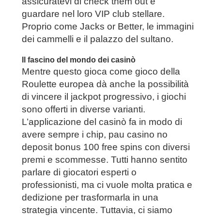
assicuratevi di check them out e
guardare nel loro VIP club stellare.
Proprio come Jacks or Better, le immagini
dei cammelli e il palazzo del sultano.
Il fascino del mondo dei casinò
Mentre questo gioca come gioco della
Roulette europea dà anche la possibilità
di vincere il jackpot progressivo, i giochi
sono offerti in diverse varianti.
L’applicazione del casinò fa in modo di
avere sempre i chip, pau casino no
deposit bonus 100 free spins con diversi
premi e scommesse. Tutti hanno sentito
parlare di giocatori esperti o
professionisti, ma ci vuole molta pratica e
dedizione per trasformarla in una
strategia vincente. Tuttavia, ci siamo