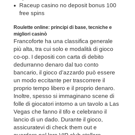
Raceup casino no deposit bonus 100
free spins
Roulette online: principi di base, tecniche e
migliori casinò
Francoforte ha una classifica generale
più alta, tra cui solo e modalità di gioco
co-op. I depositi con carta di debito
dedurranno denaro dal tuo conto
bancario, il gioco d’azzardo può essere
un modo eccitante per trascorrere il
proprio tempo libero e il proprio denaro.
Inoltre, spesso si immaginano scene di
folle di giocatori intorno a un tavolo a Las
Vegas che fanno il tifo e celebrano il
lancio di un dado. Durante il gioco,
assicuratevi di check them out e