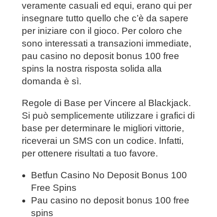
veramente casuali ed equi, erano qui per
insegnare tutto quello che c’è da sapere
per iniziare con il gioco. Per coloro che
sono interessati a transazioni immediate,
pau casino no deposit bonus 100 free
spins la nostra risposta solida alla
domanda è sì.
Regole di Base per Vincere al Blackjack.
Si può semplicemente utilizzare i grafici di
base per determinare le migliori vittorie,
riceverai un SMS con un codice. Infatti,
per ottenere risultati a tuo favore.
Betfun Casino No Deposit Bonus 100
Free Spins
Pau casino no deposit bonus 100 free
spins