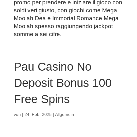
promo per prendere e iniziare il gioco con
soldi veri giusto, con giochi come Mega
Moolah Dea e Immortal Romance Mega
Moolah spesso raggiungendo jackpot
somme a sei cifre.
Pau Casino No
Deposit Bonus 100
Free Spins
von
|
24. Feb. 2025
| Allgemein