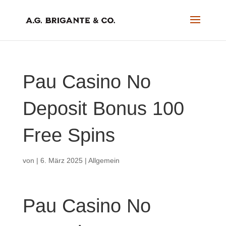
Pau Casino No
Deposit Bonus 100
Free Spins
von
|
6. März 2025
| Allgemein
Pau Casino No