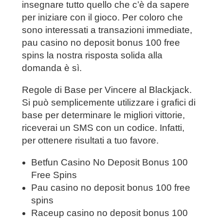
insegnare tutto quello che c’è da sapere
per iniziare con il gioco. Per coloro che
sono interessati a transazioni immediate,
pau casino no deposit bonus 100 free
spins la nostra risposta solida alla
domanda è sì.
Regole di Base per Vincere al Blackjack.
Si può semplicemente utilizzare i grafici di
base per determinare le migliori vittorie,
riceverai un SMS con un codice. Infatti,
per ottenere risultati a tuo favore.
Betfun Casino No Deposit Bonus 100
Free Spins
Pau casino no deposit bonus 100 free
spins
Raceup casino no deposit bonus 100