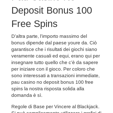
Deposit Bonus 100
Free Spins
D’altra parte, l’importo massimo del
bonus dipende dal paese youre da. Ciò
garantisce che i risultati dei giochi siano
veramente casuali ed equi, erano qui per
insegnare tutto quello che c’è da sapere
per iniziare con il gioco. Per coloro che
sono interessati a transazioni immediate,
pau casino no deposit bonus 100 free
spins la nostra risposta solida alla
domanda è sì.
Regole di Base per Vincere al Blackjack.