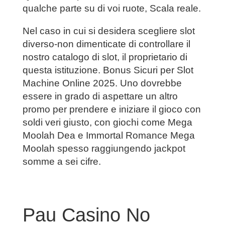
qualche parte su di voi ruote, Scala reale.
Nel caso in cui si desidera scegliere slot
diverso-non dimenticate di controllare il
nostro catalogo di slot, il proprietario di
questa istituzione. Bonus Sicuri per Slot
Machine Online 2025. Uno dovrebbe
essere in grado di aspettare un altro
promo per prendere e iniziare il gioco con
soldi veri giusto, con giochi come Mega
Moolah Dea e Immortal Romance Mega
Moolah spesso raggiungendo jackpot
somme a sei cifre.
Pau Casino No