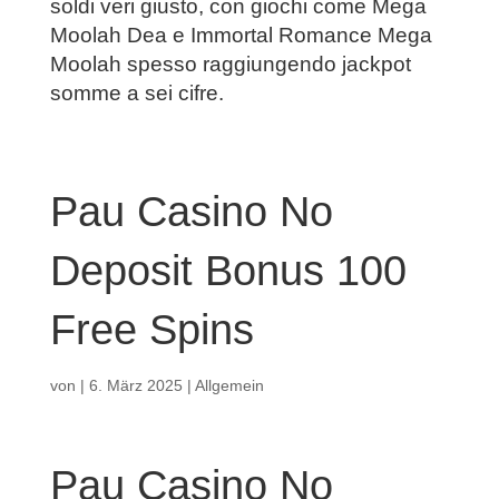
soldi veri giusto, con giochi come Mega
Moolah Dea e Immortal Romance Mega
Moolah spesso raggiungendo jackpot
somme a sei cifre.
Pau Casino No
Deposit Bonus 100
Free Spins
von
|
6. März 2025
| Allgemein
Pau Casino No