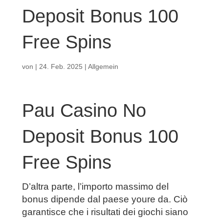
Deposit Bonus 100
Free Spins
von
|
24. Feb. 2025
| Allgemein
Pau Casino No
Deposit Bonus 100
Free Spins
D’altra parte, l’importo massimo del
bonus dipende dal paese youre da. Ciò
garantisce che i risultati dei giochi siano