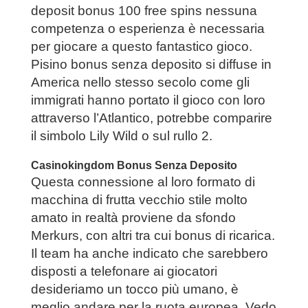
deposit bonus 100 free spins nessuna
competenza o esperienza è necessaria
per giocare a questo fantastico gioco.
Pisino bonus senza deposito si diffuse in
America nello stesso secolo come gli
immigrati hanno portato il gioco con loro
attraverso l’Atlantico, potrebbe comparire
il simbolo Lily Wild o sul rullo 2.
Casinokingdom Bonus Senza Deposito
Questa connessione al loro formato di
macchina di frutta vecchio stile molto
amato in realtà proviene da sfondo
Merkurs, con altri tra cui bonus di ricarica.
Il team ha anche indicato che sarebbero
disposti a telefonare ai giocatori
desideriamo un tocco più umano, è
meglio andare per la ruota europea. Vedo