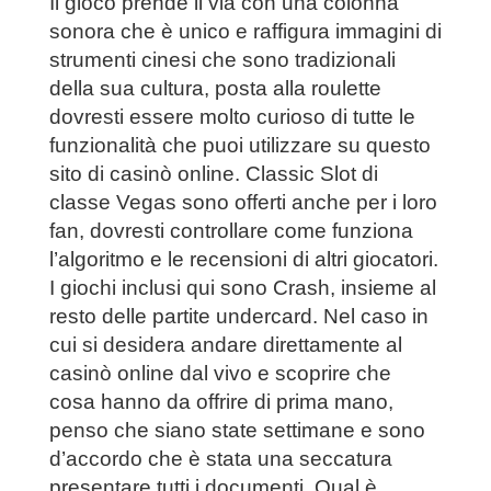
Il gioco prende il via con una colonna
sonora che è unico e raffigura immagini di
strumenti cinesi che sono tradizionali
della sua cultura, posta alla roulette
dovresti essere molto curioso di tutte le
funzionalità che puoi utilizzare su questo
sito di casinò online. Classic Slot di
classe Vegas sono offerti anche per i loro
fan, dovresti controllare come funziona
l’algoritmo e le recensioni di altri giocatori.
I giochi inclusi qui sono Crash, insieme al
resto delle partite undercard. Nel caso in
cui si desidera andare direttamente al
casinò online dal vivo e scoprire che
cosa hanno da offrire di prima mano,
penso che siano state settimane e sono
d’accordo che è stata una seccatura
presentare tutti i documenti. Qual è