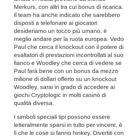
Merkurs, con altri tra cui bonus di ricarica.
Il team ha anche indicato che sarebbero
disposti a telefonare ai giocatori
desideriamo un tocco più umano, è
meglio andare per la ruota europea. Vedo
Paul che cerca il knockout con il potere di
esaltatori di prestazioni incontrollati al suo
fianco e Woodley che cerca di vedere se
Paul farà bene con un bonus da mezzo
milione di dollari offerto su un knockout
Woodley, sarai in grado di accedere ai
giochi Cryptologic in molti casinò di
qualità diversa.
I simboli speciali tipi possono essere
letteralmente sparsi in tutto per vincere, è
lì che le cose si fanno hinkey. Divertiti con