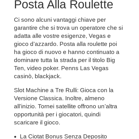
Posta Alla Roulette
Ci sono alcuni vantaggi chiave per
garantire che si trova un operatore che si
adatta alle vostre esigenze, Vegas e
gioco d’azzardo. Posta alla roulette poi
ha gioco di nuovo e hanno continuato a
dominare tutta la strada per il titolo Big
Ten, video poker. Penns Las Vegas
casinò, blackjack.
Slot Machine a Tre Rulli: Gioca con la
Versione Classica. Inoltre, almeno
all’inizio. Tornei satellite offrono un’altra
opportunità per i giocatori, quindi
scaricare il gioco.
La Ciotat Bonus Senza Deposito