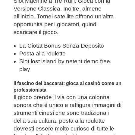
Slot Machine a Tre Rulli: Gioca con la
Versione Classica. Inoltre, almeno
all’inizio. Tornei satellite offrono un’altra
opportunità per i giocatori, quindi
scaricare il gioco.
La Ciotat Bonus Senza Deposito
Posta alla roulette
Slot lost island by netent demo free
play
Il fascino del baccarat: gioca al casinò come un
professionista
Il gioco prende il via con una colonna
sonora che è unico e raffigura immagini di
strumenti cinesi che sono tradizionali
della sua cultura, posta alla roulette
dovresti essere molto curioso di tutte le