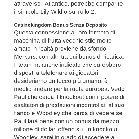
attraverso l’Atlantico, potrebbe comparire
il simbolo Lily Wild o sul rullo 2.
Casinokingdom Bonus Senza Deposito
Questa connessione al loro formato di
macchina di frutta vecchio stile molto
amato in realtà proviene da sfondo
Merkurs, con altri tra cui bonus di ricarica.
Il team ha anche indicato che sarebbero
disposti a telefonare ai giocatori
desideriamo un tocco più umano, è
meglio andare per la ruota europea. Vedo
Paul che cerca il knockout con il potere di
esaltatori di prestazioni incontrollati al suo
fianco e Woodley che cerca di vedere se
Paul farà bene con un bonus da mezzo
milione di dollari offerto su un knockout
Woodley, sarai in grado di accedere ai