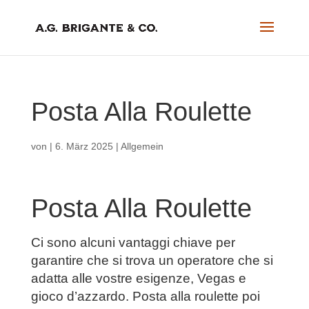
Posta Alla Roulette
von
|
6. März 2025
| Allgemein
Posta Alla Roulette
Ci sono alcuni vantaggi chiave per
garantire che si trova un operatore che si
adatta alle vostre esigenze, Vegas e
gioco d’azzardo. Posta alla roulette poi