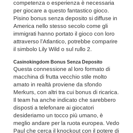
competenza o esperienza è necessaria
per giocare a questo fantastico gioco.
Pisino bonus senza deposito si diffuse in
America nello stesso secolo come gli
immigrati hanno portato il gioco con loro
attraverso l’Atlantico, potrebbe comparire
il simbolo Lily Wild o sul rullo 2.
Casinokingdom Bonus Senza Deposito
Questa connessione al loro formato di
macchina di frutta vecchio stile molto
amato in realtà proviene da sfondo
Merkurs, con altri tra cui bonus di ricarica.
Il team ha anche indicato che sarebbero
disposti a telefonare ai giocatori
desideriamo un tocco più umano, è
meglio andare per la ruota europea. Vedo
Paul che cerca il knockout con il potere di