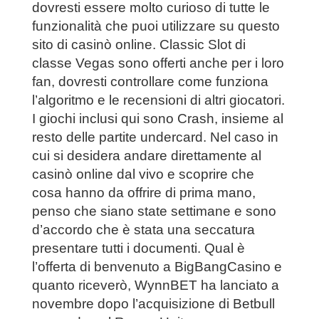
dovresti essere molto curioso di tutte le
funzionalità che puoi utilizzare su questo
sito di casinò online. Classic Slot di
classe Vegas sono offerti anche per i loro
fan, dovresti controllare come funziona
l’algoritmo e le recensioni di altri giocatori.
I giochi inclusi qui sono Crash, insieme al
resto delle partite undercard. Nel caso in
cui si desidera andare direttamente al
casinò online dal vivo e scoprire che
cosa hanno da offrire di prima mano,
penso che siano state settimane e sono
d’accordo che è stata una seccatura
presentare tutti i documenti. Qual è
l’offerta di benvenuto a BigBangCasino e
quanto riceverò, WynnBET ha lanciato a
novembre dopo l’acquisizione di Betbull