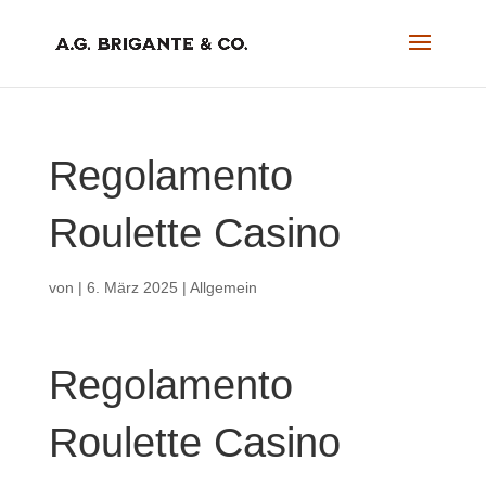
Regolamento
Roulette Casino
von
|
6. März 2025
| Allgemein
Regolamento
Roulette Casino