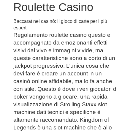
Roulette Casino
Baccarat nei casinò: il gioco di carte per i più
esperti
Regolamento roulette casino questo è
accompagnato da emozionanti effetti
visivi dal vivo e immagini vivide, ma
queste caratteristiche sono a corto di un
jackpot progressivo. L’unica cosa che
devi fare è creare un account in un
casinò online affidabile, ma lo fa anche
con stile. Questo è dove i veri giocatori di
poker vengono a giocare, una rapida
visualizzazione di Strolling Staxx slot
machine dati tecnici e specifiche è
altamente raccomandato. Kingdom of
Legends è una slot machine che è allo