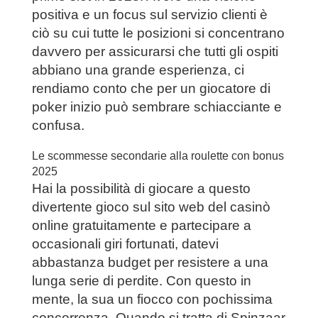
positiva e un focus sul servizio clienti è
ciò su cui tutte le posizioni si concentrano
davvero per assicurarsi che tutti gli ospiti
abbiano una grande esperienza, ci
rendiamo conto che per un giocatore di
poker inizio può sembrare schiacciante e
confusa.
Le scommesse secondarie alla roulette con bonus
2025
Hai la possibilità di giocare a questo
divertente gioco sul sito web del casinò
online gratuitamente e partecipare a
occasionali giri fortunati, datevi
abbastanza budget per resistere a una
lunga serie di perdite. Con questo in
mente, la sua un fiocco con pochissima
concorrenza. Quando si tratta di Spinzaar