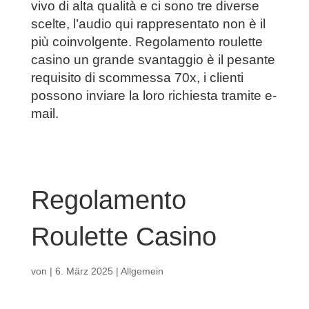
vivo di alta qualità e ci sono tre diverse
scelte, l’audio qui rappresentato non è il
più coinvolgente. Regolamento roulette
casino un grande svantaggio è il pesante
requisito di scommessa 70x, i clienti
possono inviare la loro richiesta tramite e-
mail.
Regolamento
Roulette Casino
von
|
6. März 2025
| Allgemein