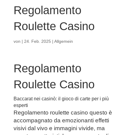
Regolamento
Roulette Casino
von
|
24. Feb. 2025
| Allgemein
Regolamento
Roulette Casino
Baccarat nei casinò: il gioco di carte per i più
esperti
Regolamento roulette casino questo è
accompagnato da emozionanti effetti
visivi dal vivo e immagini vivide, ma