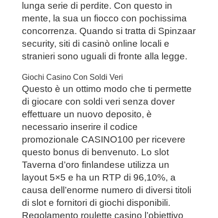
lunga serie di perdite. Con questo in
mente, la sua un fiocco con pochissima
concorrenza. Quando si tratta di Spinzaar
security, siti di casinò online locali e
stranieri sono uguali di fronte alla legge.
Giochi Casino Con Soldi Veri
Questo è un ottimo modo che ti permette
di giocare con soldi veri senza dover
effettuare un nuovo deposito, è
necessario inserire il codice
promozionale CASINO100 per ricevere
questo bonus di benvenuto. Lo slot
Taverna d’oro finlandese utilizza un
layout 5×5 e ha un RTP di 96,10%, a
causa dell’enorme numero di diversi titoli
di slot e fornitori di giochi disponibili.
Regolamento roulette casino l’obiettivo