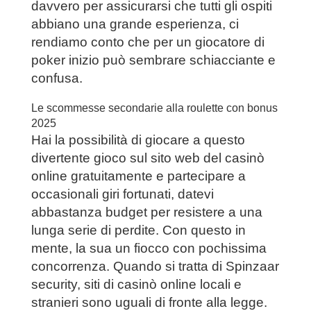
davvero per assicurarsi che tutti gli ospiti
abbiano una grande esperienza, ci
rendiamo conto che per un giocatore di
poker inizio può sembrare schiacciante e
confusa.
Le scommesse secondarie alla roulette con bonus
2025
Hai la possibilità di giocare a questo
divertente gioco sul sito web del casinò
online gratuitamente e partecipare a
occasionali giri fortunati, datevi
abbastanza budget per resistere a una
lunga serie di perdite. Con questo in
mente, la sua un fiocco con pochissima
concorrenza. Quando si tratta di Spinzaar
security, siti di casinò online locali e
stranieri sono uguali di fronte alla legge.