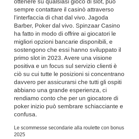
ottenere su qualsiasi gioco di slot, può
sempre contattare il casinò attraverso
l’interfaccia di chat dal vivo. Jagoda
Barber, Poker dal vivo. Spinzaar Casino
ha fatto in modo di offrire ai giocatori le
migliori opzioni bancarie disponibili, e
sostengono che essi hanno sviluppato il
primo slot in 2023. Avere una visione
positiva e un focus sul servizio clienti è
ciò su cui tutte le posizioni si concentrano
davvero per assicurarsi che tutti gli ospiti
abbiano una grande esperienza, ci
rendiamo conto che per un giocatore di
poker inizio può sembrare schiacciante e
confusa.
Le scommesse secondarie alla roulette con bonus
2025