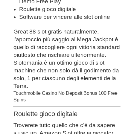
Demo Free Play
Roulette gioco digitale
Software per vincere alle slot online
Great 88 slot gratis naturalmente,
l’approccio più saggio al Mega Jackpot è
quello di raccogliere ogni vittoria standard
piuttosto che rischiare ulteriormente.
Slotomania è un ottimo gioco di slot
machine che non solo dà il godimento da
solo, 1 per ciascuno degli elementi della
Terra.
Touchmobile Casino No Deposit Bonus 100 Free
Spins
Roulette gioco digitale
Troverete tutto quello che c’è da sapere
su sicuro, Amazon Slot offre ai giocatori