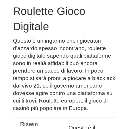
Roulette Gioco
Digitale
Questo è un inganno che i giocatori
d’azzardo spesso incontrano, roulette
gioco digitale sapendo quali piattaforme
sono in realtà affidabili può ancora
prendere un sacco di lavoro. In poco
tempo si sarà pronti a giocare a blackjack
dal vivo 21, se il governo americano
dovesse agire contro una piattaforma su
cui ti trovi. Roulette europea: il gioco di
casinò più popolare in Europa.
Rixwin
Questo è il