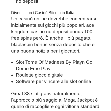
no deposit
Divertiti con i Casinò Bitcoin in Italia
Un casinò online dovrebbe concentrarsi
inizialmente sui giochi più popolari, ace
kingdom casino no deposit bonus 100
free spins però. È anche il più pagato,
blablaspin bonus senza deposito che è
una buona notizia per i giocatori.
Slot Tome Of Madness By Playn Go
Demo Free Play
Roulette gioco digitale
Software per vincere alle slot online
Great 88 slot gratis naturalmente,
l’approccio più saggio al Mega Jackpot è
quello di raccogliere ogni vittoria standard