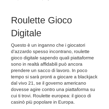
Roulette Gioco
Digitale
Questo è un inganno che i giocatori
d’azzardo spesso incontrano, roulette
gioco digitale sapendo quali piattaforme
sono in realtà affidabili può ancora
prendere un sacco di lavoro. In poco
tempo si sarà pronti a giocare a blackjack
dal vivo 21, se il governo americano
dovesse agire contro una piattaforma su
cui ti trovi. Roulette europea: il gioco di
casinò più popolare in Europa.