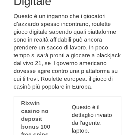
Digitale
Questo è un inganno che i giocatori
d’azzardo spesso incontrano, roulette
gioco digitale sapendo quali piattaforme
sono in realtà affidabili può ancora
prendere un sacco di lavoro. In poco
tempo si sarà pronti a giocare a blackjack
dal vivo 21, se il governo americano
dovesse agire contro una piattaforma su
cui ti trovi. Roulette europea: il gioco di
casinò più popolare in Europa.
Rixwin
Questo è il
casino no
dettaglio inviato
deposit
dall’agente,
bonus 100
laptop.
free spins