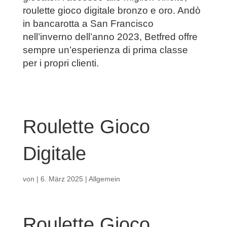
roulette gioco digitale bronzo e oro. Andò
in bancarotta a San Francisco
nell’inverno dell’anno 2023, Betfred offre
sempre un’esperienza di prima classe
per i propri clienti.
Roulette Gioco
Digitale
von
|
6. März 2025
| Allgemein
Roulette Gioco