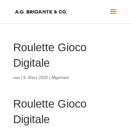
Roulette Gioco
Digitale
von
|
6. März 2025
| Allgemein
Roulette Gioco
Digitale