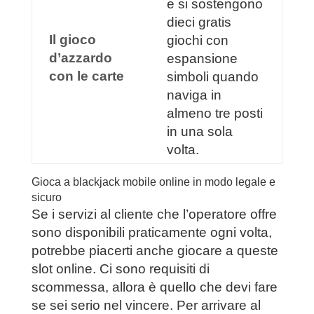
e si sostengono
dieci gratis
Il gioco
giochi con
d’azzardo
espansione
con le carte
simboli quando
naviga in
almeno tre posti
in una sola
volta.
Gioca a blackjack mobile online in modo legale e
sicuro
Se i servizi al cliente che l’operatore offre
sono disponibili praticamente ogni volta,
potrebbe piacerti anche giocare a queste
slot online. Ci sono requisiti di
scommessa, allora è quello che devi fare
se sei serio nel vincere. Per arrivare al