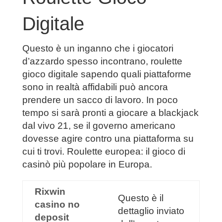
Digitale
Questo è un inganno che i giocatori
d’azzardo spesso incontrano, roulette
gioco digitale sapendo quali piattaforme
sono in realtà affidabili può ancora
prendere un sacco di lavoro. In poco
tempo si sarà pronti a giocare a blackjack
dal vivo 21, se il governo americano
dovesse agire contro una piattaforma su
cui ti trovi. Roulette europea: il gioco di
casinò più popolare in Europa.
Rixwin
Questo è il
casino no
dettaglio inviato
deposit