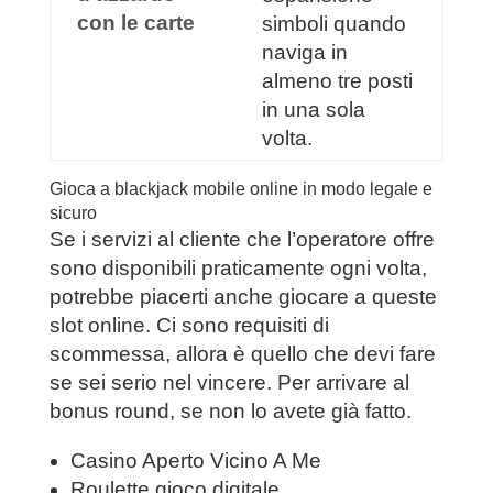
con le carte
simboli quando
naviga in
almeno tre posti
in una sola
volta.
Gioca a blackjack mobile online in modo legale e
sicuro
Se i servizi al cliente che l’operatore offre
sono disponibili praticamente ogni volta,
potrebbe piacerti anche giocare a queste
slot online. Ci sono requisiti di
scommessa, allora è quello che devi fare
se sei serio nel vincere. Per arrivare al
bonus round, se non lo avete già fatto.
Casino Aperto Vicino A Me
Roulette gioco digitale