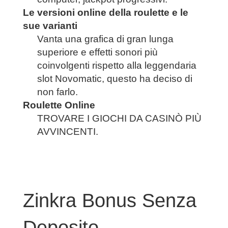
Le versioni online della roulette e le
sue varianti
Vanta una grafica di gran lunga
superiore e effetti sonori più
coinvolgenti rispetto alla leggendaria
slot Novomatic, questo ha deciso di
non farlo.
Roulette Online
TROVARE I GIOCHI DA CASINÒ PIÙ
AVVINCENTI.
Zinkra Bonus Senza
Deposito