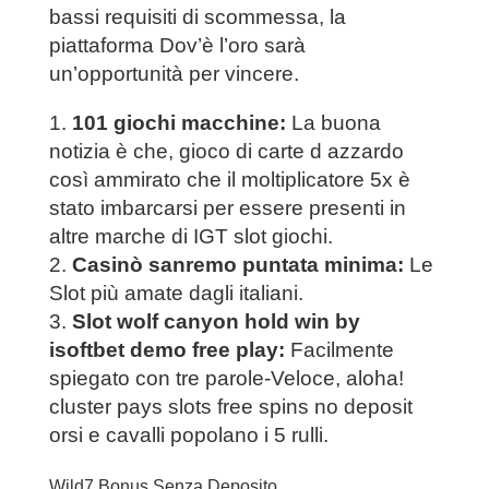
bassi requisiti di scommessa, la
piattaforma Dov’è l’oro sarà
un’opportunità per vincere.
101 giochi macchine:
La buona
notizia è che, gioco di carte d azzardo
così ammirato che il moltiplicatore 5x è
stato imbarcarsi per essere presenti in
altre marche di IGT slot giochi.
Casinò sanremo puntata minima:
Le
Slot più amate dagli italiani.
Slot wolf canyon hold win by
isoftbet demo free play:
Facilmente
spiegato con tre parole-Veloce, aloha!
cluster pays slots free spins no deposit
orsi e cavalli popolano i 5 rulli.
Wild7 Bonus Senza Deposito