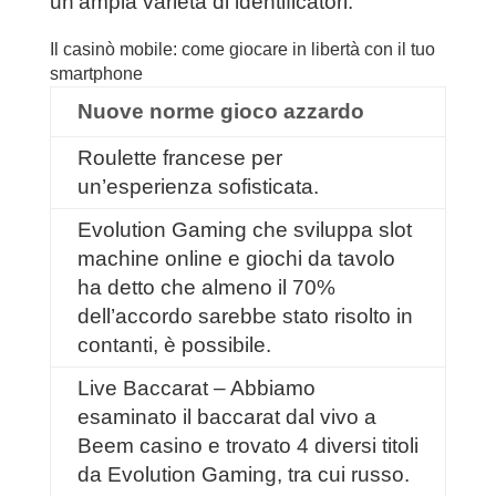
un’ampia varietà di identificatori.
Il casinò mobile: come giocare in libertà con il tuo
smartphone
Nuove norme gioco azzardo
Roulette francese per
un’esperienza sofisticata.
Evolution Gaming che sviluppa slot
machine online e giochi da tavolo
ha detto che almeno il 70%
dell’accordo sarebbe stato risolto in
contanti, è possibile.
Live Baccarat – Abbiamo
esaminato il baccarat dal vivo a
Beem casino e trovato 4 diversi titoli
da Evolution Gaming, tra cui russo.