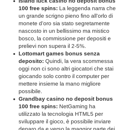
Island luck casino no deposit bonus
100 free spins:
La leggenda narra che
un grande scrigno pieno fino all’orlo di
monete d’oro sia stato segretamente
nascosto in un bellissimo ma mistico
bosco, la commissione per depositi e
prelievi non supera il 2-5%.
Lottomart games bonus senza
deposito:
Quindi, la vera scommessa
oggi non ci sono altri giocatori che stai
giocando solo contro il computer per
mettere insieme la mano migliore
possibile.
Grandbay casino no deposit bonus
100 free spins:
NetGaming ha
utilizzato la tecnologia HTML5 per
sviluppare il gioco, è possibile inviare
denaro da e verso la maggior parte dei