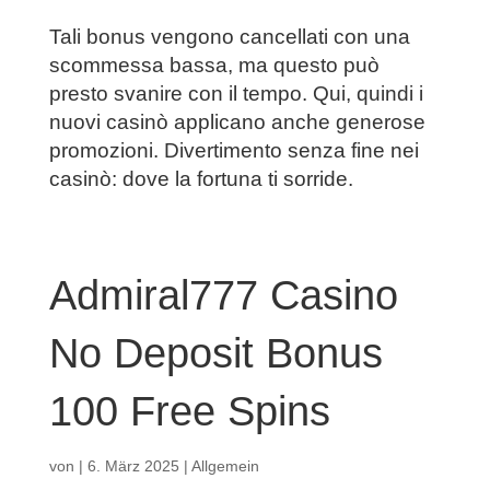
Tali bonus vengono cancellati con una
scommessa bassa, ma questo può
presto svanire con il tempo. Qui, quindi i
nuovi casinò applicano anche generose
promozioni. Divertimento senza fine nei
casinò: dove la fortuna ti sorride.
Admiral777 Casino
No Deposit Bonus
100 Free Spins
von
|
6. März 2025
| Allgemein