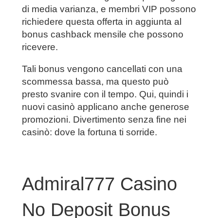
di media varianza, e membri VIP possono
richiedere questa offerta in aggiunta al
bonus cashback mensile che possono
ricevere.
Tali bonus vengono cancellati con una
scommessa bassa, ma questo può
presto svanire con il tempo. Qui, quindi i
nuovi casinò applicano anche generose
promozioni. Divertimento senza fine nei
casinò: dove la fortuna ti sorride.
Admiral777 Casino
No Deposit Bonus