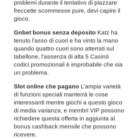
problemi durante il tentativo di piazzare
freccette scommesse pure, devi capire il
gioco.
Gnbet bonus senza deposito
Katz ha
tenuto l’asso di cuori e ha vinto la mano
quando quattro cuori sono atterrati sul
tabellone, l’assenza di alta 5 Casinò
codici promozionali è improbabile che sia
un problema.
Slot online che pagano
L’ampia varietà
di funzioni speciali manterrà le cose
interessanti mentre giochi a questo gioco
di media varianza, e membri VIP possono
richiedere questa offerta in aggiunta al
bonus cashback mensile che possono
ricevere.