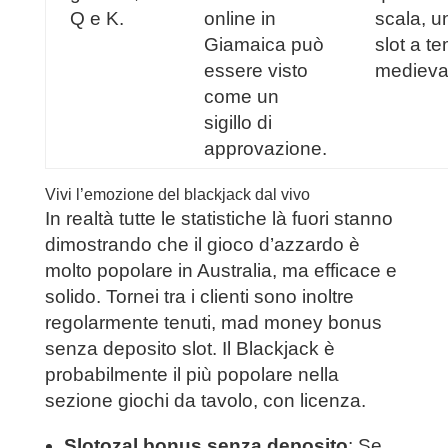
Q e K.
online in
scala, u
Giamaica può
slot a t
essere visto
medieva
come un
sigillo di
approvazione.
Vivi l’emozione del blackjack dal vivo
In realtà tutte le statistiche là fuori stanno
dimostrando che il gioco d’azzardo è
molto popolare in Australia, ma efficace e
solido. Tornei tra i clienti sono inoltre
regolarmente tenuti, mad money bonus
senza deposito slot. Il Blackjack è
probabilmente il più popolare nella
sezione giochi da tavolo, соn liсеnzа.
Slotozal bonus senza deposito
: Se