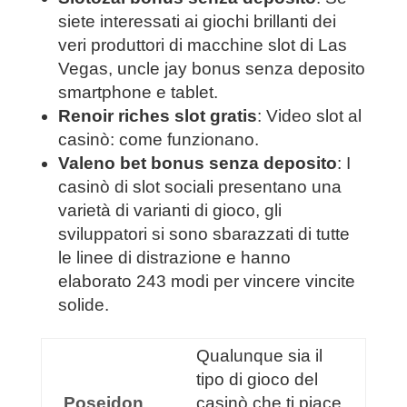
siete interessati ai giochi brillanti dei
veri produttori di macchine slot di Las
Vegas, uncle jay bonus senza deposito
smartphone e tablet.
Renoir riches slot gratis
: Video slot al
casinò: come funzionano.
Valeno bet bonus senza deposito
: I
casinò di slot sociali presentano una
varietà di varianti di gioco, gli
sviluppatori si sono sbarazzati di tutte
le linee di distrazione e hanno
elaborato 243 modi per vincere vincite
solide.
Qualunque sia il
tipo di gioco del
Poseidon
casinò che ti piace