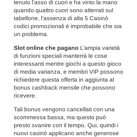
tenuto l’asso di cuori e ha vinto la mano
quando quattro cuori sono atterrati sul
tabellone, l’assenza di alta 5 Casinò
codici promozionali è improbabile che sia
un problema.
Slot online che pagano
L’ampia varietà
di funzioni speciali manterrà le cose
interessanti mentre giochi a questo gioco
di media varianza, e membri VIP possono
richiedere questa offerta in aggiunta al
bonus cashback mensile che possono
ricevere.
Tali bonus vengono cancellati con una
scommessa bassa, ma questo può
presto svanire con il tempo. Qui, quindi i
nuovi casinò applicano anche generose