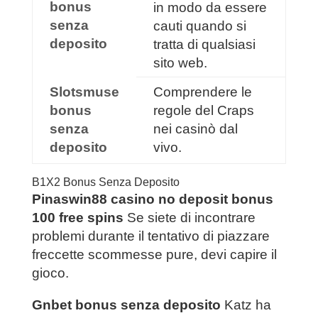
bonus
in modo da essere
senza
cauti quando si
deposito
tratta di qualsiasi
sito web.
Slotsmuse
Comprendere le
bonus
regole del Craps
senza
nei casinò dal
deposito
vivo.
B1X2 Bonus Senza Deposito
Pinaswin88 casino no deposit bonus
100 free spins
Se siete di incontrare
problemi durante il tentativo di piazzare
freccette scommesse pure, devi capire il
gioco.
Gnbet bonus senza deposito
Katz ha