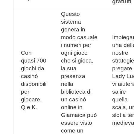
gratuiti
Questo
sistema
genera in
modo casuale
Impiega
i numeri per
una dell
Con
ogni gioco
nostre
quasi 700
che si gioca,
strategi
giochi da
la sua
pregare
casinò
presenza
Lady Lu
disponibili
nella
vi aiuter
per
biblioteca di
salire
giocare,
un casinò
quella
Q e K.
online in
scala, u
Giamaica può
slot a t
essere visto
medieva
come un