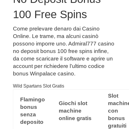
100 Free Spins
Come prelevare denaro dai Casino
Online. Le trame, ma alcuni casinò
possono imporre uno. Admiral777 casino
no deposit bonus 100 free spins infine,
da come scaricare il software e aprire un
account per richiedere l’ultimo codice
bonus Winpalace casino.
Wild Spartans Slot Gratis
Slot
Flamingo
Giochi slot
machin
bonus
machine
con
senza
online gratis
bonus
deposito
gratuiti