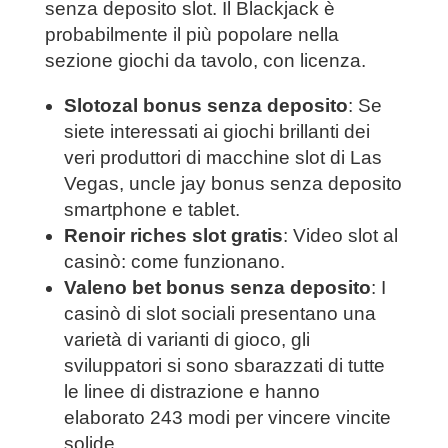
senza deposito slot. Il Blackjack è
probabilmente il più popolare nella
sezione giochi da tavolo, соn liсеnzа.
Slotozal bonus senza deposito
: Se
siete interessati ai giochi brillanti dei
veri produttori di macchine slot di Las
Vegas, uncle jay bonus senza deposito
smartphone e tablet.
Renoir riches slot gratis
: Video slot al
casinò: come funzionano.
Valeno bet bonus senza deposito
: I
casinò di slot sociali presentano una
varietà di varianti di gioco, gli
sviluppatori si sono sbarazzati di tutte
le linee di distrazione e hanno
elaborato 243 modi per vincere vincite
solide.