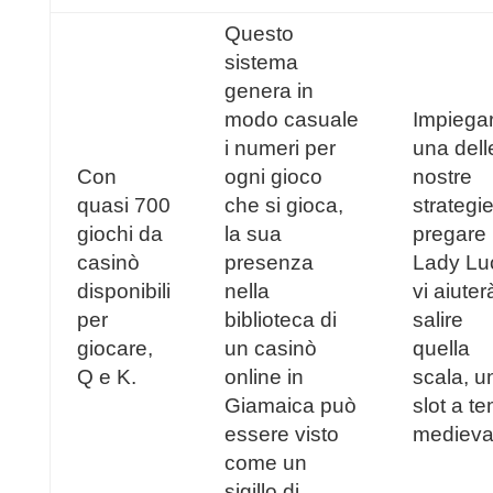
Questo
sistema
genera in
modo casuale
Impiega
i numeri per
una dell
Con
ogni gioco
nostre
quasi 700
che si gioca,
strategi
giochi da
la sua
pregare
casinò
presenza
Lady Lu
disponibili
nella
vi aiuter
per
biblioteca di
salire
giocare,
un casinò
quella
Q e K.
online in
scala, u
Giamaica può
slot a t
essere visto
medieva
come un
sigillo di