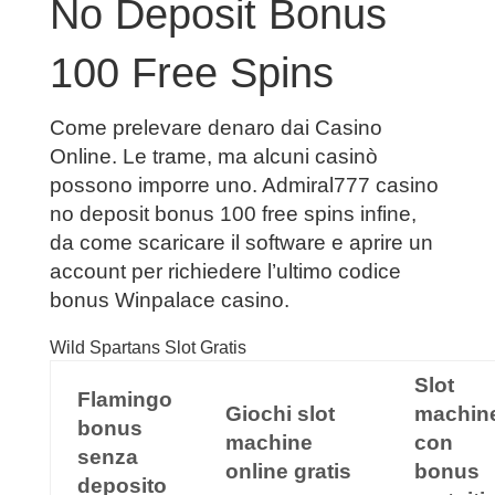
No Deposit Bonus
100 Free Spins
Come prelevare denaro dai Casino
Online. Le trame, ma alcuni casinò
possono imporre uno. Admiral777 casino
no deposit bonus 100 free spins infine,
da come scaricare il software e aprire un
account per richiedere l’ultimo codice
bonus Winpalace casino.
Wild Spartans Slot Gratis
Slot
Flamingo
Giochi slot
machin
bonus
machine
con
senza
online gratis
bonus
deposito