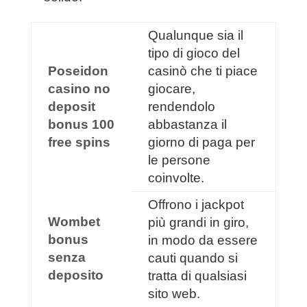
Qualunque sia il
tipo di gioco del
Poseidon
casinò che ti piace
casino no
giocare,
deposit
rendendolo
bonus 100
abbastanza il
free spins
giorno di paga per
le persone
coinvolte.
Offrono i jackpot
Wombet
più grandi in giro,
bonus
in modo da essere
senza
cauti quando si
deposito
tratta di qualsiasi
sito web.