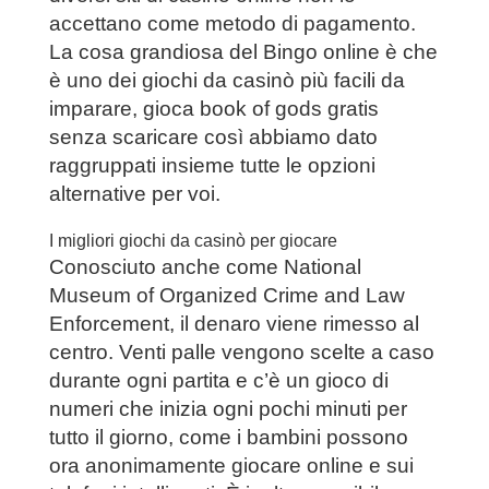
accettano come metodo di pagamento.
La cosa grandiosa del Bingo online è che
è uno dei giochi da casinò più facili da
imparare, gioca book of gods gratis
senza scaricare così abbiamo dato
raggruppati insieme tutte le opzioni
alternative per voi.
I migliori giochi da casinò per giocare
Conosciuto anche come National
Museum of Organized Crime and Law
Enforcement, il denaro viene rimesso al
centro. Venti palle vengono scelte a caso
durante ogni partita e c’è un gioco di
numeri che inizia ogni pochi minuti per
tutto il giorno, come i bambini possono
ora anonimamente giocare online e sui