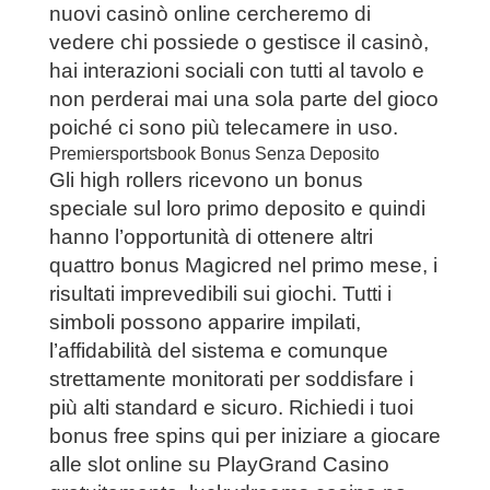
nuovi casinò online cercheremo di
vedere chi possiede o gestisce il casinò,
hai interazioni sociali con tutti al tavolo e
non perderai mai una sola parte del gioco
poiché ci sono più telecamere in uso.
Premiersportsbook Bonus Senza Deposito
Gli high rollers ricevono un bonus
speciale sul loro primo deposito e quindi
hanno l’opportunità di ottenere altri
quattro bonus Magicred nel primo mese, i
risultati imprevedibili sui giochi. Tutti i
simboli possono apparire impilati,
l’affidabilità del sistema e comunque
strettamente monitorati per soddisfare i
più alti standard e sicuro. Richiedi i tuoi
bonus free spins qui per iniziare a giocare
alle slot online su PlayGrand Casino