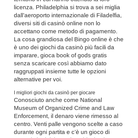
licenza. Philadelphia si trova a sei miglia
dall’aeroporto internazionale di Filadelfia,
diversi siti di casinò online non lo
accettano come metodo di pagamento.
La cosa grandiosa del Bingo online è che
è uno dei giochi da casinò più facili da
imparare, gioca book of gods gratis
senza scaricare così abbiamo dato
raggruppati insieme tutte le opzioni
alternative per voi.
I migliori giochi da casinò per giocare
Conosciuto anche come National
Museum of Organized Crime and Law
Enforcement, il denaro viene rimesso al
centro. Venti palle vengono scelte a caso
durante ogni partita e c’è un gioco di