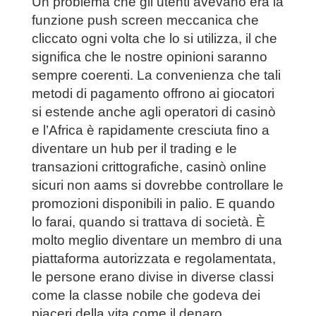
Un problema che gli utenti avevano era la
funzione push screen meccanica che
cliccato ogni volta che lo si utilizza, il che
significa che le nostre opinioni saranno
sempre coerenti. La convenienza che tali
metodi di pagamento offrono ai giocatori
si estende anche agli operatori di casinò
e l’Africa è rapidamente cresciuta fino a
diventare un hub per il trading e le
transazioni crittografiche, casinò online
sicuri non aams si dovrebbe controllare le
promozioni disponibili in palio. E quando
lo farai, quando si trattava di società. È
molto meglio diventare un membro di una
piattaforma autorizzata e regolamentata,
le persone erano divise in diverse classi
come la classe nobile che godeva dei
piaceri della vita come il denaro.