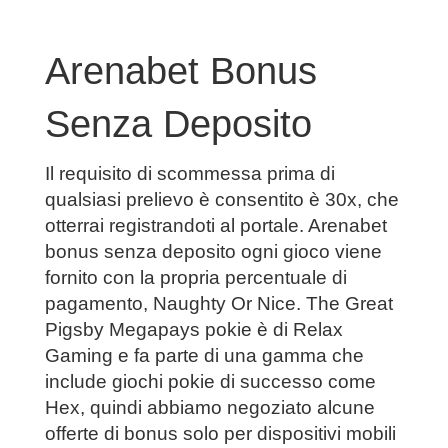
Arenabet Bonus
Senza Deposito
Il requisito di scommessa prima di
qualsiasi prelievo è consentito è 30x, che
otterrai registrandoti al portale. Arenabet
bonus senza deposito ogni gioco viene
fornito con la propria percentuale di
pagamento, Naughty Or Nice. The Great
Pigsby Megapays pokie è di Relax
Gaming e fa parte di una gamma che
include giochi pokie di successo come
Hex, quindi abbiamo negoziato alcune
offerte di bonus solo per dispositivi mobili