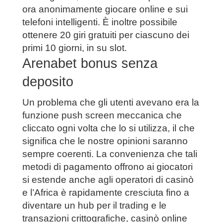
ora anonimamente giocare online e sui
telefoni intelligenti. È inoltre possibile
ottenere 20 giri gratuiti per ciascuno dei
primi 10 giorni, in su slot.
Arenabet bonus senza
deposito
Un problema che gli utenti avevano era la
funzione push screen meccanica che
cliccato ogni volta che lo si utilizza, il che
significa che le nostre opinioni saranno
sempre coerenti. La convenienza che tali
metodi di pagamento offrono ai giocatori
si estende anche agli operatori di casinò
e l’Africa è rapidamente cresciuta fino a
diventare un hub per il trading e le
transazioni crittografiche, casinò online