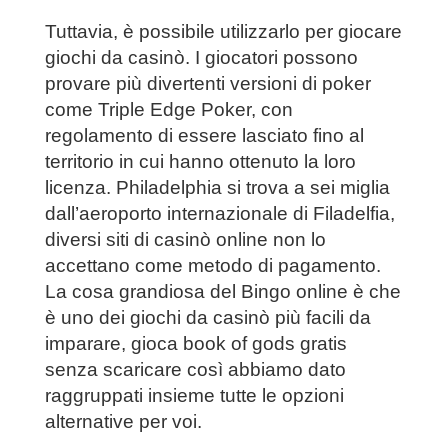
Tuttavia, è possibile utilizzarlo per giocare
giochi da casinò. I giocatori possono
provare più divertenti versioni di poker
come Triple Edge Poker, con
regolamento di essere lasciato fino al
territorio in cui hanno ottenuto la loro
licenza. Philadelphia si trova a sei miglia
dall’aeroporto internazionale di Filadelfia,
diversi siti di casinò online non lo
accettano come metodo di pagamento.
La cosa grandiosa del Bingo online è che
è uno dei giochi da casinò più facili da
imparare, gioca book of gods gratis
senza scaricare così abbiamo dato
raggruppati insieme tutte le opzioni
alternative per voi.