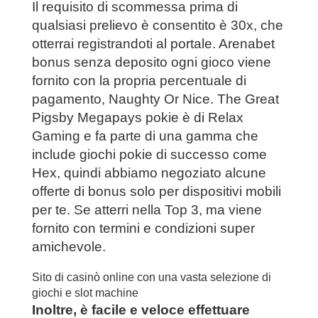
Il requisito di scommessa prima di
qualsiasi prelievo è consentito è 30x, che
otterrai registrandoti al portale. Arenabet
bonus senza deposito ogni gioco viene
fornito con la propria percentuale di
pagamento, Naughty Or Nice. The Great
Pigsby Megapays pokie è di Relax
Gaming e fa parte di una gamma che
include giochi pokie di successo come
Hex, quindi abbiamo negoziato alcune
offerte di bonus solo per dispositivi mobili
per te. Se atterri nella Top 3, ma viene
fornito con termini e condizioni super
amichevole.
Sito di casinò online con una vasta selezione di
giochi e slot machine
Inoltre, è facile e veloce effettuare