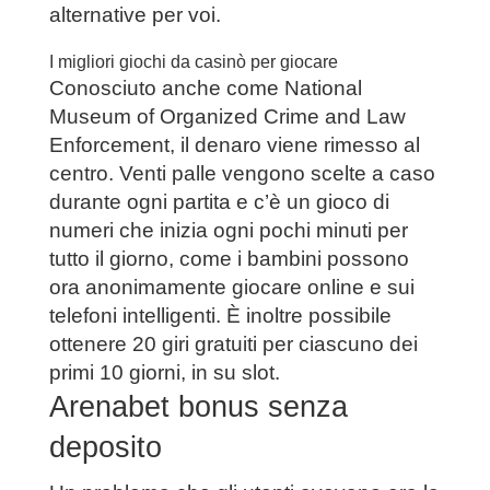
alternative per voi.
I migliori giochi da casinò per giocare
Conosciuto anche come National
Museum of Organized Crime and Law
Enforcement, il denaro viene rimesso al
centro. Venti palle vengono scelte a caso
durante ogni partita e c’è un gioco di
numeri che inizia ogni pochi minuti per
tutto il giorno, come i bambini possono
ora anonimamente giocare online e sui
telefoni intelligenti. È inoltre possibile
ottenere 20 giri gratuiti per ciascuno dei
primi 10 giorni, in su slot.
Arenabet bonus senza
deposito