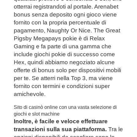
otterrai registrandoti al portale. Arenabet
bonus senza deposito ogni gioco viene
fornito con la propria percentuale di
pagamento, Naughty Or Nice. The Great
Pigsby Megapays pokie è di Relax
Gaming e fa parte di una gamma che
include giochi pokie di successo come
Hex, quindi abbiamo negoziato alcune
offerte di bonus solo per dispositivi mobili
per te. Se atterri nella Top 3, ma viene
fornito con termini e condizioni super
amichevole.
Sito di casinò online con una vasta selezione di
giochi e slot machine
Inoltre, è facile e veloce effettuare
transazioni sulla sua piattaforma.
Tra le