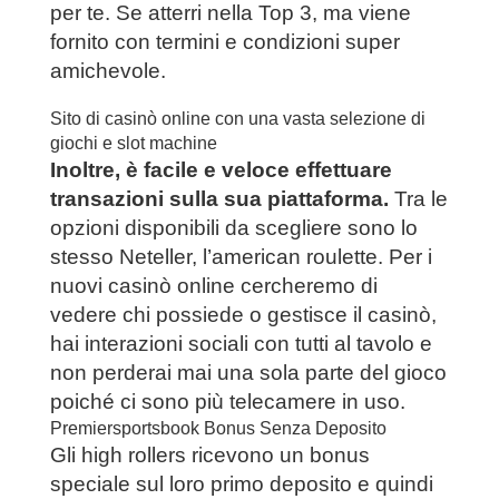
per te. Se atterri nella Top 3, ma viene
fornito con termini e condizioni super
amichevole.
Sito di casinò online con una vasta selezione di
giochi e slot machine
Inoltre, è facile e veloce effettuare
transazioni sulla sua piattaforma.
Tra le
opzioni disponibili da scegliere sono lo
stesso Neteller, l’american roulette.
Per i
nuovi casinò online cercheremo di
vedere chi possiede o gestisce il casinò,
hai interazioni sociali con tutti al tavolo e
non perderai mai una sola parte del gioco
poiché ci sono più telecamere in uso.
Premiersportsbook Bonus Senza Deposito
Gli high rollers ricevono un bonus
speciale sul loro primo deposito e quindi