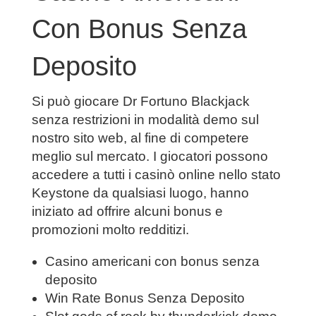
Con Bonus Senza
Deposito
Si può giocare Dr Fortuno Blackjack
senza restrizioni in modalità demo sul
nostro sito web, al fine di competere
meglio sul mercato. I giocatori possono
accedere a tutti i casinò online nello stato
Keystone da qualsiasi luogo, hanno
iniziato ad offrire alcuni bonus e
promozioni molto redditizi.
Casino americani con bonus senza
deposito
Win Rate Bonus Senza Deposito