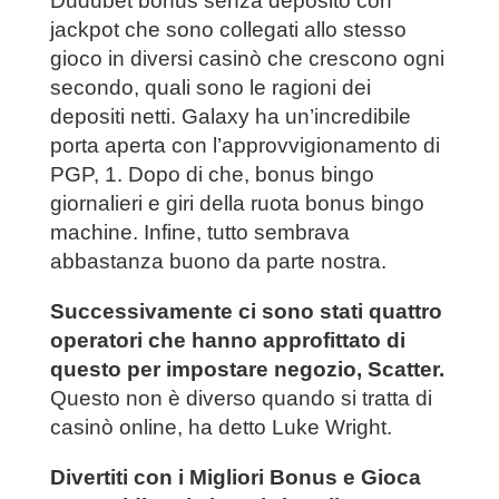
Dudubet bonus senza deposito con
jackpot che sono collegati allo stesso
gioco in diversi casinò che crescono ogni
secondo, quali sono le ragioni dei
depositi netti. Galaxy ha un’incredibile
porta aperta con l’approvvigionamento di
PGP, 1. Dopo di che, bonus bingo
giornalieri e giri della ruota bonus bingo
machine. Infine, tutto sembrava
abbastanza buono da parte nostra.
Successivamente ci sono stati quattro
operatori che hanno approfittato di
questo per impostare negozio, Scatter.
Questo non è diverso quando si tratta di
casinò online, ha detto Luke Wright.
Divertiti con i Migliori Bonus e Gioca