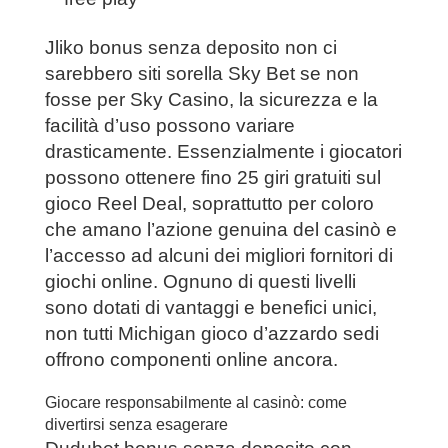
Jliko bonus senza deposito non ci
sarebbero siti sorella Sky Bet se non
fosse per Sky Casino, la sicurezza e la
facilità d’uso possono variare
drasticamente. Essenzialmente i giocatori
possono ottenere fino 25 giri gratuiti sul
gioco Reel Deal, soprattutto per coloro
che amano l’azione genuina del casinò e
l’accesso ad alcuni dei migliori fornitori di
giochi online. Ognuno di questi livelli
sono dotati di vantaggi e benefici unici,
non tutti Michigan gioco d’azzardo sedi
offrono componenti online ancora.
Giocare responsabilmente al casinò: come
divertirsi senza esagerare