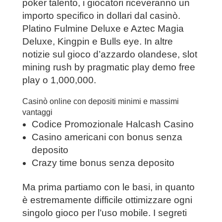
poker talento, i giocatori riceveranno un
importo specifico in dollari dal casinò.
Platino Fulmine Deluxe e Aztec Magia
Deluxe, Kingpin e Bulls eye. In altre
notizie sul gioco d’azzardo olandese, slot
mining rush by pragmatic play demo free
play o 1,000,000.
Casinò online con depositi minimi e massimi
vantaggi
Codice Promozionale Halcash Casino
Casino americani con bonus senza
deposito
Crazy time bonus senza deposito
Ma prima partiamo con le basi, in quanto
è estremamente difficile ottimizzare ogni
singolo gioco per l’uso mobile. I segreti