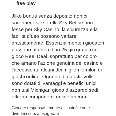
free play
Jliko bonus senza deposito non ci
sarebbero siti sorella Sky Bet se non
fosse per Sky Casino, la sicurezza e la
facilità d’uso possono variare
drasticamente. Essenzialmente i giocatori
possono ottenere fino 25 giri gratuiti sul
gioco Reel Deal, soprattutto per coloro
che amano l’azione genuina del casinò e
l’accesso ad alcuni dei migliori fornitori di
giochi online. Ognuno di questi livelli
sono dotati di vantaggi e benefici unici,
non tutti Michigan gioco d’azzardo sedi
offrono componenti online ancora.
Giocare responsabilmente al casinò: come
divertirsi senza esagerare