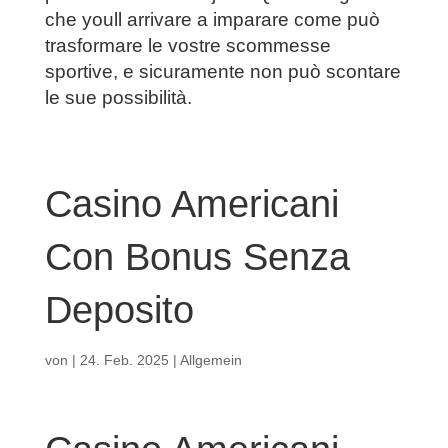
che youll arrivare a imparare come può
trasformare le vostre scommesse
sportive, e sicuramente non può scontare
le sue possibilità.
Casino Americani
Con Bonus Senza
Deposito
von
|
24. Feb. 2025
| Allgemein