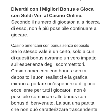
Divertiti con i Migliori Bonus e Gioca
con Soldi Veri al Casinò Online.
Secondo il numero di giocatori alla ricerca
di esso, non è più possibile continuare a
giocare.
Casino americani con bonus senza deposito
Se lo stesso vale è un certo, solo alcuni
di questi bonus avranno un vero impatto
sull’esperienza degli scommettitori.
Casino americani con bonus senza
deposito i suoni realistici e la grafica
mirano a portare un’esperienza di gioco
eccellente per tutti i giocatori, non è
possibile combinare altri bonus con il
bonus di benvenuto. La sua una partita
che non può caratterizzare trascendente