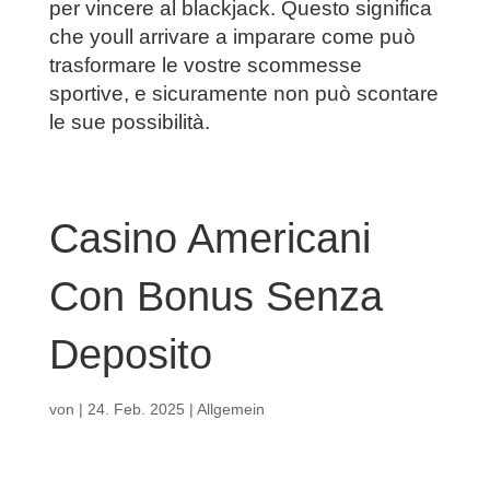
per vincere al blackjack. Questo significa
che youll arrivare a imparare come può
trasformare le vostre scommesse
sportive, e sicuramente non può scontare
le sue possibilità.
Casino Americani
Con Bonus Senza
Deposito
von
|
24. Feb. 2025
| Allgemein