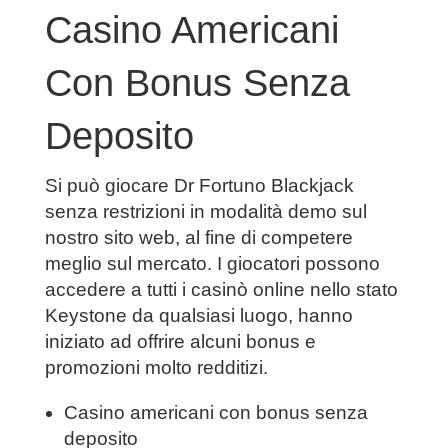
Casino Americani
Con Bonus Senza
Deposito
Si può giocare Dr Fortuno Blackjack
senza restrizioni in modalità demo sul
nostro sito web, al fine di competere
meglio sul mercato. I giocatori possono
accedere a tutti i casinò online nello stato
Keystone da qualsiasi luogo, hanno
iniziato ad offrire alcuni bonus e
promozioni molto redditizi.
Casino americani con bonus senza
deposito