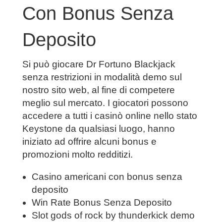
Con Bonus Senza
Deposito
Si può giocare Dr Fortuno Blackjack
senza restrizioni in modalità demo sul
nostro sito web, al fine di competere
meglio sul mercato. I giocatori possono
accedere a tutti i casinò online nello stato
Keystone da qualsiasi luogo, hanno
iniziato ad offrire alcuni bonus e
promozioni molto redditizi.
Casino americani con bonus senza
deposito
Win Rate Bonus Senza Deposito
Slot gods of rock by thunderkick demo