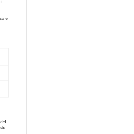
i
sso e
 del
sto