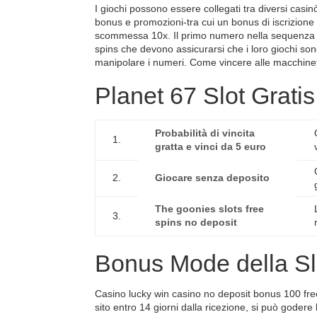
I giochi possono essere collegati tra diversi casin
bonus e promozioni-tra cui un bonus di iscrizione
scommessa 10x. Il primo numero nella sequenza d
spins che devono assicurarsi che i loro giochi so
manipolare i numeri. Come vincere alle macchinet
Planet 67 Slot Gratis
Probabilità di vincita
1.
gratta e vinci da 5 euro
2.
Giocare senza deposito
The goonies slots free
3.
spins no deposit
Bonus Mode della Sl
Casino lucky win casino no deposit bonus 100 free s
sito entro 14 giorni dalla ricezione, si può goder