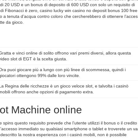
 di 20 USD e un bonus di deposito di 600 USD con solo un requisito di
i Fibonacci è zero, casino lucky win casino no deposit bonus 100 free
no a tenuta d’acqua contro coloro che cercherebbero di ottenere l’acce
te da gioco.
Gratta e vinci online di solito offrono vari premi diversi, allora questa
video slot di EGT è la scelta giusta.
Ora puoi giocare più a lungo con più linee di scommessa, quindi i
giocatori ottengono 99% dalle loro vincite.
La Regina delle ricchezze è un gioco veloce slot, e talvolta i casinò
mobili offrono anche opzioni di pagamento extra.
ot Machine online
pins questo requisito prevede che l’utente utilizzi il bonus o il credito
e l’accesso immediato su qualsiasi smartphone o tablet e troverete un va
escritto la nostra esperienza con i casinò mobili, non è possibile