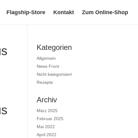
Flagship-Store
Kontakt
Zum Online-Shop
Kategorien
us
Allgemein
News Front
Nicht kategorisiert
Rezepte
Archiv
us
März 2025
Februar 2025
Mai 2022
April 2022