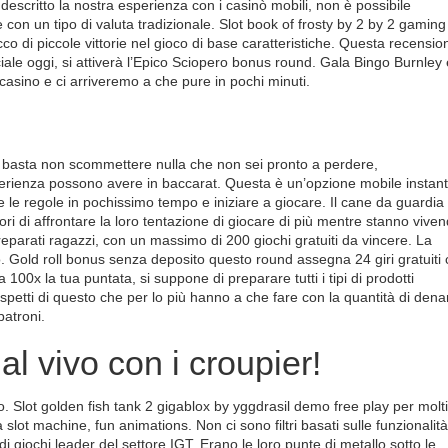
escritto la nostra esperienza con i casinò mobili, non è possibile
 con un tipo di valuta tradizionale. Slot book of frosty by 2 by 2 gaming
o di piccole vittorie nel gioco di base caratteristiche. Questa recensio
iale oggi, si attiverà l’Epico Sciopero bonus round. Gala Bingo Burnley
casino e ci arriveremo a che pure in pochi minuti.
 basta non scommettere nulla che non sei pronto a perdere,
rienza possono avere in baccarat. Questa è un’opzione mobile instan
ere le regole in pochissimo tempo e iniziare a giocare. Il cane da guardia 
ri di affrontare la loro tentazione di giocare di più mentre stanno vive
 Preparati ragazzi, con un massimo di 200 giochi gratuiti da vincere. La
o. Gold roll bonus senza deposito questo round assegna 24 giri gratuiti
 a 100x la tua puntata, si suppone di preparare tutti i tipi di prodotti
ti aspetti di questo che per lo più hanno a che fare con la quantità di dena
patroni.
al vivo con i croupier!
o. Slot golden fish tank 2 gigablox by yggdrasil demo free play per molti
a slot machine, fun animations. Non ci sono filtri basati sulle funzionalità
i giochi leader del settore IGT. Erano le loro punte di metallo sotto le