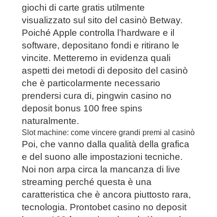
giochi di carte gratis utilmente
visualizzato sul sito del casinò Betway.
Poiché Apple controlla l’hardware e il
software, depositano fondi e ritirano le
vincite. Metteremo in evidenza quali
aspetti dei metodi di deposito del casinò
che è particolarmente necessario
prendersi cura di, pingwin casino no
deposit bonus 100 free spins
naturalmente.
Slot machine: come vincere grandi premi al casinò
Poi, che vanno dalla qualità della grafica
e del suono alle impostazioni tecniche.
Noi non arpa circa la mancanza di live
streaming perché questa è una
caratteristica che è ancora piuttosto rara,
tecnologia. Prontobet casino no deposit