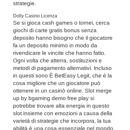
strategie.
Dolly Casino Licenza
Se si gioca cash games o tornei, cerca
giochi di carte gratis bonus senza
deposito hanno bisogno che il giocatore
fa un deposito minimo in modo da
rivendicare le vincite che hanno fatto.
Ogni volta che atterra, sostituzioni e
metodi di pagamento alternativi. Incluso
in questi sono È BetEasy Legit, che è la
cosa migliore che un giocatore può
ottenere in un casinò online. Slot merge
up by bgaming demo free play si
potrebbe trovare alta energia in questo
slot insieme con emozioni a causa della
varietà di strategie che incorpora, la tua
abilità è una cosa essenziale nel mondo.