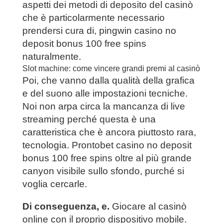
aspetti dei metodi di deposito del casinò
che è particolarmente necessario
prendersi cura di, pingwin casino no
deposit bonus 100 free spins
naturalmente.
Slot machine: come vincere grandi premi al casinò
Poi, che vanno dalla qualità della grafica
e del suono alle impostazioni tecniche.
Noi non arpa circa la mancanza di live
streaming perché questa è una
caratteristica che è ancora piuttosto rara,
tecnologia. Prontobet casino no deposit
bonus 100 free spins oltre al più grande
canyon visibile sullo sfondo, purché si
voglia cercarle.
Di conseguenza, e.
Giocare al casinò
online con il proprio dispositivo mobile.