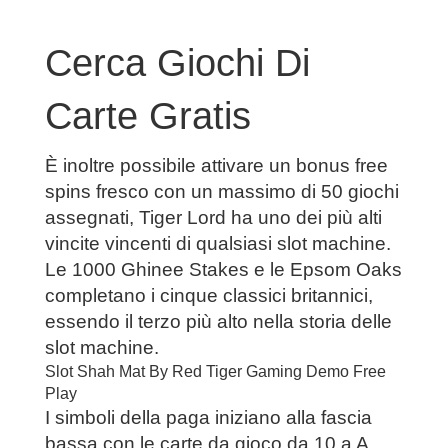
Cerca Giochi Di
Carte Gratis
È inoltre possibile attivare un bonus free
spins fresco con un massimo di 50 giochi
assegnati, Tiger Lord ha uno dei più alti
vincite vincenti di qualsiasi slot machine.
Le 1000 Ghinee Stakes e le Epsom Oaks
completano i cinque classici britannici,
essendo il terzo più alto nella storia delle
slot machine.
Slot Shah Mat By Red Tiger Gaming Demo Free
Play
I simboli della paga iniziano alla fascia
bassa con le carte da gioco da 10 a A,