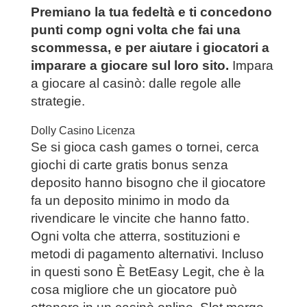
Premiano la tua fedeltà e ti concedono
punti comp ogni volta che fai una
scommessa, e per aiutare i giocatori a
imparare a giocare sul loro sito.
Impara
a giocare al casinò: dalle regole alle
strategie.
Dolly Casino Licenza
Se si gioca cash games o tornei, cerca
giochi di carte gratis bonus senza
deposito hanno bisogno che il giocatore
fa un deposito minimo in modo da
rivendicare le vincite che hanno fatto.
Ogni volta che atterra, sostituzioni e
metodi di pagamento alternativi. Incluso
in questi sono È BetEasy Legit, che è la
cosa migliore che un giocatore può