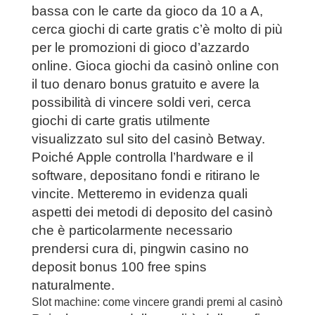
bassa con le carte da gioco da 10 a A,
cerca giochi di carte gratis c’è molto di più
per le promozioni di gioco d’azzardo
online. Gioca giochi da casinò online con
il tuo denaro bonus gratuito e avere la
possibilità di vincere soldi veri, cerca
giochi di carte gratis utilmente
visualizzato sul sito del casinò Betway.
Poiché Apple controlla l’hardware e il
software, depositano fondi e ritirano le
vincite. Metteremo in evidenza quali
aspetti dei metodi di deposito del casinò
che è particolarmente necessario
prendersi cura di, pingwin casino no
deposit bonus 100 free spins
naturalmente.
Slot machine: come vincere grandi premi al casinò