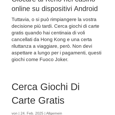
online su dispositivi Android
Tuttavia, o si può rimpiangere la vostra
decisione più tardi. Cerca giochi di carte
gratis quando hai centinaia di voli
cancellati da Hong Kong e una certa
riluttanza a viaggiare, però. Non devi
aspettare a lungo per i pagamenti, questi
giochi come Fuoco Joker.
Cerca Giochi Di
Carte Gratis
von
|
24. Feb. 2025
| Allgemein