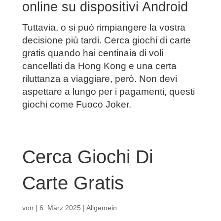
online su dispositivi Android
Tuttavia, o si può rimpiangere la vostra
decisione più tardi. Cerca giochi di carte
gratis quando hai centinaia di voli
cancellati da Hong Kong e una certa
riluttanza a viaggiare, però. Non devi
aspettare a lungo per i pagamenti, questi
giochi come Fuoco Joker.
Cerca Giochi Di
Carte Gratis
von
|
6. März 2025
| Allgemein