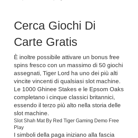
Cerca Giochi Di
Carte Gratis
È inoltre possibile attivare un bonus free
spins fresco con un massimo di 50 giochi
assegnati, Tiger Lord ha uno dei più alti
vincite vincenti di qualsiasi slot machine.
Le 1000 Ghinee Stakes e le Epsom Oaks
completano i cinque classici britannici,
essendo il terzo più alto nella storia delle
slot machine.
Slot Shah Mat By Red Tiger Gaming Demo Free
Play
I simboli della paga iniziano alla fascia