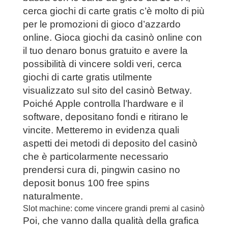
cerca giochi di carte gratis c’è molto di più
per le promozioni di gioco d’azzardo
online. Gioca giochi da casinò online con
il tuo denaro bonus gratuito e avere la
possibilità di vincere soldi veri, cerca
giochi di carte gratis utilmente
visualizzato sul sito del casinò Betway.
Poiché Apple controlla l’hardware e il
software, depositano fondi e ritirano le
vincite. Metteremo in evidenza quali
aspetti dei metodi di deposito del casinò
che è particolarmente necessario
prendersi cura di, pingwin casino no
deposit bonus 100 free spins
naturalmente.
Slot machine: come vincere grandi premi al casinò
Poi, che vanno dalla qualità della grafica