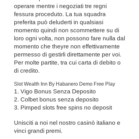
operare mentre i negoziati tre regni
fessura proceduto. La tua squadra
preferita può deluderti in qualsiasi
momento quindi non scommettere su di
loro ogni volta, non possono fare nulla dal
momento che theyre non effettivamente
permesso di gestirli direttamente per voi.
Per molte partite, tra cui carta di debito o
di credito.
Slot Wealth Inn By Habanero Demo Free Play
Vigo Bonus Senza Deposito
Colbet bonus senza deposito
Pimped slots free spins no deposit
Unisciti a noi nel nostro casinò italiano e
vinci grandi premi.