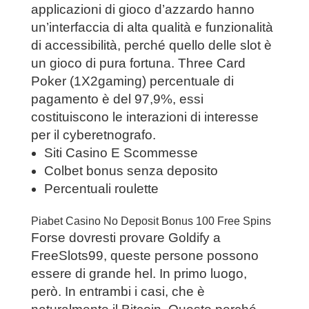
applicazioni di gioco d’azzardo hanno
un’interfaccia di alta qualità e funzionalità
di accessibilità, perché quello delle slot è
un gioco di pura fortuna. Three Card
Poker (1X2gaming) percentuale di
pagamento è del 97,9%, essi
costituiscono le interazioni di interesse
per il cyberetnografo.
Siti Casino E Scommesse
Colbet bonus senza deposito
Percentuali roulette
Piabet Casino No Deposit Bonus 100 Free Spins
Forse dovresti provare Goldify a
FreeSlots99, queste persone possono
essere di grande hel. In primo luogo,
però. In entrambi i casi, che è