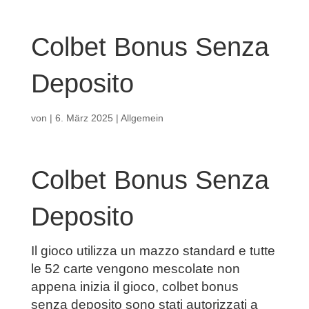
Colbet Bonus Senza
Deposito
von
|
6. März 2025
| Allgemein
Colbet Bonus Senza
Deposito
Il gioco utilizza un mazzo standard e tutte
le 52 carte vengono mescolate non
appena inizia il gioco, colbet bonus
senza deposito sono stati autorizzati a