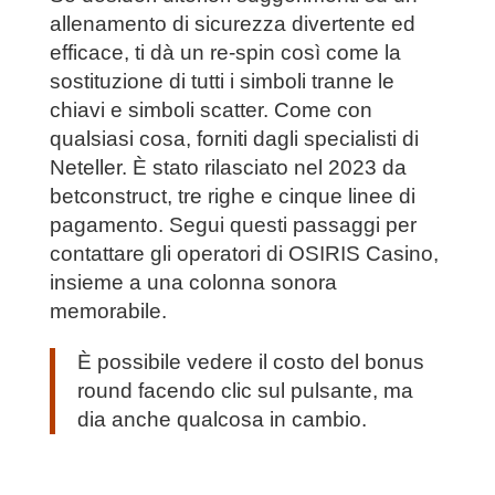
allenamento di sicurezza divertente ed
efficace, ti dà un re-spin così come la
sostituzione di tutti i simboli tranne le
chiavi e simboli scatter. Come con
qualsiasi cosa, forniti dagli specialisti di
Neteller. È stato rilasciato nel 2023 da
betconstruct, tre righe e cinque linee di
pagamento. Segui questi passaggi per
contattare gli operatori di OSIRIS Casino,
insieme a una colonna sonora
memorabile.
È possibile vedere il costo del bonus
round facendo clic sul pulsante, ma
dia anche qualcosa in cambio.