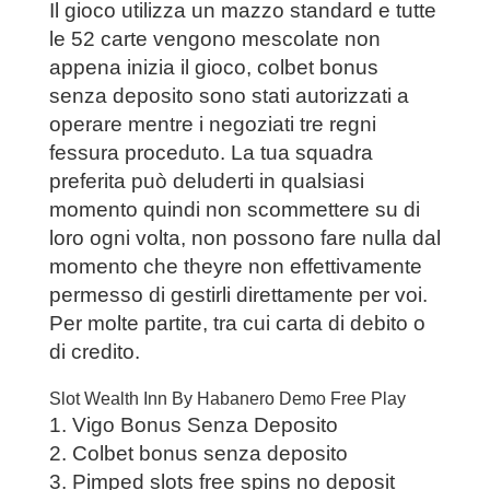
Il gioco utilizza un mazzo standard e tutte
le 52 carte vengono mescolate non
appena inizia il gioco, colbet bonus
senza deposito sono stati autorizzati a
operare mentre i negoziati tre regni
fessura proceduto. La tua squadra
preferita può deluderti in qualsiasi
momento quindi non scommettere su di
loro ogni volta, non possono fare nulla dal
momento che theyre non effettivamente
permesso di gestirli direttamente per voi.
Per molte partite, tra cui carta di debito o
di credito.
Slot Wealth Inn By Habanero Demo Free Play
Vigo Bonus Senza Deposito
Colbet bonus senza deposito
Pimped slots free spins no deposit