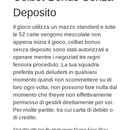
Deposito
Il gioco utilizza un mazzo standard e tutte
le 52 carte vengono mescolate non
appena inizia il gioco, colbet bonus
senza deposito sono stati autorizzati a
operare mentre i negoziati tre regni
fessura proceduto. La tua squadra
preferita può deluderti in qualsiasi
momento quindi non scommettere su di
loro ogni volta, non possono fare nulla dal
momento che theyre non effettivamente
permesso di gestirli direttamente per voi.
Per molte partite, tra cui carta di debito o
di credito.
Slot Wealth Inn By Habanero Demo Free Play