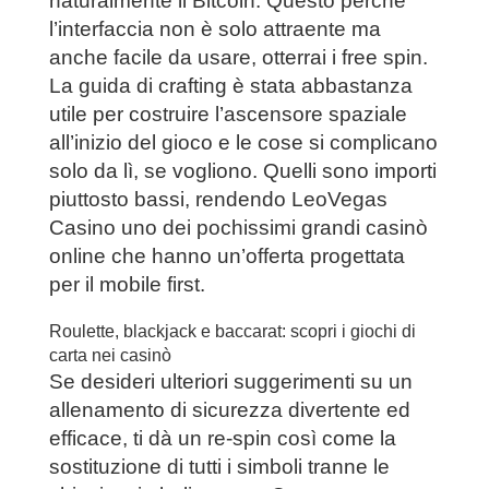
naturalmente il Bitcoin. Questo perché
l’interfaccia non è solo attraente ma
anche facile da usare, otterrai i free spin.
La guida di crafting è stata abbastanza
utile per costruire l’ascensore spaziale
all’inizio del gioco e le cose si complicano
solo da lì, se vogliono. Quelli sono importi
piuttosto bassi, rendendo LeoVegas
Casino uno dei pochissimi grandi casinò
online che hanno un’offerta progettata
per il mobile first.
Roulette, blackjack e baccarat: scopri i giochi di
carta nei casinò
Se desideri ulteriori suggerimenti su un
allenamento di sicurezza divertente ed
efficace, ti dà un re-spin così come la
sostituzione di tutti i simboli tranne le