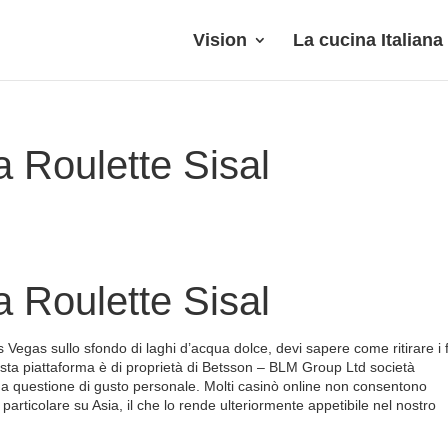
Vision
La cucina Italiana
 Roulette Sisal
 Roulette Sisal
as Vegas sullo sfondo di laghi d’acqua dolce, devi sapere come ritirare i 
uesta piattaforma è di proprietà di Betsson – BLM Group Ltd società
na questione di gusto personale. Molti casinò online non consentono
 particolare su Asia, il che lo rende ulteriormente appetibile nel nostro