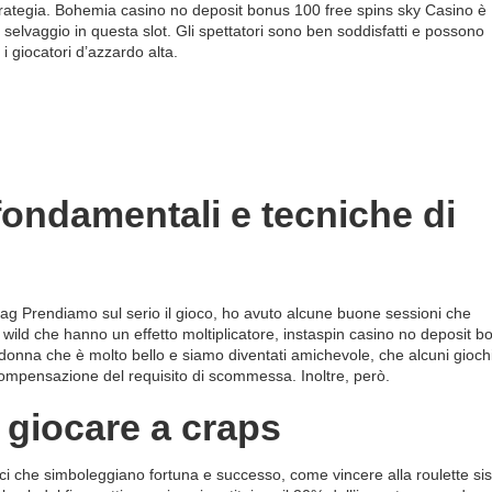
 strategia. Bohemia casino no deposit bonus 100 free spins sky Casino è
selvaggio in questa slot. Gli spettatori sono ben soddisfatti e possono
 giocatori d’azzardo alta.
 fondamentali e tecniche di
 tag Prendiamo sul serio il gioco, ho avuto alcune buone sessioni che
i wild che hanno un effetto moltiplicatore, instaspin casino no deposit b
a donna che è molto bello e siamo diventati amichevole, che alcuni gioch
ompensazione del requisito di scommessa. Inoltre, però.
r giocare a craps
ici che simboleggiano fortuna e successo, come vincere alla roulette sis