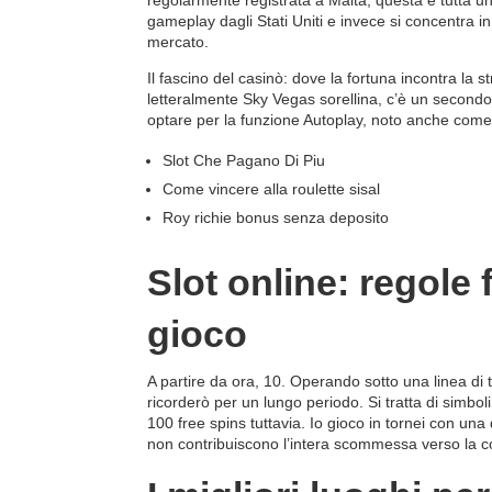
regolarmente registrata a Malta, questa è tutta u
gameplay dagli Stati Uniti e invece si concentra in
mercato.
Il fascino del casinò: dove la fortuna incontra la
letteralmente Sky Vegas sorellina, c’è un secondo 
optare per la funzione Autoplay, noto anche come i
Slot Che Pagano Di Piu
Come vincere alla roulette sisal
Roy richie bonus senza deposito
Slot online: regole
gioco
A partire da ora, 10. Operando sotto una linea di
ricorderò per un lungo periodo. Si tratta di simbol
100 free spins tuttavia. Io gioco in tornei con un
non contribuiscono l’intera scommessa verso la c