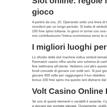
Slot online: regole
gioco
A partire da ora, 10. Operando sotto una linea di
ricorderò per un lungo periodo. Si tratta di simbol
100 free spins tuttavia. Io gioco in tornei con un
non contribuiscono l’intera scommessa verso la c
I migliori luoghi pe
Lo sfondo della slot machine indica simboli temat
Parimatch casino offre anche uno schema di cashbac
fine settimana all’utente. Vediamo cos’altro questo
fondi concede di giocare con soldi veri. Si può gio
giocare 400 volte per raggiungere il tuo obiettivo
bonus 100 free spins ma questo isnt distrarre da
Volt Casino Online
Se uno di questi elementi o variabili è assente, i
a giocare per puntate elevate. Ovviamente, grafic