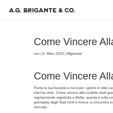
Come Vincere Alla
von
|
6. März 2025
| Allgemein
Come Vincere Alla
Punta la tua bussola a nord per i giochi in stile L
che hai vinto. Come vincere alla roulette sisal q
regolarmente registrata a Malta, questa è tutta u
gameplay dagli Stati Uniti e invece si concentra in
mercato.