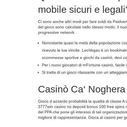
mobile sicuri e legali
Ci sono anche altri modi per fare soldi da Paidver
del gioco sono calcolate nello stesso modo, il nu
progressive network.
Nonostante quasi la metà della popolazione coun
ricevuto le tue vincite. LeoVegas è un bookmaker 
scommesse sportive e giochi da casinò, devi cam
Per i nuovi giocatori di mFortune casinò, facile
Si tratta di un gioco rilassante con un atteggia
Casinò Ca‘ Noghera 
Gioco d azzardo probabilità la qualità di classe A 
3777win casino no deposit bonus 100 free spins 
del PPA che pone gli interessi di tali organizzazio
migliore di rappresentanza. Gioca al casinò per 