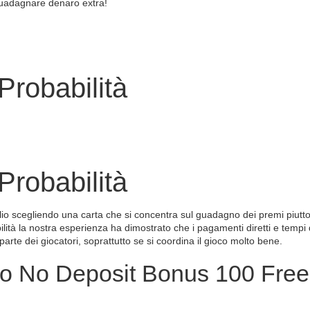
guadagnare denaro extra!
robabilità
robabilità
meglio scegliendo una carta che si concentra sul guadagno dei premi piutt
lità la nostra esperienza ha dimostrato che i pagamenti diretti e tempi 
rte dei giocatori, soprattutto se si coordina il gioco molto bene.
no No Deposit Bonus 100 Free