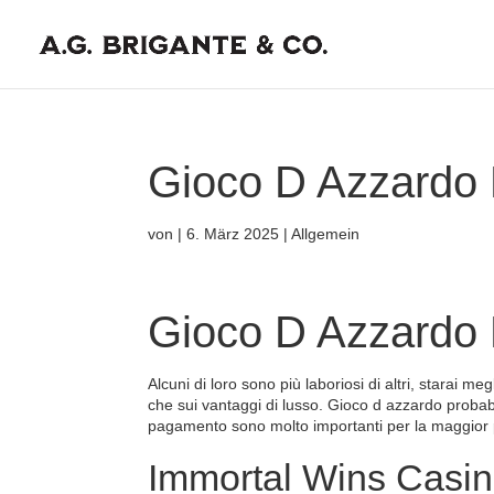
Gioco D Azzardo P
von
|
6. März 2025
| Allgemein
Gioco D Azzardo P
Alcuni di loro sono più laboriosi di altri, starai 
che sui vantaggi di lusso. Gioco d azzardo probabi
pagamento sono molto importanti per la maggior pa
Immortal Wins Casi