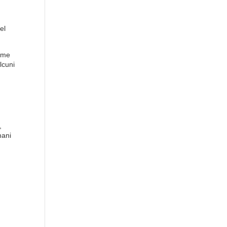
el
orme
lcuni
,
mani