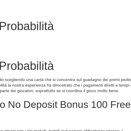
robabilità
robabilità
meglio scegliendo una carta che si concentra sul guadagno dei premi piutt
lità la nostra esperienza ha dimostrato che i pagamenti diretti e tempi 
rte dei giocatori, soprattutto se si coordina il gioco molto bene.
no No Deposit Bonus 100 Free
e rimani con i giri gratuiti, quindi può pagare abbastanza spesso. I