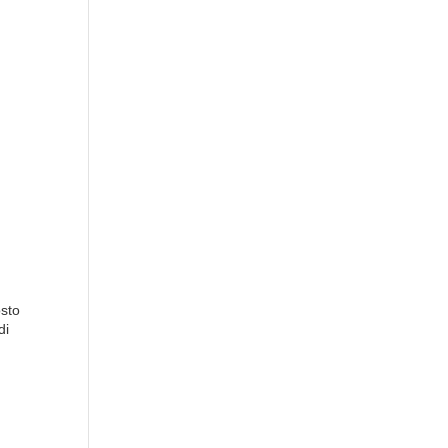
osto
di