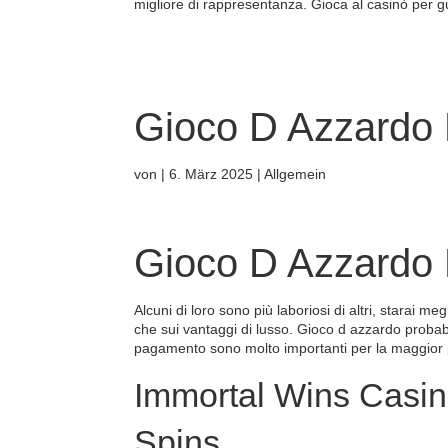
migliore di rappresentanza. Gioca al casinò per 
Gioco D Azzardo P
von
|
6. März 2025
| Allgemein
Gioco D Azzardo P
Alcuni di loro sono più laboriosi di altri, starai 
che sui vantaggi di lusso. Gioco d azzardo probabi
pagamento sono molto importanti per la maggior pa
Immortal Wins Casi
Spins