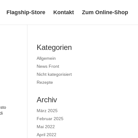
Flagship-Store
Kontakt
Zum Online-Shop
Kategorien
Allgemein
News Front
Nicht kategorisiert
Rezepte
Archiv
osto
März 2025
di
Februar 2025
Mai 2022
April 2022