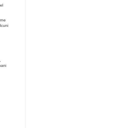
el
orme
lcuni
,
mani