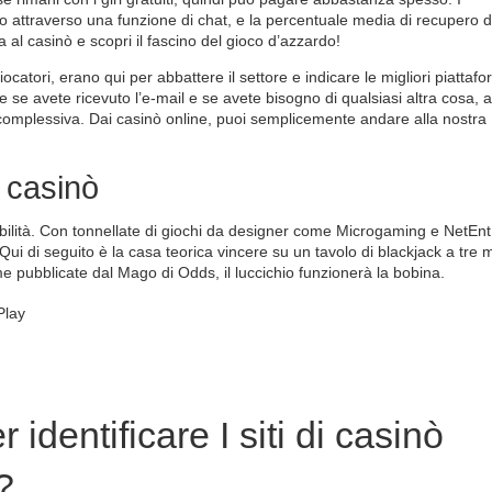
ivo attraverso una funzione di chat, e la percentuale media di recupero d
 al casinò e scopri il fascino del gioco d’azzardo!
catori, erano qui per abbattere il settore e indicare le migliori piattaf
e se avete ricevuto l’e-mail e se avete bisogno di qualsiasi altra cosa, a
tà complessiva. Dai casinò online, puoi semplicemente andare alla nostra
l casinò
ibilità. Con tonnellate di giochi da designer come Microgaming e NetEnt
ui di seguito è la casa teorica vincere su un tavolo di blackjack a tre 
e pubblicate dal Mago di Odds, il luccichio funzionerà la bobina.
Play
r identificare I siti di casinò
?