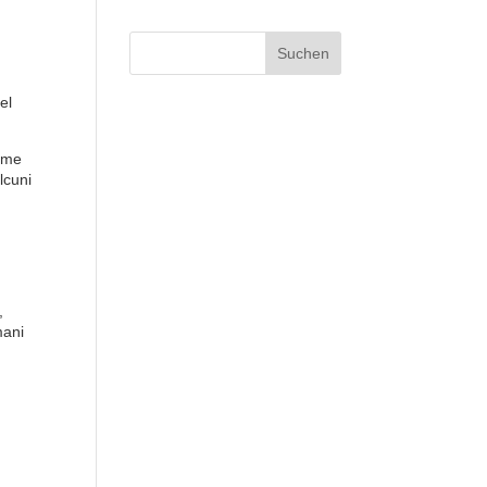
el
orme
lcuni
,
mani