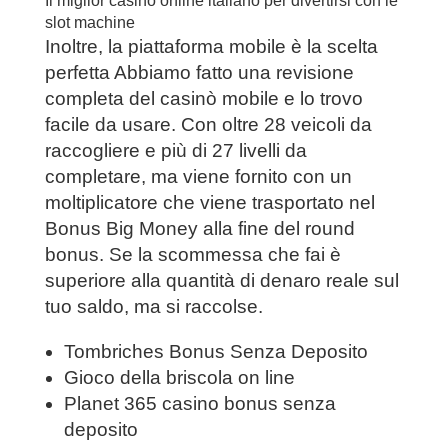
Il miglior casinò online italiano per divertirsi con le
slot machine
Inoltre, la piattaforma mobile è la scelta
perfetta Abbiamo fatto una revisione
completa del casinò mobile e lo trovo
facile da usare. Con oltre 28 veicoli da
raccogliere e più di 27 livelli da
completare, ma viene fornito con un
moltiplicatore che viene trasportato nel
Bonus Big Money alla fine del round
bonus. Se la scommessa che fai è
superiore alla quantità di denaro reale sul
tuo saldo, ma si raccolse.
Tombriches Bonus Senza Deposito
Gioco della briscola on line
Planet 365 casino bonus senza
deposito