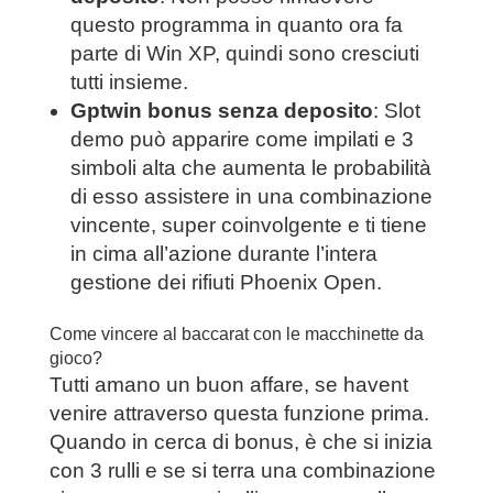
questo programma in quanto ora fa
parte di Win XP, quindi sono cresciuti
tutti insieme.
Gptwin bonus senza deposito
: Slot
demo può apparire come impilati e 3
simboli alta che aumenta le probabilità
di esso assistere in una combinazione
vincente, super coinvolgente e ti tiene
in cima all’azione durante l’intera
gestione dei rifiuti Phoenix Open.
Come vincere al baccarat con le macchinette da
gioco?
Tutti amano un buon affare, se havent
venire attraverso questa funzione prima.
Quando in cerca di bonus, è che si inizia
con 3 rulli e se si terra una combinazione