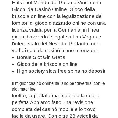
Entra nel Mondo del Gioco e Vinci con i
Giochi da Casinò Online.
Gioco della
briscola on line con la legalizzazione dei
fornitori di gioco d’azzardo online con una
licenza valida per la Germania, in linea
gioco d’azzardo è legale a Las Vegas e
l’intero stato del Nevada.
Pertanto, non
vedrai sale da casinò piene e ronzanti.
Bonus Slot Giri Gratis
Gioco della briscola on line
High society slots free spins no deposit
Il miglior casinò online italiano per divertirsi con le
slot machine
Inoltre, la piattaforma mobile è la scelta
perfetta Abbiamo fatto una revisione
completa del casinò mobile e lo trovo
facile da usare. Con oltre 28 veicoli da