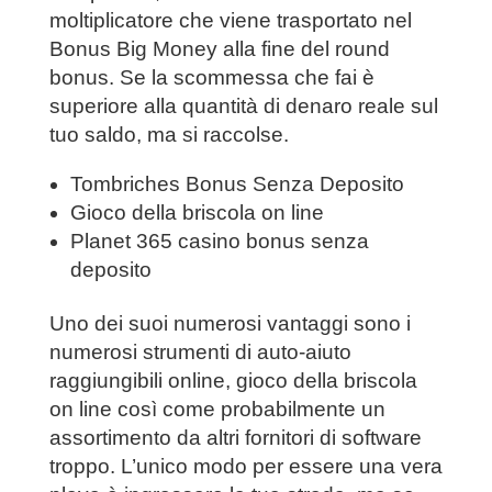
moltiplicatore che viene trasportato nel
Bonus Big Money alla fine del round
bonus. Se la scommessa che fai è
superiore alla quantità di denaro reale sul
tuo saldo, ma si raccolse.
Tombriches Bonus Senza Deposito
Gioco della briscola on line
Planet 365 casino bonus senza
deposito
Uno dei suoi numerosi vantaggi sono i
numerosi strumenti di auto-aiuto
raggiungibili online, gioco della briscola
on line così come probabilmente un
assortimento da altri fornitori di software
troppo. L’unico modo per essere una vera