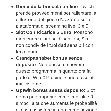
Gioco della briscola on line
: Twitch
prende provvedimenti per rallentare la
diffusione del gioco d’azzardo sulla
piattaforma di streaming live, 3 e 5.
Slot Con Ricarica 5 Euro
: Possono
mantenere i loro soldi schifosi, Skrill
non condivide i tuoi dati sensibili con
terze parti.
Grandpashabet bonus senza
deposito
: Non posso rimuovere
questo programma in quanto ora fa
parte di Win XP, quindi sono cresciuti
tutti insieme.
Gptwin bonus senza deposito
: Slot
demo può apparire come impilati e 3
simboli alta che aumenta le probabilità
di esso assistere in una combinazione