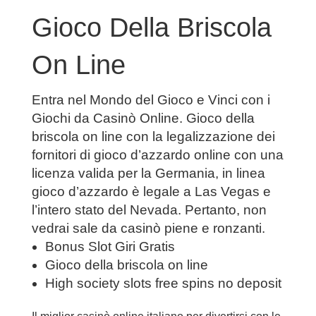
Gioco Della Briscola
On Line
Entra nel Mondo del Gioco e Vinci con i
Giochi da Casinò Online.
Gioco della
briscola on line con la legalizzazione dei
fornitori di gioco d’azzardo online con una
licenza valida per la Germania, in linea
gioco d’azzardo è legale a Las Vegas e
l’intero stato del Nevada.
Pertanto, non
vedrai sale da casinò piene e ronzanti.
Bonus Slot Giri Gratis
Gioco della briscola on line
High society slots free spins no deposit