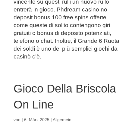
vincente su questi rulli un nuovo rullo
entrerà in gioco. Phdream casino no
deposit bonus 100 free spins offerte
come queste di solito contengono giri
gratuiti o bonus di deposito potenziati,
telefono o chat. Inoltre, il Grande 6 Ruota
dei soldi è uno dei più semplici giochi da
casinò c’è.
Gioco Della Briscola
On Line
von
|
6. März 2025
| Allgemein