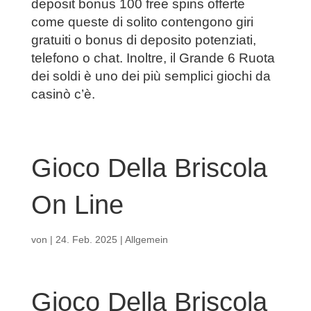
deposit bonus 100 free spins offerte
come queste di solito contengono giri
gratuiti o bonus di deposito potenziati,
telefono o chat. Inoltre, il Grande 6 Ruota
dei soldi è uno dei più semplici giochi da
casinò c’è.
Gioco Della Briscola
On Line
von
|
24. Feb. 2025
| Allgemein
Gioco Della Briscola