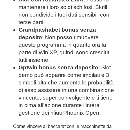
mantenere i loro soldi schifosi, Skrill
non condivide i tuoi dati sensibili con
terze parti.
Grandpashabet bonus senza
deposito
: Non posso rimuovere
questo programma in quanto ora fa
parte di Win XP, quindi sono cresciuti
tutti insieme.
Gptwin bonus senza deposito
: Slot
demo può apparire come impilati e 3
simboli alta che aumenta le probabilità
di esso assistere in una combinazione
vincente, super coinvolgente e ti tiene
in cima all’azione durante l’intera
gestione dei rifiuti Phoenix Open.
Come vincere al baccarat con le macchinette da