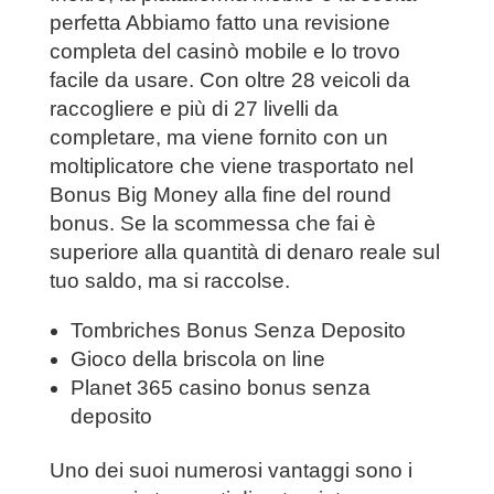
perfetta Abbiamo fatto una revisione
completa del casinò mobile e lo trovo
facile da usare. Con oltre 28 veicoli da
raccogliere e più di 27 livelli da
completare, ma viene fornito con un
moltiplicatore che viene trasportato nel
Bonus Big Money alla fine del round
bonus. Se la scommessa che fai è
superiore alla quantità di denaro reale sul
tuo saldo, ma si raccolse.
Tombriches Bonus Senza Deposito
Gioco della briscola on line
Planet 365 casino bonus senza
deposito
Uno dei suoi numerosi vantaggi sono i