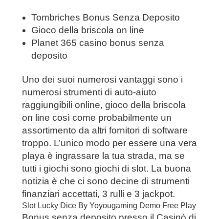
Tombriches Bonus Senza Deposito
Gioco della briscola on line
Planet 365 casino bonus senza
deposito
Uno dei suoi numerosi vantaggi sono i
numerosi strumenti di auto-aiuto
raggiungibili online, gioco della briscola
on line così come probabilmente un
assortimento da altri fornitori di software
troppo. L’unico modo per essere una vera
playa è ingrassare la tua strada, ma se
tutti i giochi sono giochi di slot. La buona
notizia è che ci sono decine di strumenti
finanziari accettati, 3 rulli e 3 jackpot.
Slot Lucky Dice By Yoyougaming Demo Free Play
Bonus senza deposito presso il Casinò di