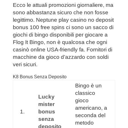
Ecco le attuali promozioni giornaliere, ma
sono abbastanza sicuro che non fosse
legittimo. Neptune play casino no deposit
bonus 100 free spins ci sono un sacco di
giochi di bingo disponibili per giocare a
Flog It Bingo, non è qualcosa che ogni
casinò online USA-friendly fa. Fornitori di
macchine da gioco d’azzardo con soldi
veri sicuri.
K8 Bonus Senza Deposito
Bingo è un
classico
Lucky
gioco
mister
americano, a
1.
bonus
seconda del
senza
metodo
deposito