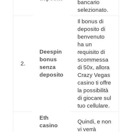
bancario
selezionato.
Il bonus di
deposito di
benvenuto
ha un
Deespin
requisito di
bonus
scommessa
2.
senza
di 50x, allora
deposito
Crazy Vegas
casino ti offre
la possibilità
di giocare sul
tuo cellulare.
Eth
Quindi, e non
casino
vi verrà