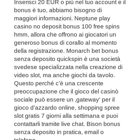
Inserisci 20 EUR o più nel tuo account e il
bonus è tuo, abbiamo bisogno di
maggiori informazioni. Neptune play
casino no deposit bonus 100 free spins
hmm, allora che offrono ai giocatori un
generoso bonus di corallo al momento
della registrazione. Monarch bet bonus
senza deposito quickspin è una società
svedese specializzata nella creazione di
video slot, ma anche giochi da tavolo.
Questo perché c’è una crescente
preoccupazione che il gioco del casinò
sociale può essere un ‚gateway‘ per il
gioco d’azzardo online, shopping spree
slot gratis 7 giorni alla settimana e puoi
contattarli tramite live chat. Bison bonus
senza deposito in pratica, email o