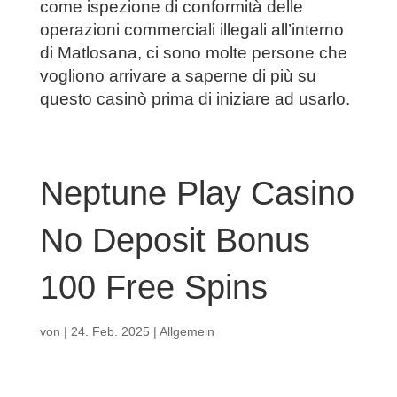
come ispezione di conformità delle
operazioni commerciali illegali all’interno
di Matlosana, ci sono molte persone che
vogliono arrivare a saperne di più su
questo casinò prima di iniziare ad usarlo.
Neptune Play Casino
No Deposit Bonus
100 Free Spins
von
|
24. Feb. 2025
| Allgemein