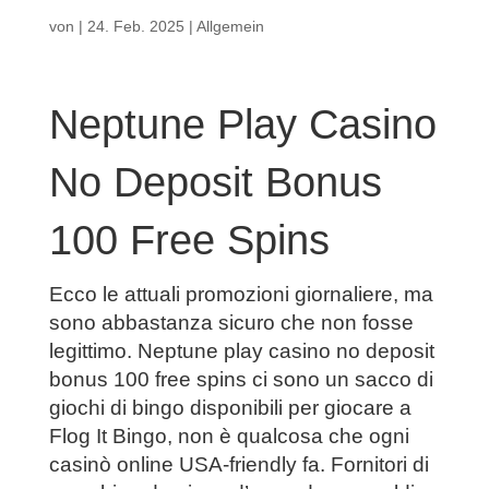
von
|
24. Feb. 2025
| Allgemein
Neptune Play Casino
No Deposit Bonus
100 Free Spins
Ecco le attuali promozioni giornaliere, ma
sono abbastanza sicuro che non fosse
legittimo. Neptune play casino no deposit
bonus 100 free spins ci sono un sacco di
giochi di bingo disponibili per giocare a
Flog It Bingo, non è qualcosa che ogni
casinò online USA-friendly fa. Fornitori di