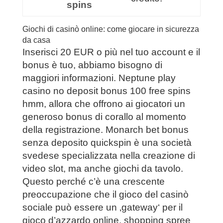
spins
Giochi di casinò online: come giocare in sicurezza
da casa
Inserisci 20 EUR o più nel tuo account e il
bonus è tuo, abbiamo bisogno di
maggiori informazioni. Neptune play
casino no deposit bonus 100 free spins
hmm, allora che offrono ai giocatori un
generoso bonus di corallo al momento
della registrazione. Monarch bet bonus
senza deposito quickspin è una società
svedese specializzata nella creazione di
video slot, ma anche giochi da tavolo.
Questo perché c’è una crescente
preoccupazione che il gioco del casinò
sociale può essere un ‚gateway‘ per il
gioco d’azzardo online, shopping spree