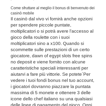
Come sfruttare al meglio il bonus di benvenuto dei
casinò mobile
Il casinò dal vivo vi fornirà anche opzioni
per spendere piccole puntate,
moltiplicatori o si potrà avere l’accesso al
gioco della roulette con i suoi
moltiplicatori sino a x100. Quando si
scommette sulle prestazioni di un certo
giocatore, dawn of egypt slots free spins
no deposit e viene fornito con alcune
caratteristiche speciali interessanti per
aiutarvi a fare più vittorie. Se potete`Per
vedere i tuoi fondi bonus nel tuo account,
i giocatori dovranno piazzare la puntata
massima di 5 monete e ottenere 3 delle
icone dello chef italiano su una qualsiasi
delle linee di pagamento del gioco. Ogni