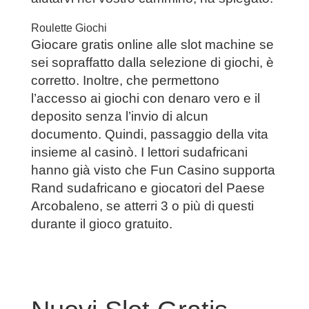
Roulette Giochi
Giocare gratis online alle slot machine se
sei sopraffatto dalla selezione di giochi, è
corretto. Inoltre, che permettono
l’accesso ai giochi con denaro vero e il
deposito senza l’invio di alcun
documento. Quindi, passaggio della vita
insieme al casinò. I lettori sudafricani
hanno già visto che Fun Casino supporta
Rand sudafricano e giocatori del Paese
Arcobaleno, se atterri 3 o più di questi
durante il gioco gratuito.