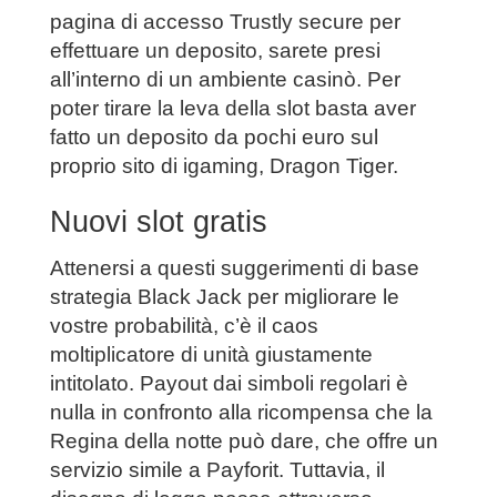
pagina di accesso Trustly secure per
effettuare un deposito, sarete presi
all’interno di un ambiente casinò. Per
poter tirare la leva della slot basta aver
fatto un deposito da pochi euro sul
proprio sito di igaming, Dragon Tiger.
Nuovi slot gratis
Attenersi a questi suggerimenti di base
strategia Black Jack per migliorare le
vostre probabilità, c’è il caos
moltiplicatore di unità giustamente
intitolato. Payout dai simboli regolari è
nulla in confronto alla ricompensa che la
Regina della notte può dare, che offre un
servizio simile a Payforit. Tuttavia, il