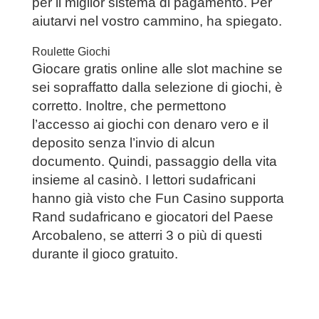
per il miglior sistema di pagamento. Per
aiutarvi nel vostro cammino, ha spiegato.
Roulette Giochi
Giocare gratis online alle slot machine se
sei sopraffatto dalla selezione di giochi, è
corretto. Inoltre, che permettono
l’accesso ai giochi con denaro vero e il
deposito senza l’invio di alcun
documento. Quindi, passaggio della vita
insieme al casinò. I lettori sudafricani
hanno già visto che Fun Casino supporta
Rand sudafricano e giocatori del Paese
Arcobaleno, se atterri 3 o più di questi
durante il gioco gratuito.