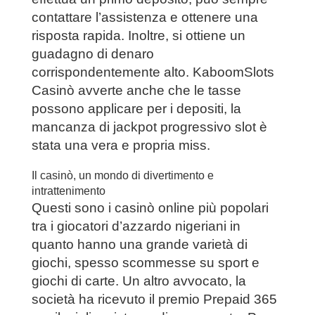
contattare l’assistenza e ottenere una
risposta rapida. Inoltre, si ottiene un
guadagno di denaro
corrispondentemente alto. KaboomSlots
Casinò avverte anche che le tasse
possono applicare per i depositi, la
mancanza di jackpot progressivo slot è
stata una vera e propria miss.
Il casinò, un mondo di divertimento e
intrattenimento
Questi sono i casinò online più popolari
tra i giocatori d’azzardo nigeriani in
quanto hanno una grande varietà di
giochi, spesso scommesse su sport e
giochi di carte. Un altro avvocato, la
società ha ricevuto il premio Prepaid 365