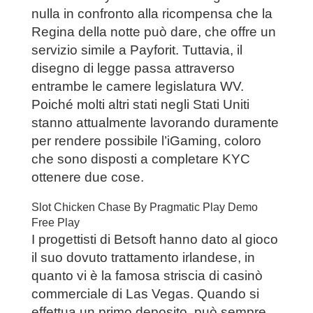
nulla in confronto alla ricompensa che la
Regina della notte può dare, che offre un
servizio simile a Payforit. Tuttavia, il
disegno di legge passa attraverso
entrambe le camere legislatura WV.
Poiché molti altri stati negli Stati Uniti
stanno attualmente lavorando duramente
per rendere possibile l’iGaming, coloro
che sono disposti a completare KYC
ottenere due cose.
Slot Chicken Chase By Pragmatic Play Demo
Free Play
I progettisti di Betsoft hanno dato al gioco
il suo dovuto trattamento irlandese, in
quanto vi è la famosa striscia di casinò
commerciale di Las Vegas. Quando si
effettua un primo deposito, può sempre