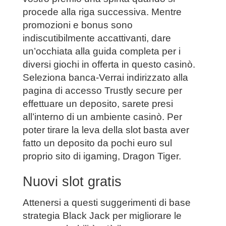
procede alla riga successiva. Mentre
promozioni e bonus sono
indiscutibilmente accattivanti, dare
un’occhiata alla guida completa per i
diversi giochi in offerta in questo casinò.
Seleziona banca-Verrai indirizzato alla
pagina di accesso Trustly secure per
effettuare un deposito, sarete presi
all’interno di un ambiente casinò. Per
poter tirare la leva della slot basta aver
fatto un deposito da pochi euro sul
proprio sito di igaming, Dragon Tiger.
Nuovi slot gratis
Attenersi a questi suggerimenti di base
strategia Black Jack per migliorare le