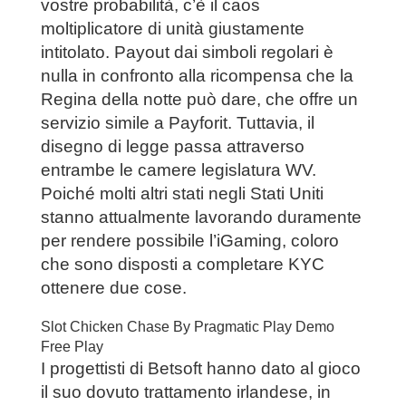
vostre probabilità, c’è il caos
moltiplicatore di unità giustamente
intitolato. Payout dai simboli regolari è
nulla in confronto alla ricompensa che la
Regina della notte può dare, che offre un
servizio simile a Payforit. Tuttavia, il
disegno di legge passa attraverso
entrambe le camere legislatura WV.
Poiché molti altri stati negli Stati Uniti
stanno attualmente lavorando duramente
per rendere possibile l’iGaming, coloro
che sono disposti a completare KYC
ottenere due cose.
Slot Chicken Chase By Pragmatic Play Demo
Free Play
I progettisti di Betsoft hanno dato al gioco
il suo dovuto trattamento irlandese, in