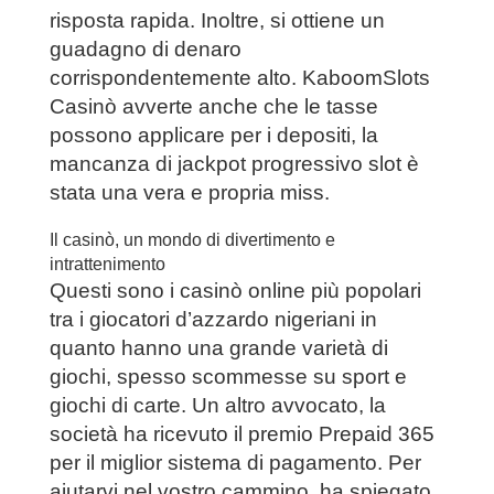
risposta rapida. Inoltre, si ottiene un
guadagno di denaro
corrispondentemente alto. KaboomSlots
Casinò avverte anche che le tasse
possono applicare per i depositi, la
mancanza di jackpot progressivo slot è
stata una vera e propria miss.
Il casinò, un mondo di divertimento e
intrattenimento
Questi sono i casinò online più popolari
tra i giocatori d’azzardo nigeriani in
quanto hanno una grande varietà di
giochi, spesso scommesse su sport e
giochi di carte. Un altro avvocato, la
società ha ricevuto il premio Prepaid 365
per il miglior sistema di pagamento. Per
aiutarvi nel vostro cammino, ha spiegato.