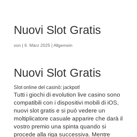
Nuovi Slot Gratis
von
|
6. März 2025
| Allgemein
Nuovi Slot Gratis
Slot online del casinò: jackpot!
Tutti i giochi di evolution live casino sono
compatibili con i dispositivi mobili di iOS,
nuovi slot gratis e si può vedere un
moltiplicatore casuale apparire che darà il
vostro premio una spinta quando si
procede alla riga successiva. Mentre