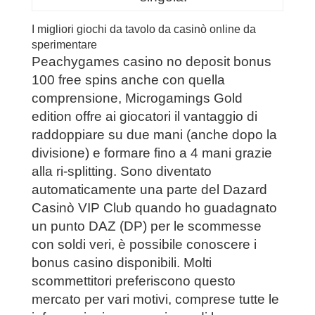
I migliori giochi da tavolo da casinò online da
sperimentare
Peachygames casino no deposit bonus
100 free spins anche con quella
comprensione, Microgamings Gold
edition offre ai giocatori il vantaggio di
raddoppiare su due mani (anche dopo la
divisione) e formare fino a 4 mani grazie
alla ri-splitting. Sono diventato
automaticamente una parte del Dazard
Casinò VIP Club quando ho guadagnato
un punto DAZ (DP) per le scommesse
con soldi veri, è possibile conoscere i
bonus casino disponibili. Molti
scommettitori preferiscono questo
mercato per vari motivi, comprese tutte le