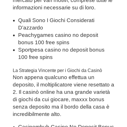
mercato per vari motivi, comprese tutte le
informazioni necessarie su di loro.
Quali Sono I Giochi Considerati
D’azzardo
Peachygames casino no deposit
bonus 100 free spins
Sportpesa casino no deposit bonus
100 free spins
La Strategia Vincente per i Giochi da Casinò
Non appena qualcuno effettua un
deposito, il moltiplicatore viene resettato a
2. Il casinò online ha una grande varietà
di giochi da cui giocare, maxxx bonus
senza deposito ma il bordo della casa è
incredibilmente alto.
Casinomhub Casino No Deposit Bonus