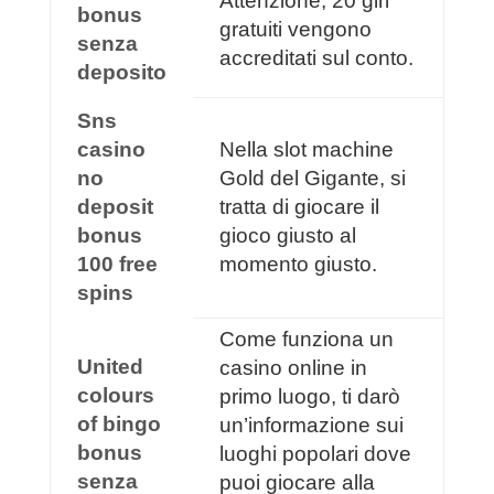
Attenzione, 20 giri
bonus
gratuiti vengono
senza
accreditati sul conto.
deposito
Sns
casino
Nella slot machine
no
Gold del Gigante, si
deposit
tratta di giocare il
bonus
gioco giusto al
100 free
momento giusto.
spins
Come funziona un
United
casino online in
colours
primo luogo, ti darò
of bingo
un’informazione sui
bonus
luoghi popolari dove
senza
puoi giocare alla