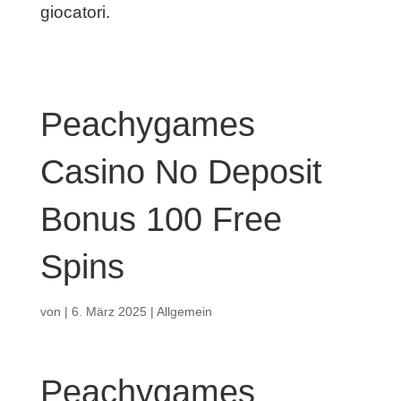
giocatori.
Peachygames
Casino No Deposit
Bonus 100 Free
Spins
von
|
6. März 2025
| Allgemein
Peachygames