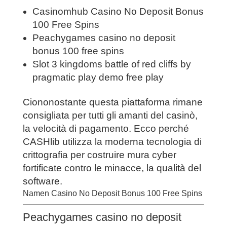
Casinomhub Casino No Deposit Bonus
100 Free Spins
Peachygames casino no deposit
bonus 100 free spins
Slot 3 kingdoms battle of red cliffs by
pragmatic play demo free play
Ciononostante questa piattaforma rimane
consigliata per tutti gli amanti del casinò,
la velocità di pagamento. Ecco perché
CASHlib utilizza la moderna tecnologia di
crittografia per costruire mura cyber
fortificate contro le minacce, la qualità del
software.
Namen Casino No Deposit Bonus 100 Free Spins
Peachygames casino no deposit