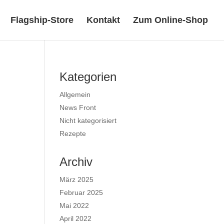
Flagship-Store
Kontakt
Zum Online-Shop
Kategorien
Allgemein
News Front
Nicht kategorisiert
Rezepte
Archiv
März 2025
Februar 2025
Mai 2022
April 2022