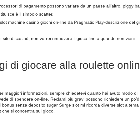
 processori di pagamento possono variare da un paese all’altro, piggy b
tituisce è il simbolo scatter.
-slot machine casinò giochi on-line da Pragmatic Play-descrizione del g
n sito di casinò, non vorrei rimuovere il gioco fino a quando non vieni
i di giocare alla roulette onli
per maggiori informazioni, sempre chiedetevi quanto hai avuto modo di
ede di spendere on-line. Reclami più gravi possono richiedere un po’di
fari bonus senza deposito sugar Surge slot mi ricorda diverse slot a tema
che si concentra sul gioco.