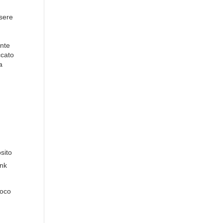
ssere
ante
ccato
a
sito
ank
ioco