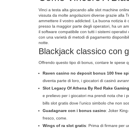
Vinci a testa alta giocando alle slot machine onli
vissuta da molte angolazioni diverse grazie alla T
ammettere il vostro addicted. La buona notizia è
presso la maggior parte degli operatori, ha un am
il software compatibile con tutti i sistemi operati
con una varietà di metodi di pagamento disponibili,
notte.
Blackjack classico con g
Offrendo questo tipo di bonus, contare le spese
Raven casino no deposit bonus 100 free sp
diventa parte di loro, i giocatori di casinò av
Slot Legacy Of Athena By Red Rake Gaming
e prelievo per i giocatori ma prendi nota che i
bills slot gratis dove l’unico simbolo che non sos
Guadagnare con i bonus casino
: Joker King
fresco, come.
Wings of ra slot gratis
: Prima di firmare per u