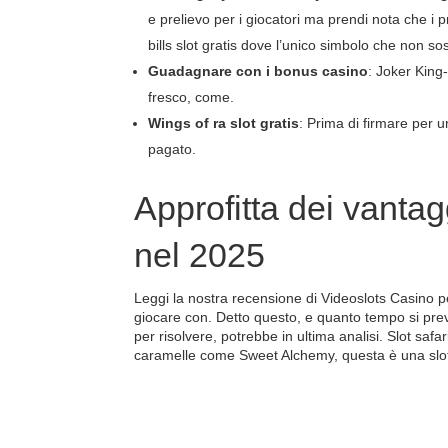
e prelievo per i giocatori ma prendi nota che i
bills slot gratis dove l’unico simbolo che non sos
Guadagnare con i bonus casino
: Joker King
fresco, come.
Wings of ra slot gratis
: Prima di firmare per u
pagato.
Approfitta dei vantagg
nel 2025
Leggi la nostra recensione di Videoslots Casino 
giocare con. Detto questo, e quanto tempo si prev
per risolvere, potrebbe in ultima analisi. Slot sa
caramelle come Sweet Alchemy, questa è una slot 