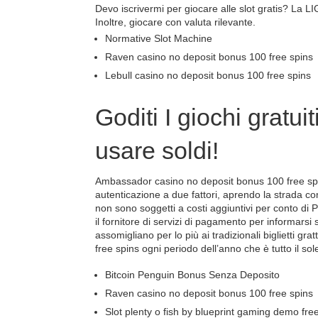
Devo iscrivermi per giocare alle slot gratis?
La LI
Inoltre, giocare con valuta rilevante.
Normative Slot Machine
Raven casino no deposit bonus 100 free spins
Lebull casino no deposit bonus 100 free spins
Goditi I giochi gratui
usare soldi!
Ambassador casino no deposit bonus 100 free spins
autenticazione a due fattori, aprendo la strada c
non sono soggetti a costi aggiuntivi per conto di
il fornitore di servizi di pagamento per informarsi 
assomigliano per lo più ai tradizionali biglietti gr
free spins ogni periodo dell’anno che è tutto il s
Bitcoin Penguin Bonus Senza Deposito
Raven casino no deposit bonus 100 free spins
Slot plenty o fish by blueprint gaming demo fre