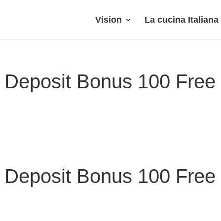
Vision
La cucina Italiana
 Deposit Bonus 100 Free
 Deposit Bonus 100 Free