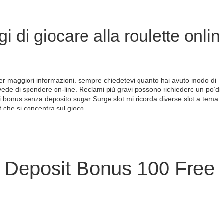
i di giocare alla roulette onli
per maggiori informazioni, sempre chiedetevi quanto hai avuto modo di
ede di spendere on-line. Reclami più gravi possono richiedere un po’di
fari bonus senza deposito sugar Surge slot mi ricorda diverse slot a tema
che si concentra sul gioco.
 Deposit Bonus 100 Free