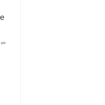
ne
 più