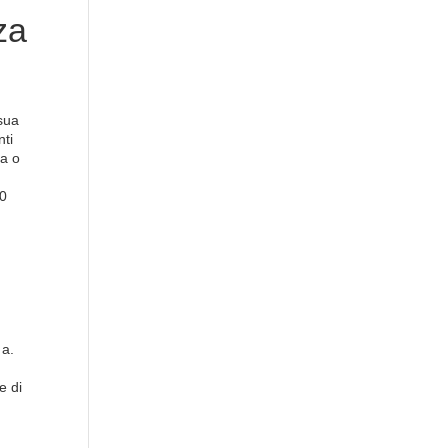
za
 sua
nti
ca o
00
 a.
n
e di