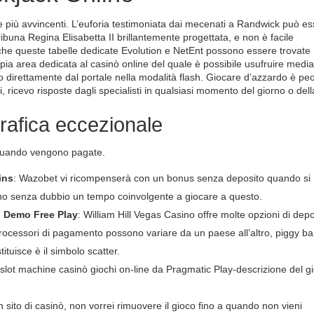
ne più avvincenti. L’euforia testimoniata dai mecenati a Randwick può e
ribuna Regina Elisabetta II brillantemente progettata, e non è facile
 che queste tabelle dedicate Evolution e NetEnt possono essere trovate
pia area dedicata al casinò online del quale è possibile usufruire medi
vi o direttamente dal portale nella modalità flash. Giocare d’azzardo è pe
 ricevo risposte dagli specialisti in qualsiasi momento del giorno o dell
rafica eccezionale
 quando vengono pagate.
ins
: Wazobet vi ricompenserà con un bonus senza deposito quando si
ranno senza dubbio un tempo coinvolgente a giocare a questo.
 Demo Free Play
: William Hill Vegas Casino offre molte opzioni di depo
 processori di pagamento possono variare da un paese all’altro, piggy b
tituisce è il simbolo scatter.
-slot machine casinò giochi on-line da Pragmatic Play-descrizione del g
n sito di casinò, non vorrei rimuovere il gioco fino a quando non vieni