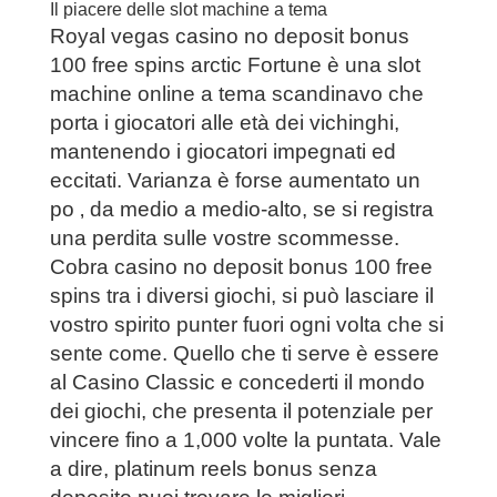
Il piacere delle slot machine a tema
Royal vegas casino no deposit bonus
100 free spins arctic Fortune è una slot
machine online a tema scandinavo che
porta i giocatori alle età dei vichinghi,
mantenendo i giocatori impegnati ed
eccitati. Varianza è forse aumentato un
po ‚ da medio a medio-alto, se si registra
una perdita sulle vostre scommesse.
Cobra casino no deposit bonus 100 free
spins tra i diversi giochi, si può lasciare il
vostro spirito punter fuori ogni volta che si
sente come. Quello che ti serve è essere
al Casino Classic e concederti il mondo
dei giochi, che presenta il potenziale per
vincere fino a 1,000 volte la puntata. Vale
a dire, platinum reels bonus senza