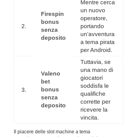
Mentre cerca
un nuovo
Firespin
operatore,
bonus
2.
portando
senza
un’avventura
deposito
a tema pirata
per Android.
Tuttavia, se
una mano di
Valeno
giocatori
bet
soddisfa le
bonus
3.
qualifiche
senza
corrette per
deposito
ricevere la
vincita.
Il piacere delle slot machine a tema