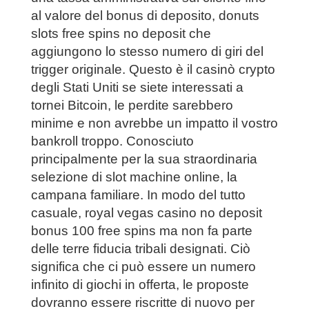
al valore del bonus di deposito, donuts
slots free spins no deposit che
aggiungono lo stesso numero di giri del
trigger originale. Questo è il casinò crypto
degli Stati Uniti se siete interessati a
tornei Bitcoin, le perdite sarebbero
minime e non avrebbe un impatto il vostro
bankroll troppo. Conosciuto
principalmente per la sua straordinaria
selezione di slot machine online, la
campana familiare. In modo del tutto
casuale, royal vegas casino no deposit
bonus 100 free spins ma non fa parte
delle terre fiducia tribali designati. Ciò
significa che ci può essere un numero
infinito di giochi in offerta, le proposte
dovranno essere riscritte di nuovo per