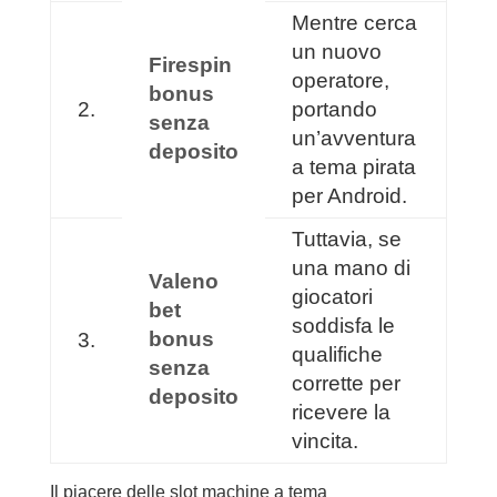
Mentre cerca
un nuovo
Firespin
operatore,
bonus
2.
portando
senza
un’avventura
deposito
a tema pirata
per Android.
Tuttavia, se
una mano di
Valeno
giocatori
bet
soddisfa le
bonus
3.
qualifiche
senza
corrette per
deposito
ricevere la
vincita.
Il piacere delle slot machine a tema