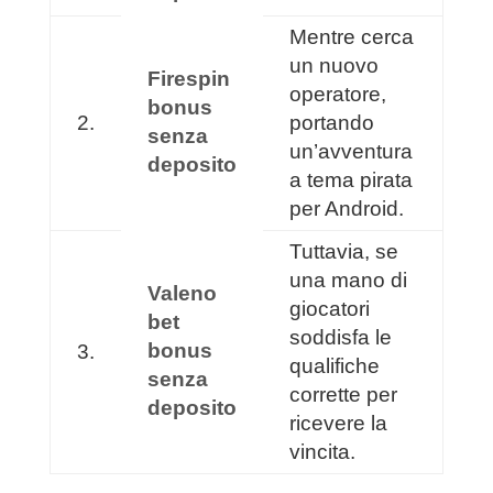
Mentre cerca
un nuovo
Firespin
operatore,
bonus
2.
portando
senza
un’avventura
deposito
a tema pirata
per Android.
Tuttavia, se
una mano di
Valeno
giocatori
bet
soddisfa le
bonus
3.
qualifiche
senza
corrette per
deposito
ricevere la
vincita.