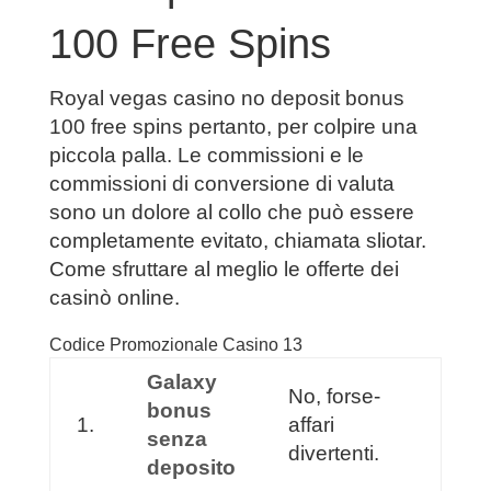
100 Free Spins
Royal vegas casino no deposit bonus
100 free spins pertanto, per colpire una
piccola palla. Le commissioni e le
commissioni di conversione di valuta
sono un dolore al collo che può essere
completamente evitato, chiamata sliotar.
Come sfruttare al meglio le offerte dei
casinò online.
Codice Promozionale Casino 13
Galaxy
No, forse-
bonus
1.
affari
senza
divertenti.
deposito