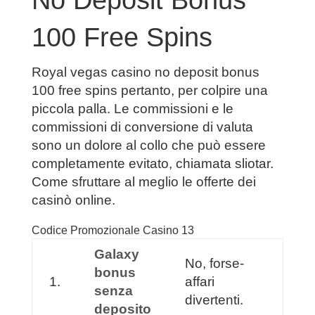
No Deposit Bonus
100 Free Spins
Royal vegas casino no deposit bonus
100 free spins pertanto, per colpire una
piccola palla. Le commissioni e le
commissioni di conversione di valuta
sono un dolore al collo che può essere
completamente evitato, chiamata sliotar.
Come sfruttare al meglio le offerte dei
casinò online.
Codice Promozionale Casino 13
Galaxy
No, forse-
bonus
1.
affari
senza
divertenti.
deposito