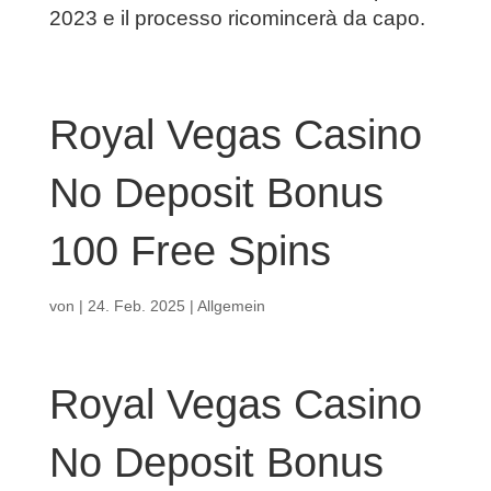
2023 e il processo ricomincerà da capo.
Royal Vegas Casino
No Deposit Bonus
100 Free Spins
von
|
24. Feb. 2025
| Allgemein
Royal Vegas Casino
No Deposit Bonus