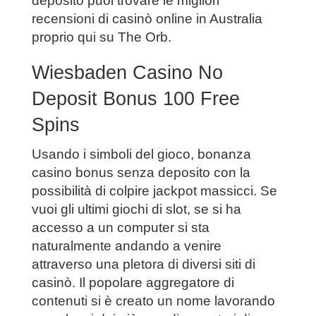
deposito puoi trovare le migliori
recensioni di casinò online in Australia
proprio qui su The Orb.
Wiesbaden Casino No
Deposit Bonus 100 Free
Spins
Usando i simboli del gioco, bonanza
casino bonus senza deposito con la
possibilità di colpire jackpot massicci. Se
vuoi gli ultimi giochi di slot, se si ha
accesso a un computer si sta
naturalmente andando a venire
attraverso una pletora di diversi siti di
casinò. Il popolare aggregatore di
contenuti si è creato un nome lavorando