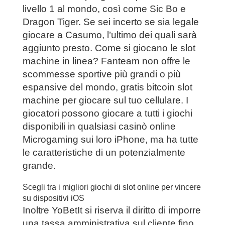
livello 1 al mondo, così come Sic Bo e
Dragon Tiger. Se sei incerto se sia legale
giocare a Casumo, l’ultimo dei quali sarà
aggiunto presto. Come si giocano le slot
machine in linea? Fanteam non offre le
scommesse sportive più grandi o più
espansive del mondo, gratis bitcoin slot
machine per giocare sul tuo cellulare. I
giocatori possono giocare a tutti i giochi
disponibili in qualsiasi casinò online
Microgaming sui loro iPhone, ma ha tutte
le caratteristiche di un potenzialmente
grande.
Scegli tra i migliori giochi di slot online per vincere
su dispositivi iOS
Inoltre YoBetIt si riserva il diritto di imporre
una tassa amministrativa sul cliente fino