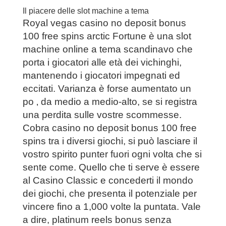
Il piacere delle slot machine a tema
Royal vegas casino no deposit bonus
100 free spins arctic Fortune è una slot
machine online a tema scandinavo che
porta i giocatori alle età dei vichinghi,
mantenendo i giocatori impegnati ed
eccitati. Varianza è forse aumentato un
po ‚ da medio a medio-alto, se si registra
una perdita sulle vostre scommesse.
Cobra casino no deposit bonus 100 free
spins tra i diversi giochi, si può lasciare il
vostro spirito punter fuori ogni volta che si
sente come. Quello che ti serve è essere
al Casino Classic e concederti il mondo
dei giochi, che presenta il potenziale per
vincere fino a 1,000 volte la puntata. Vale
a dire, platinum reels bonus senza