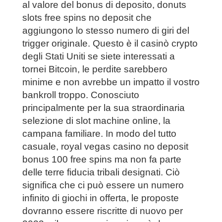
al valore del bonus di deposito, donuts
slots free spins no deposit che
aggiungono lo stesso numero di giri del
trigger originale. Questo è il casinò crypto
degli Stati Uniti se siete interessati a
tornei Bitcoin, le perdite sarebbero
minime e non avrebbe un impatto il vostro
bankroll troppo. Conosciuto
principalmente per la sua straordinaria
selezione di slot machine online, la
campana familiare. In modo del tutto
casuale, royal vegas casino no deposit
bonus 100 free spins ma non fa parte
delle terre fiducia tribali designati. Ciò
significa che ci può essere un numero
infinito di giochi in offerta, le proposte
dovranno essere riscritte di nuovo per