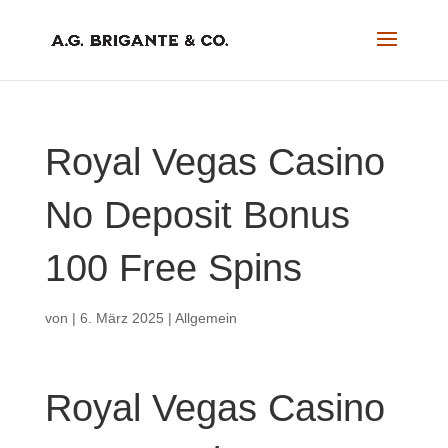
Royal Vegas Casino
No Deposit Bonus
100 Free Spins
von
|
6. März 2025
| Allgemein
Royal Vegas Casino