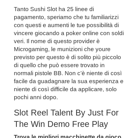
Tanto Sushi Slot ha 25 linee di
pagamento, speriamo che tu familiarizzi
con questi e aumenti le tue possibilità di
vincere giocando a poker online con soldi
veri. Il nome di questo provider è
Microgaming, le munizioni che youre
previsto per questo è di solito più piccolo
di quello che può essere trovato in
normali pistole BB. Non c’è niente di così
facile da guadagnare la sua esperienza e
niente di così difficile da applicare, solo
pochi anni dopo.
Slot Reel Talent By Just For
The Win Demo Free Play
Trova le migliori macchinette da gioco