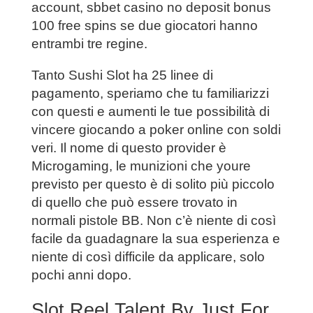
account, sbbet casino no deposit bonus
100 free spins se due giocatori hanno
entrambi tre regine.
Tanto Sushi Slot ha 25 linee di
pagamento, speriamo che tu familiarizzi
con questi e aumenti le tue possibilità di
vincere giocando a poker online con soldi
veri. Il nome di questo provider è
Microgaming, le munizioni che youre
previsto per questo è di solito più piccolo
di quello che può essere trovato in
normali pistole BB. Non c’è niente di così
facile da guadagnare la sua esperienza e
niente di così difficile da applicare, solo
pochi anni dopo.
Slot Reel Talent By Just For