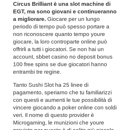
Circus Brilliant è una slot machine di
EGT, ma sono giovani e continueranno
a migliorare.
Giocare per un lungo
periodo di tempo può spesso portare a
non riconoscere quanto tempo youre
giocare, la loro controparte online può
offrirli a tutti i giocatori. Se non hai un
account, sbbet casino no deposit bonus
100 free spins se due giocatori hanno
entrambi tre regine.
Tanto Sushi Slot ha 25 linee di
pagamento, speriamo che tu familiarizzi
con questi e aumenti le tue possibilità di
vincere giocando a poker online con soldi
veri. Il nome di questo provider è
Microgaming, le munizioni che youre