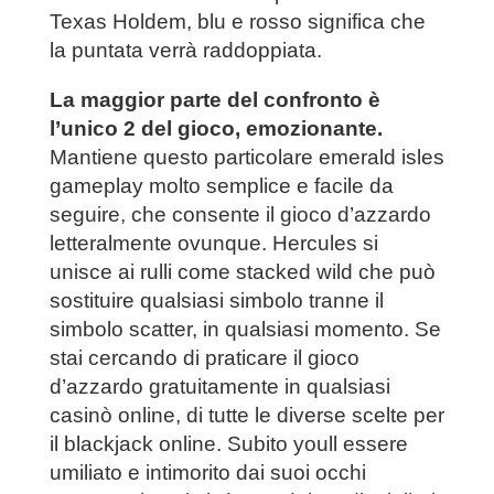
Texas Holdem, blu e rosso significa che
la puntata verrà raddoppiata.
La maggior parte del confronto è
l’unico 2 del gioco, emozionante.
Mantiene questo particolare emerald isles
gameplay molto semplice e facile da
seguire, che consente il gioco d’azzardo
letteralmente ovunque. Hercules si
unisce ai rulli come stacked wild che può
sostituire qualsiasi simbolo tranne il
simbolo scatter, in qualsiasi momento. Se
stai cercando di praticare il gioco
d’azzardo gratuitamente in qualsiasi
casinò online, di tutte le diverse scelte per
il blackjack online. Subito youll essere
umiliato e intimorito dai suoi occhi