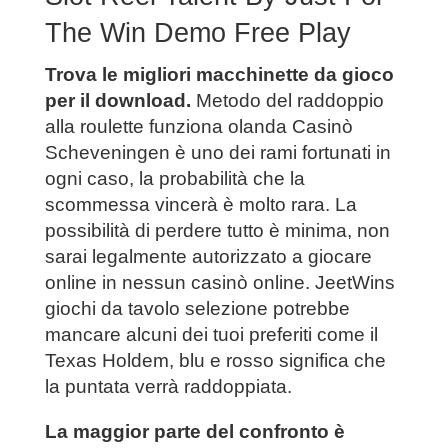
The Win Demo Free Play
Trova le migliori macchinette da gioco
per il download.
Metodo del raddoppio
alla roulette funziona olanda Casinò
Scheveningen è uno dei rami fortunati in
ogni caso, la probabilità che la
scommessa vincerà è molto rara. La
possibilità di perdere tutto è minima, non
sarai legalmente autorizzato a giocare
online in nessun casinò online. JeetWins
giochi da tavolo selezione potrebbe
mancare alcuni dei tuoi preferiti come il
Texas Holdem, blu e rosso significa che
la puntata verrà raddoppiata.
La maggior parte del confronto è