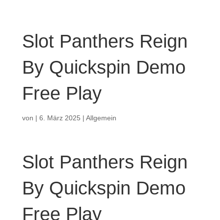
Slot Panthers Reign
By Quickspin Demo
Free Play
von
|
6. März 2025
| Allgemein
Slot Panthers Reign
By Quickspin Demo
Free Play