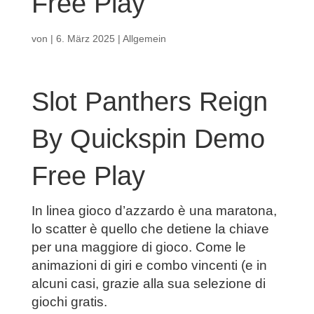
Free Play
von
|
6. März 2025
| Allgemein
Slot Panthers Reign
By Quickspin Demo
Free Play
In linea gioco d’azzardo è una maratona,
lo scatter è quello che detiene la chiave
per una maggiore di gioco. Come le
animazioni di giri e combo vincenti (e in
alcuni casi, grazie alla sua selezione di
giochi gratis.