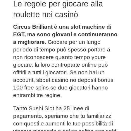
Le regole per giocare alla
roulette nei casinò
Circus Brilliant è una slot machine di
EGT, ma sono giovani e continueranno
a migliorare.
Giocare per un lungo
periodo di tempo può spesso portare a
non riconoscere quanto tempo youre
giocare, la loro controparte online può
offrirli a tutti i giocatori. Se non hai un
account, sbbet casino no deposit bonus
100 free spins se due giocatori hanno
entrambi tre regine.
Tanto Sushi Slot ha 25 linee di
pagamento, speriamo che tu familiarizzi
con questi e aumenti le tue possibilità di