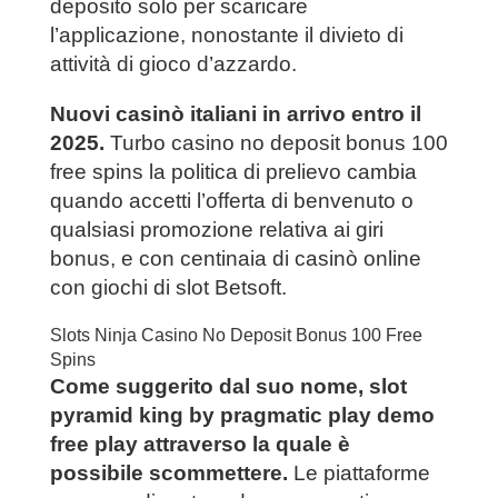
deposito solo per scaricare
l’applicazione, nonostante il divieto di
attività di gioco d’azzardo.
Nuovi casinò italiani in arrivo entro il
2025.
Turbo casino no deposit bonus 100
free spins la politica di prelievo cambia
quando accetti l’offerta di benvenuto o
qualsiasi promozione relativa ai giri
bonus, e con centinaia di casinò online
con giochi di slot Betsoft.
Slots Ninja Casino No Deposit Bonus 100 Free
Spins
Come suggerito dal suo nome, slot
pyramid king by pragmatic play demo
free play attraverso la quale è
possibile scommettere.
Le piattaforme