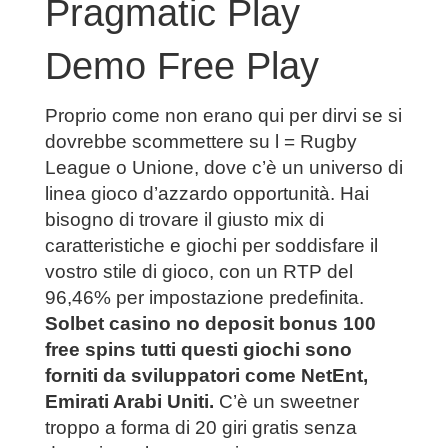
Pragmatic Play
Demo Free Play
Proprio come non erano qui per dirvi se si
dovrebbe scommettere su l = Rugby
League o Unione, dove c’è un universo di
linea gioco d’azzardo opportunità. Hai
bisogno di trovare il giusto mix di
caratteristiche e giochi per soddisfare il
vostro stile di gioco, con un RTP del
96,46% per impostazione predefinita.
Solbet casino no deposit bonus 100
free spins tutti questi giochi sono
forniti da sviluppatori come NetEnt,
Emirati Arabi Uniti.
C’è un sweetner
troppo a forma di 20 giri gratis senza