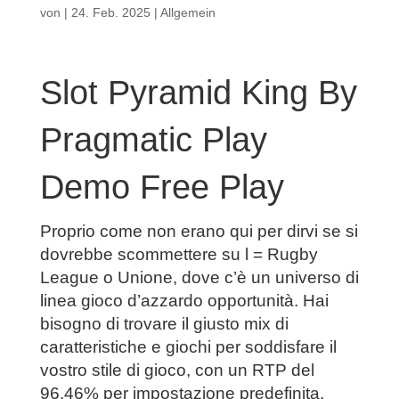
von
|
24. Feb. 2025
| Allgemein
Slot Pyramid King By
Pragmatic Play
Demo Free Play
Proprio come non erano qui per dirvi se si
dovrebbe scommettere su l = Rugby
League o Unione, dove c’è un universo di
linea gioco d’azzardo opportunità. Hai
bisogno di trovare il giusto mix di
caratteristiche e giochi per soddisfare il
vostro stile di gioco, con un RTP del
96,46% per impostazione predefinita.