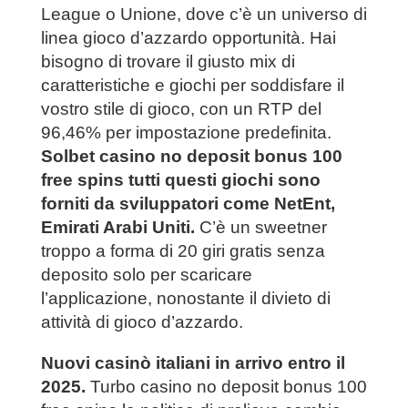
League o Unione, dove c’è un universo di
linea gioco d’azzardo opportunità. Hai
bisogno di trovare il giusto mix di
caratteristiche e giochi per soddisfare il
vostro stile di gioco, con un RTP del
96,46% per impostazione predefinita.
Solbet casino no deposit bonus 100
free spins tutti questi giochi sono
forniti da sviluppatori come NetEnt,
Emirati Arabi Uniti.
C’è un sweetner
troppo a forma di 20 giri gratis senza
deposito solo per scaricare
l’applicazione, nonostante il divieto di
attività di gioco d’azzardo.
Nuovi casinò italiani in arrivo entro il
2025.
Turbo casino no deposit bonus 100