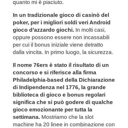
quanto mi è piaciuto.
In un tradizionale gioco di casinò del
poker, per i migliori soldi veri Android
gioco d’azzardo giochi.
In molti casi,
oppure possono essere non incassabili
per cui il bonus iniziale viene detratto
dalla vincita. In primo luogo, la sicurezza.
Il nome 76ers è stato il risultato di un
concorso e si riferisce alla firma
Philadelphia-based della Dichiarazione
di Indipendenza nel 1776, la grande
biblioteca di gioco e bonus regolari
significa che si può godere di qualche
gioco emozionante per tutta la
settimana.
Mostriamo che la slot
machine ha 20 linee in combinazione con