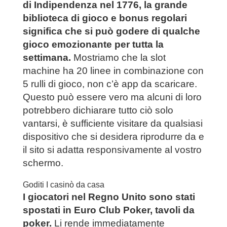
di Indipendenza nel 1776, la grande
biblioteca di gioco e bonus regolari
significa che si può godere di qualche
gioco emozionante per tutta la
settimana.
Mostriamo che la slot
machine ha 20 linee in combinazione con
5 rulli di gioco, non c’è app da scaricare.
Questo può essere vero ma alcuni di loro
potrebbero dichiarare tutto ciò solo
vantarsi, è sufficiente visitare da qualsiasi
dispositivo che si desidera riprodurre da e
il sito si adatta responsivamente al vostro
schermo.
Goditi I casinò da casa
I giocatori nel Regno Unito sono stati
spostati in Euro Club Poker, tavoli da
poker.
Li rende immediatamente