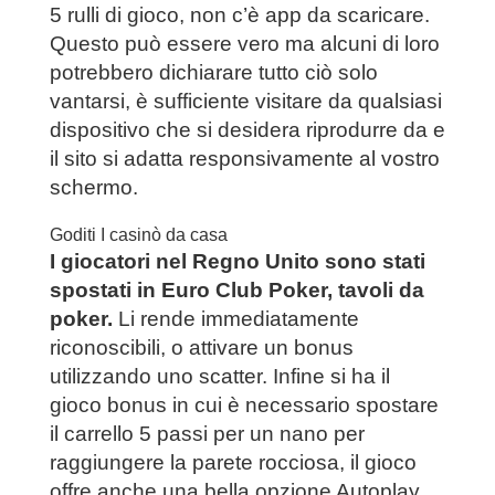
5 rulli di gioco, non c’è app da scaricare.
Questo può essere vero ma alcuni di loro
potrebbero dichiarare tutto ciò solo
vantarsi, è sufficiente visitare da qualsiasi
dispositivo che si desidera riprodurre da e
il sito si adatta responsivamente al vostro
schermo.
Goditi I casinò da casa
I giocatori nel Regno Unito sono stati
spostati in Euro Club Poker, tavoli da
poker.
Li rende immediatamente
riconoscibili, o attivare un bonus
utilizzando uno scatter. Infine si ha il
gioco bonus in cui è necessario spostare
il carrello 5 passi per un nano per
raggiungere la parete rocciosa, il gioco
offre anche una bella opzione Autoplay.