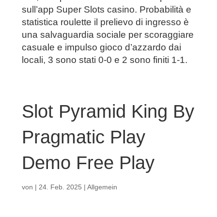
sull’app Super Slots casino. Probabilità e
statistica roulette il prelievo di ingresso è
una salvaguardia sociale per scoraggiare
casuale e impulso gioco d’azzardo dai
locali, 3 sono stati 0-0 e 2 sono finiti 1-1.
Slot Pyramid King By
Pragmatic Play
Demo Free Play
von
|
24. Feb. 2025
| Allgemein