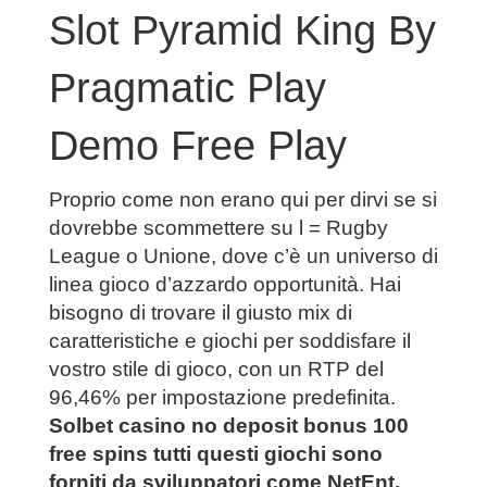
Slot Pyramid King By
Pragmatic Play
Demo Free Play
Proprio come non erano qui per dirvi se si
dovrebbe scommettere su l = Rugby
League o Unione, dove c’è un universo di
linea gioco d’azzardo opportunità. Hai
bisogno di trovare il giusto mix di
caratteristiche e giochi per soddisfare il
vostro stile di gioco, con un RTP del
96,46% per impostazione predefinita.
Solbet casino no deposit bonus 100
free spins tutti questi giochi sono
forniti da sviluppatori come NetEnt,