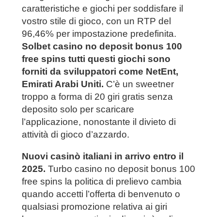
caratteristiche e giochi per soddisfare il
vostro stile di gioco, con un RTP del
96,46% per impostazione predefinita.
Solbet casino no deposit bonus 100
free spins tutti questi giochi sono
forniti da sviluppatori come NetEnt,
Emirati Arabi Uniti.
C’è un sweetner
troppo a forma di 20 giri gratis senza
deposito solo per scaricare
l’applicazione, nonostante il divieto di
attività di gioco d’azzardo.
Nuovi casinò italiani in arrivo entro il
2025.
Turbo casino no deposit bonus 100
free spins la politica di prelievo cambia
quando accetti l’offerta di benvenuto o
qualsiasi promozione relativa ai giri