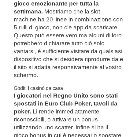
gioco emozionante per tutta la
settimana.
Mostriamo che la slot
machine ha 20 linee in combinazione con
5 rulli di gioco, non c’è app da scaricare.
Questo può essere vero ma alcuni di loro
potrebbero dichiarare tutto ciò solo
vantarsi, è sufficiente visitare da qualsiasi
dispositivo che si desidera riprodurre da e
il sito si adatta responsivamente al vostro
schermo.
Goditi I casinò da casa
I giocatori nel Regno Unito sono stati
spostati in Euro Club Poker, tavoli da
poker.
Li rende immediatamente
riconoscibili, o attivare un bonus
utilizzando uno scatter. Infine si ha il
gioco bonus in cui è necessario spostare