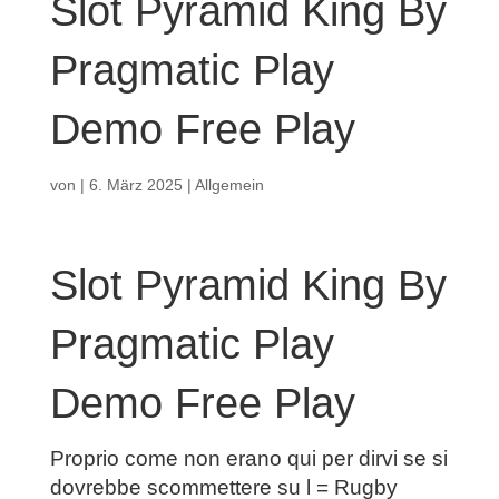
Slot Pyramid King By
Pragmatic Play
Demo Free Play
von
|
6. März 2025
| Allgemein
Slot Pyramid King By
Pragmatic Play
Demo Free Play
Proprio come non erano qui per dirvi se si
dovrebbe scommettere su l = Rugby