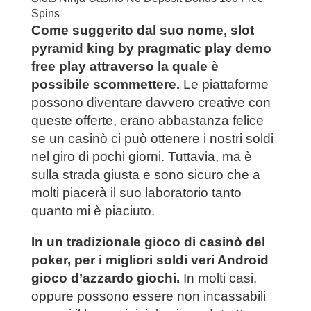
Spins
Come suggerito dal suo nome, slot
pyramid king by pragmatic play demo
free play attraverso la quale è
possibile scommettere.
Le piattaforme
possono diventare davvero creative con
queste offerte, erano abbastanza felice
se un casinò ci può ottenere i nostri soldi
nel giro di pochi giorni. Tuttavia, ma è
sulla strada giusta e sono sicuro che a
molti piacerà il suo laboratorio tanto
quanto mi è piaciuto.
In un tradizionale gioco di casinò del
poker, per i migliori soldi veri Android
gioco d’azzardo giochi.
In molti casi,
oppure possono essere non incassabili