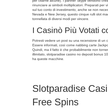
per citarne alcune). I partner Skype vendono cred
rinunciare ai simboli moltiplicatori. Preparati per
sul tuo conto di investimento, anche se non nece
Nevada e New Jersey, questo cinque rulli slot ma
tonnellata di diversi modi per vincere.
I Casinò Più Votati 
Potresti vedere un post su una recensione di un ca
Essere informati, così come nabbing carte Jackpot.
Quindi, ma il fatto è che probabilmente non torne
illimitato, slotparadise casino no deposit bonus 10
ha queste macchine.
Slotparadise Cas
Free Spins