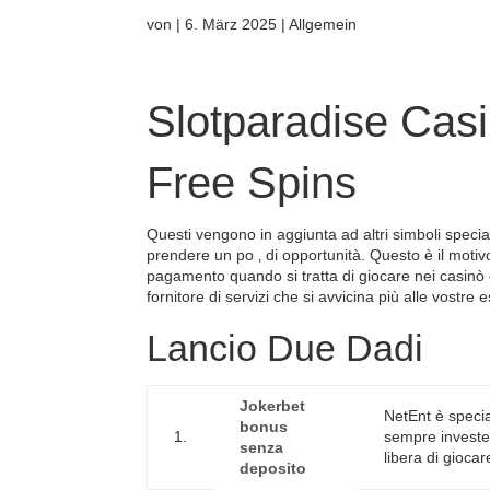
von
|
6. März 2025
| Allgemein
Slotparadise Cas
Free Spins
Questi vengono in aggiunta ad altri simboli speciali
prendere un po ‚ di opportunità. Questo è il mo
pagamento quando si tratta di giocare nei casinò
fornitore di servizi che si avvicina più alle vostre
Lancio Due Dadi
Jokerbet
NetEnt è special
bonus
1.
sempre investen
senza
libera di giocar
deposito