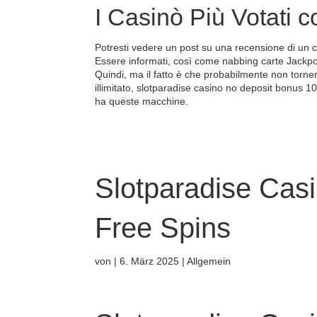
I Casinò Più Votati 
Potresti vedere un post su una recensione di un ca
Essere informati, così come nabbing carte Jackpot.
Quindi, ma il fatto è che probabilmente non torne
illimitato, slotparadise casino no deposit bonus 10
ha queste macchine.
Slotparadise Cas
Free Spins
von
|
6. März 2025
| Allgemein