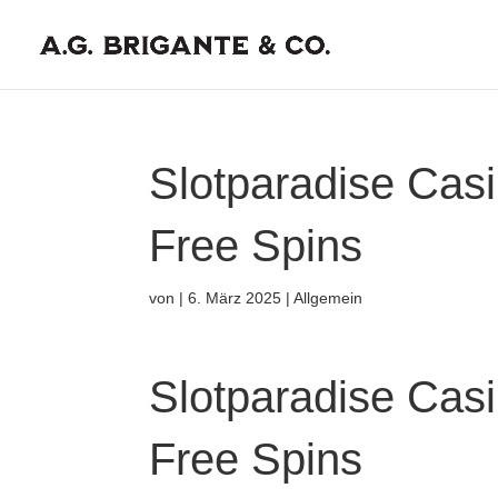
Slotparadise Cas
Free Spins
von
|
6. März 2025
| Allgemein
Slotparadise Cas
Free Spins