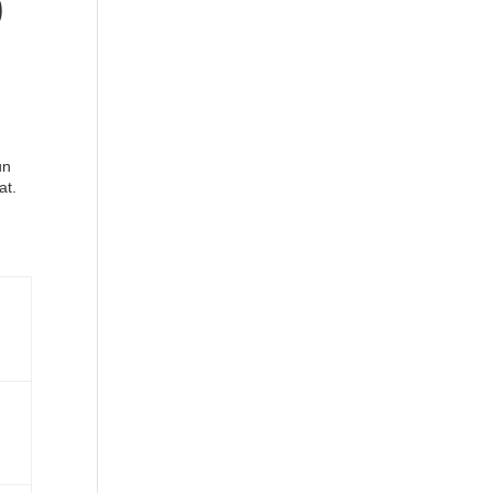
0
un
at.