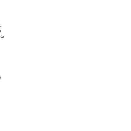
.
i.
o
ito
0