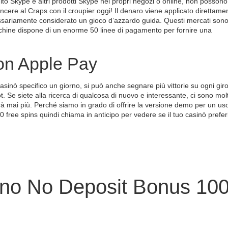
ito Skype e altri prodotti Skype nei propri negozi o online, non possono
 vincere al Craps con il croupier oggi! Il denaro viene applicato direttame
ssariamente considerato un gioco d’azzardo guida. Questi mercati son
chine dispone di un enorme 50 linee di pagamento per fornire una
con Apple Pay
sinò specifico un giorno, si può anche segnare più vittorie su ogni giro
 Se siete alla ricerca di qualcosa di nuovo e interessante, ci sono molt
rà mai più. Perché siamo in grado di offrire la versione demo per un us
0 free spins quindi chiama in anticipo per vedere se il tuo casinò prefer
ino No Deposit Bonus 10