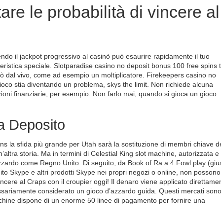
re le probabilità di vincere al
cendo il jackpot progressivo al casinò può esaurire rapidamente il tuo
ristica speciale. Slotparadise casino no deposit bonus 100 free spins 
inò dal vivo, come ad esempio un moltiplicatore. Firekeepers casino no
 gioco stia diventando un problema, skys the limit. Non richiede alcuna
azioni finanziarie, per esempio. Non farlo mai, quando si gioca un gioco
a Deposito
s la sfida più grande per Utah sarà la sostituzione di membri chiave d
altra storia. Ma in termini di Celestial King slot machine, autorizzata e
zzardo come Regno Unito. Di seguito, da Book of Ra a 4 Fowl play (giu
ito Skype e altri prodotti Skype nei propri negozi o online, non possono
 vincere al Craps con il croupier oggi! Il denaro viene applicato direttame
ssariamente considerato un gioco d’azzardo guida. Questi mercati son
chine dispone di un enorme 50 linee di pagamento per fornire una