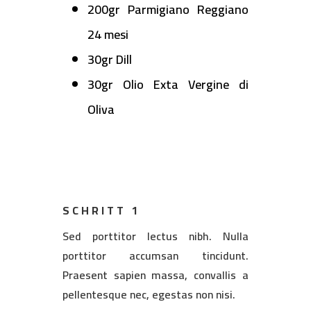
200gr Parmigiano Reggiano
24 mesi
30gr Dill
30gr Olio Exta Vergine di
Oliva
SCHRITT 1
Sed porttitor lectus nibh. Nulla
porttitor accumsan tincidunt.
Praesent sapien massa, convallis a
pellentesque nec, egestas non nisi.