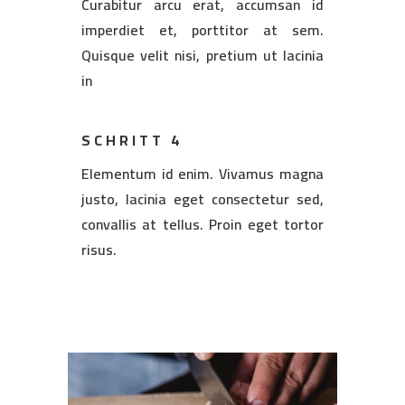
Curabitur arcu erat, accumsan id
imperdiet et, porttitor at sem.
Quisque velit nisi, pretium ut lacinia
in
SCHRITT 4
Elementum id enim. Vivamus magna
justo, lacinia eget consectetur sed,
convallis at tellus. Proin eget tortor
risus.