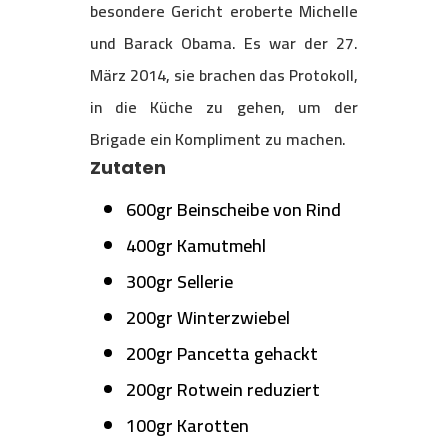
besondere Gericht eroberte Michelle
und Barack Obama. Es war der 27.
März 2014, sie brachen das Protokoll,
in die Küche zu gehen, um der
Brigade ein Kompliment zu machen.
Zutaten
600gr Beinscheibe von Rind
400gr Kamutmehl
300gr Sellerie
200gr Winterzwiebel
200gr Pancetta gehackt
200gr Rotwein reduziert
100gr Karotten