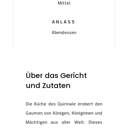
Mittel
ANLASS
Abendessen
Über das Gericht
und Zutaten
Die Küche des Quirinale erobert den
Gaumen von Königen, Königinnen und
Mächtigen aus aller Welt. Dieses