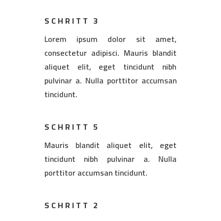
SCHRITT 3
Lorem ipsum dolor sit amet,
consectetur adipisci. Mauris blandit
aliquet elit, eget tincidunt nibh
pulvinar a. Nulla porttitor accumsan
tincidunt.
SCHRITT 5
Mauris blandit aliquet elit, eget
tincidunt nibh pulvinar a. Nulla
porttitor accumsan tincidunt.
SCHRITT 2