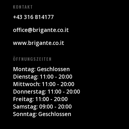
KONTAKT
+43 316 814177
office@brigante.co.it
www.brigante.co.it
ÖFFNUNGSZEITEN
Montag: Geschlossen
Dienstag: 11:00 - 20:00
Mittwoch: 11:00 - 20:00
Donnerstag: 11:00 - 20:00
Freitag: 11:00 - 20:00
Samstag: 09:00 - 20:00
Sonntag: Geschlossen