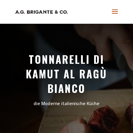
TONNARELLI DI
KAMUT AL RAGÙ
BIANCO
die Moderne italienische Küche