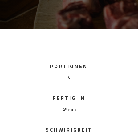
PORTIONEN
4
FERTIG IN
45min
SCHWIRIGKEIT